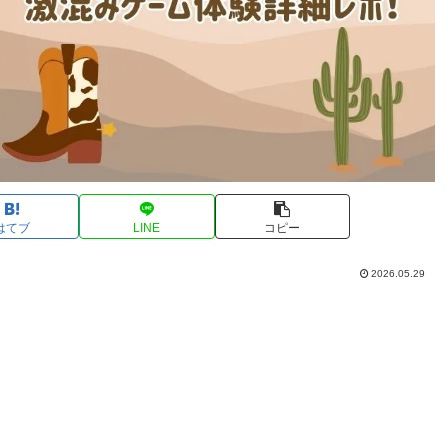
はてブ
LINE
コピー
2026.05.29