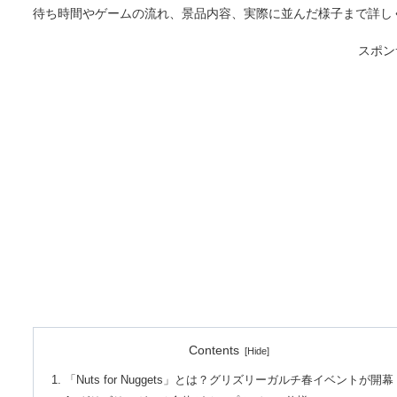
待ち時間やゲームの流れ、景品内容、実際に並んだ様子まで詳し
スポン
Contents
「Nuts for Nuggets」とは？グリズリーガルチ春イベントが開幕