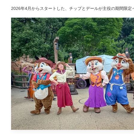
2026年4月からスタートした、チップとデールが主役の期間限定