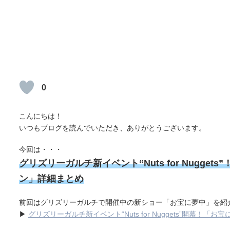
0
こんにちは！
いつもブログを読んでいただき、ありがとうございます。
今回は・・・
グリズリーガルチ新イベント“Nuts for Nugg
ン」詳細まとめ
前回はグリズリーガルチで開催中の新ショー「お宝に夢中」を紹
▶
グリズリーガルチ新イベント“Nuts for Nuggets”開幕！