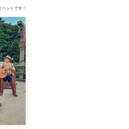
イベントです！