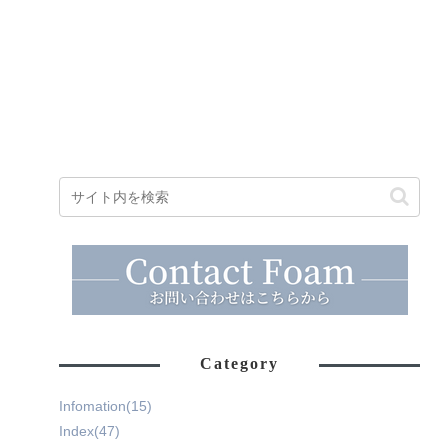
Category
Infomation
(15)
Index
(47)