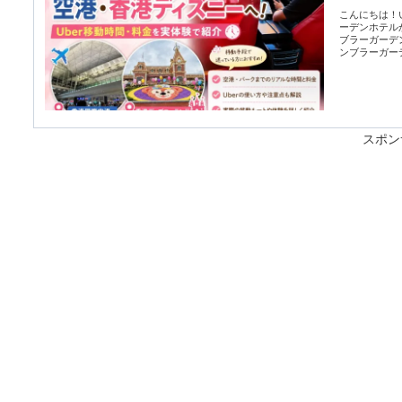
こんにちは！
ーデンホテル
ブラーガーデ
ンブラーガーデ
スポン