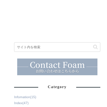
Category
Infomation
(15)
Index
(47)