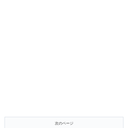
次のページ