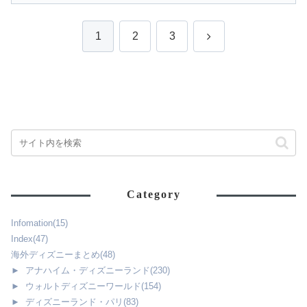
次
1
2
3
へ
Category
Infomation
(15)
Index
(47)
海外ディズニーまとめ
(48)
►
アナハイム・ディズニーランド
(230)
►
ウォルトディズニーワールド
(154)
►
ディズニーランド・パリ
(83)