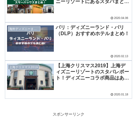
ニーリゾートにあるスタバまと
め！
2020.04.06
パリ：ディズニーランド・パリ
海外ディズニーまとめ
（DLP）おすすめホテルまとめ！
2020.02.13
【上海クリスマス2019】上海デ
上海クリスマス2019
ィズニーリゾートのスタバレポー
ト！ディズニーコラボ商品はあ
る？
2020.01.18
スポンサーリンク