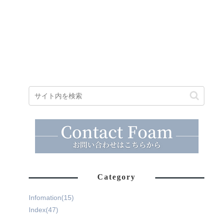
Category
Infomation
(15)
Index
(47)