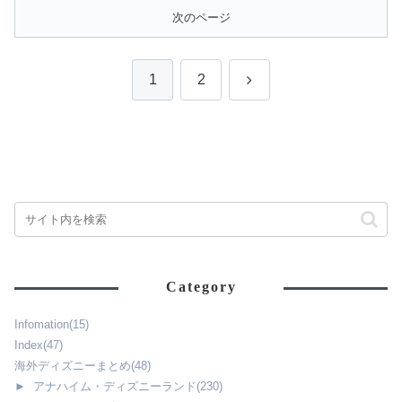
次のページ
次
1
2
へ
Category
Infomation
(15)
Index
(47)
海外ディズニーまとめ
(48)
►
アナハイム・ディズニーランド
(230)