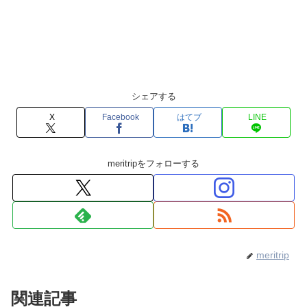
シェアする
X
Facebook
はてブ
LINE
meritripをフォローする
meritrip
関連記事