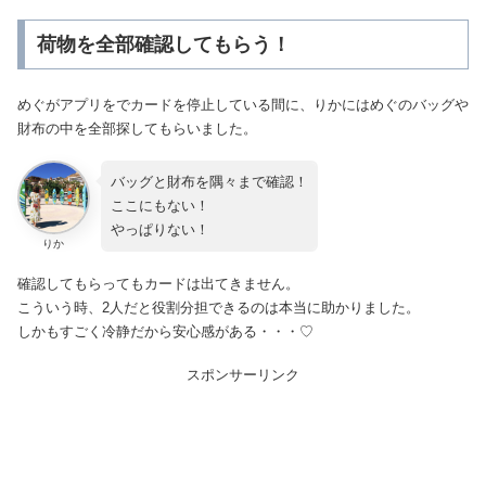
荷物を全部確認してもらう！
めぐがアプリをでカードを停止している間に、りかにはめぐのバッグや
財布の中を全部探してもらいました。
バッグと財布を隅々まで確認！
ここにもない！
やっぱりない！
りか
確認してもらってもカードは出てきません。
こういう時、2人だと役割分担できるのは本当に助かりました。
しかもすごく冷静だから安心感がある・・・♡
スポンサーリンク