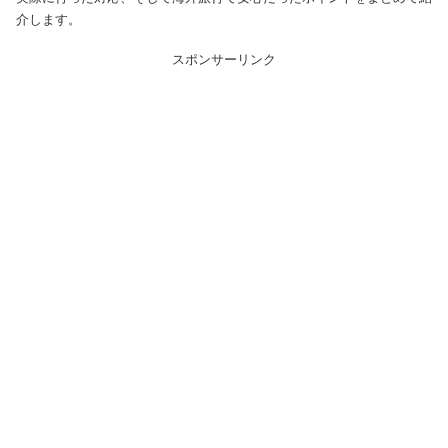
介します。
スポンサーリンク