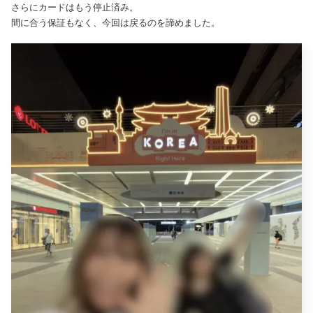
さらにカードはもう停止済み。
間に合う保証もなく、今回は戻るのを諦めました。