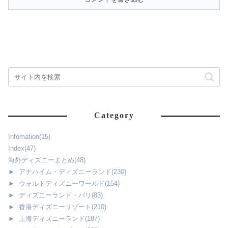
Category
Infomation
(15)
Index
(47)
海外ディズニーまとめ
(48)
►
アナハイム・ディズニーランド
(230)
►
ウォルトディズニーワールド
(154)
►
ディズニーランド・パリ
(83)
►
香港ディズニーリゾート
(210)
►
上海ディズニーランド
(187)