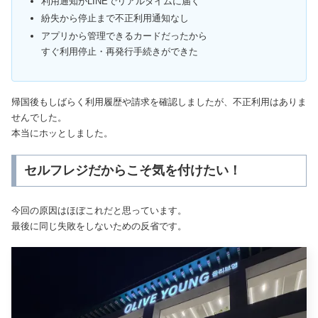
利用通知がLINEでリアルタイムに届く
紛失から停止まで不正利用通知なし
アプリから管理できるカードだったから
すぐ利用停止・再発行手続きができた
帰国後もしばらく利用履歴や請求を確認しましたが、不正利用はありま
せんでした。
本当にホッとしました。
セルフレジだからこそ気を付けたい！
今回の原因はほぼこれだと思っています。
最後に同じ失敗をしないための反省です。