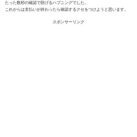
たった数秒の確認で防げるハプニングでした。
これからは支払いが終わったら確認するクセをつけようと思います。
スポンサーリンク