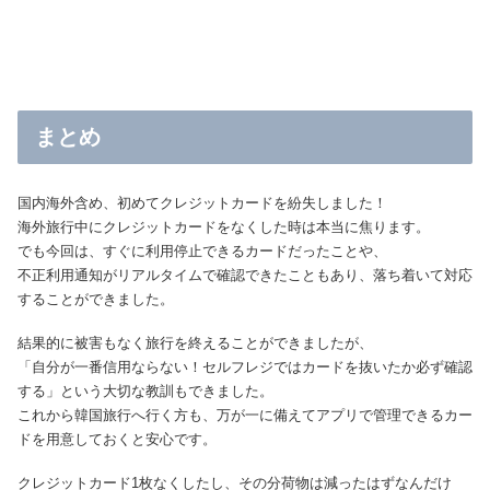
まとめ
国内海外含め、初めてクレジットカードを紛失しました！
海外旅行中にクレジットカードをなくした時は本当に焦ります。
でも今回は、すぐに利用停止できるカードだったことや、
不正利用通知がリアルタイムで確認できたこともあり、落ち着いて対応
することができました。
結果的に被害もなく旅行を終えることができましたが、
「自分が一番信用ならない！セルフレジではカードを抜いたか必ず確認
する」という大切な教訓もできました。
これから韓国旅行へ行く方も、万が一に備えてアプリで管理できるカー
ドを用意しておくと安心です。
クレジットカード1枚なくしたし、その分荷物は減ったはずなんだけ