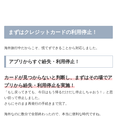
まずはクレジットカードの利用停止！
海外旅行中だからこそ、慌てずできることから対応しました。
アプリからすぐ紛失・利用停止！
カードが見つからないと判断し、まずはその場でア
プリから紛失・利用停止を実施！
「もし戻ってきても、今日はもう帰るだけだし停止しちゃおう！」と思
い切って停止しました。
さらにそのまま再発行の手続きまで完了。
海外なのに数分で全部終わったので、本当に便利な時代ですね。