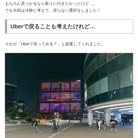
もちろん見つかるなら取りに行きたかったけど…。
でも今回は冷静に考えて、戻らない選択をしました！
Uberで戻ることも考えたけれど…
りかが「Uberで戻ってみる？」と提案してくれました。