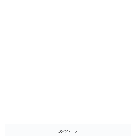
次のページ