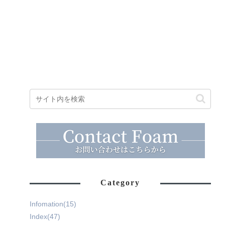
Category
Infomation
(15)
Index
(47)