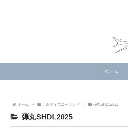
ホーム
ホーム
上海ディズニーランド
弾丸SHDL2025
弾丸SHDL2025