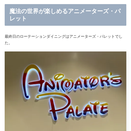
魔法の世界が楽しめるアニメーターズ・パ
レット
最終日のローテーションダイニングはアニメーターズ・パレットでし
た。