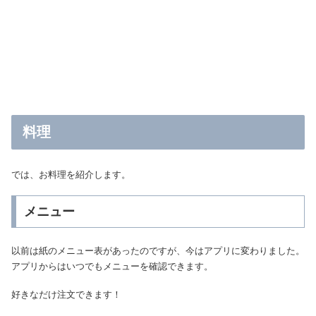
料理
では、お料理を紹介します。
メニュー
以前は紙のメニュー表があったのですが、今はアプリに変わりました。
アプリからはいつでもメニューを確認できます。
好きなだけ注文できます！