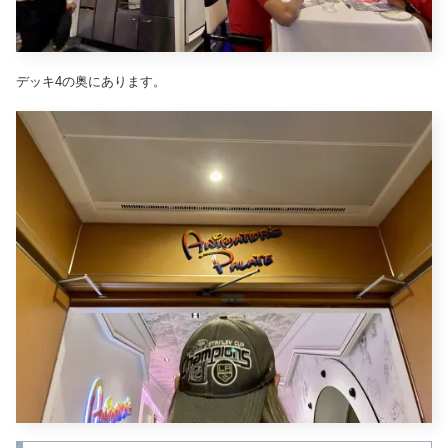
デッキ4の奥にあります。