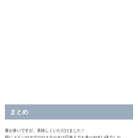
まとめ
量が多いですが、美味しくいただけました！
特にメインのマグロのステーキは日本人でも食べやすい味でした。