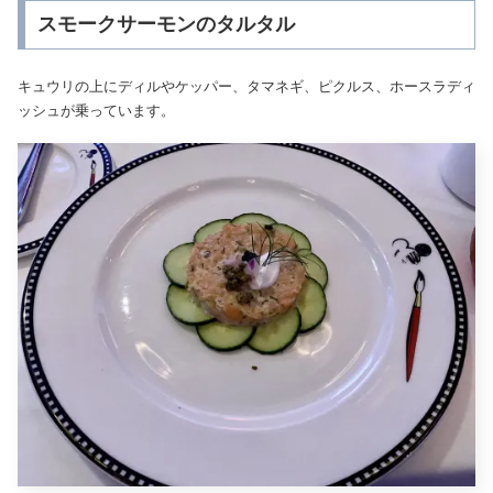
スモークサーモンのタルタル
キュウリの上にディルやケッパー、タマネギ、ピクルス、ホースラディ
ッシュが乗っています。