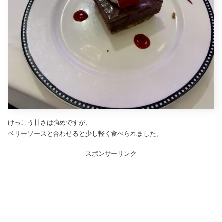
けっこう甘さは強めですが、
ベリーソースと合わせると少し軽く食べられました。
スポンサーリンク