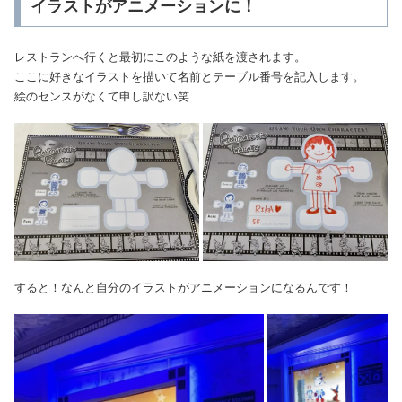
イラストがアニメーションに！
レストランへ行くと最初にこのような紙を渡されます。
ここに好きなイラストを描いて名前とテーブル番号を記入します。
絵のセンスがなくて申し訳ない笑
すると！なんと自分のイラストがアニメーションになるんです！