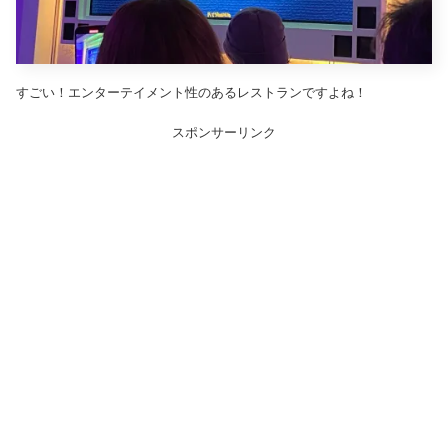
すごい！エンターテイメント性のあるレストランですよね！
スポンサーリンク