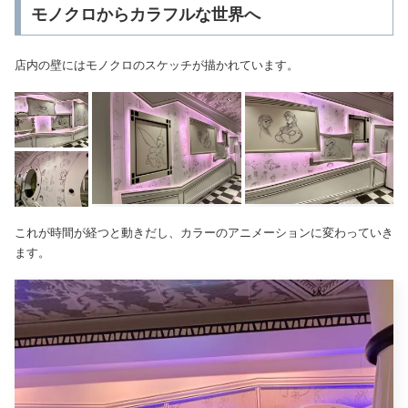
モノクロからカラフルな世界へ
店内の壁にはモノクロのスケッチが描かれています。
これが時間が経つと動きだし、カラーのアニメーションに変わっていき
ます。