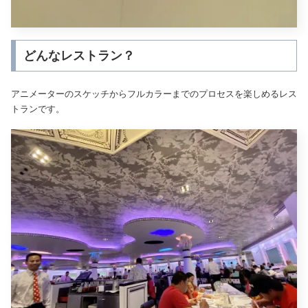
どんなレストラン？
アニメーターのスケッチからフルカラーまでのプロセスを楽しめるレス
トランです。