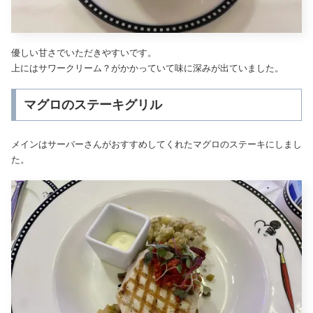
優しい甘さでいただきやすいです。
上にはサワークリーム？がかかっていて味に深みが出ていました。
マグロのステーキグリル
メインはサーバーさんがおすすめしてくれたマグロのステーキにしまし
た。