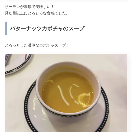
サーモンが濃厚で美味しい！
見た目以上にとろとろな食感でした。
バターナッツカボチャのスープ
とろっとした濃厚なカボチャスープ！