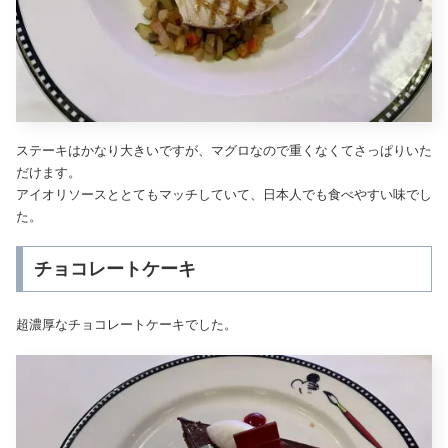
ステーキはかなり大きいですが、マグロなので重くなくてさっぱりいた
だけます。
アイオリソースととてもマッチしていて、日本人でも食べやすい味でし
た。
チョコレートケーキ
超濃厚なチョコレートケーキでした。