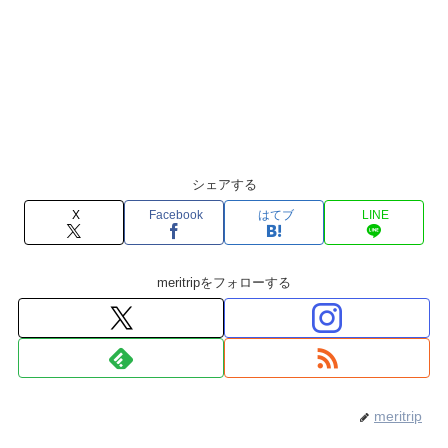
シェアする
X
Facebook
はてブ
LINE
meritripをフォローする
meritrip