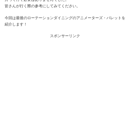
皆さんが行く際の参考にしてみてください。
今回は最後のローテーションダイニングのアニメーターズ・パレットを
紹介します！
スポンサーリンク