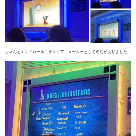
ちゃんとエンドロールにゲストアニメーターとして名前がありました！