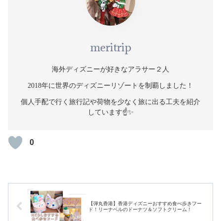
meritrip
海外ディズニーが好きなアラサー２人
2018年に世界のディズニーリゾートを制覇しました！
個人手配で行く旅行記や荷物を少なく旅に出る工夫を紹介
しています☝️✨
0
【弾丸香港】香港ディズニーおすすめ食べ歩きフー
ド！リーナベルのドーナツ＆ソフトクリーム！