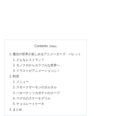
Contents
魔法の世界が楽しめるアニメーターズ・パレット
どんなレストラン？
モノクロからカラフルな世界へ
イラストがアニメーションに！
料理
メニュー
スモークサーモンのタルタル
バターナッツカボチャのスープ
マグロのステーキグリル
チョコレートケーキ
まとめ