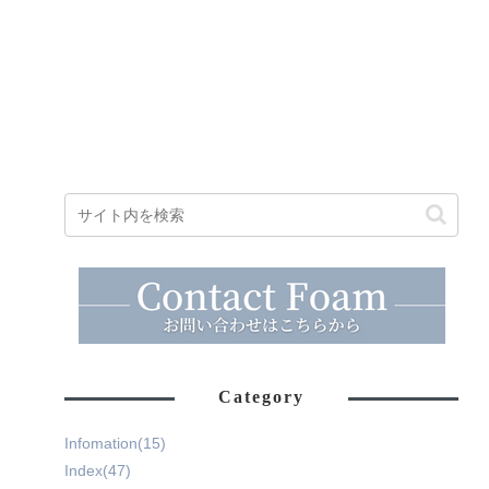
Category
Infomation
(15)
Index
(47)