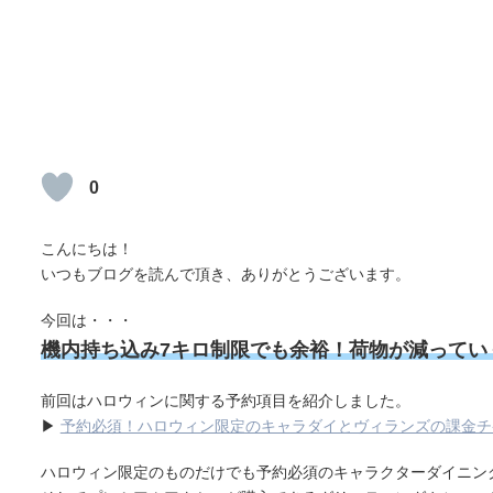
0
こんにちは！
いつもブログを読んで頂き、ありがとうございます。
今回は・・・
機内持ち込み7キロ制限でも余裕！荷物が減ってい
前回はハロウィンに関する予約項目を紹介しました。
▶
予約必須！ハロウィン限定のキャラダイとヴィランズの課金チ
ハロウィン限定のものだけでも予約必須のキャラクターダイニン