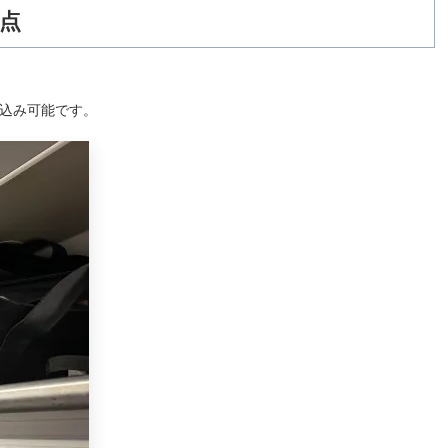
点
ち込み可能です。