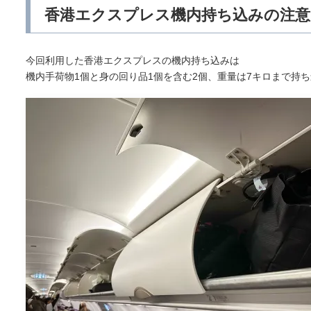
香港エクスプレス機内持ち込みの注意
今回利用した香港エクスプレスの機内持ち込みは
機内手荷物1個と身の回り品1個を含む2個、重量は7キロまで持