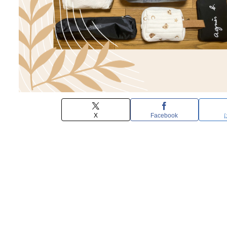
X
Facebook