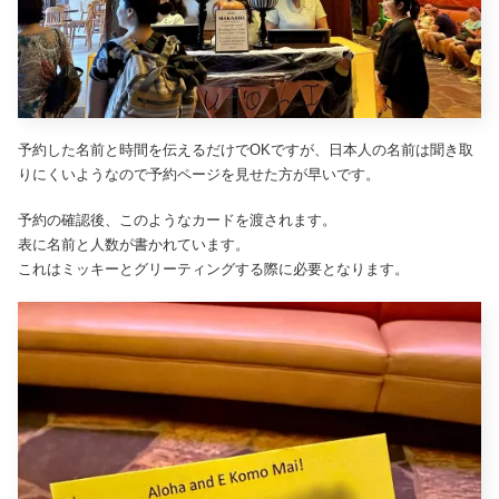
予約した名前と時間を伝えるだけでOKですが、日本人の名前は聞き取
りにくいようなので予約ページを見せた方が早いです。
予約の確認後、このようなカードを渡されます。
表に名前と人数が書かれています。
これはミッキーとグリーティングする際に必要となります。