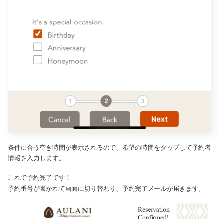
条件に合う空き時間が表示されるので、希望の時間をタップして予約者
情報を入力します。
これで予約完了です！
予約番号が書かれて画面に切り替わり、予約完了メールが届きます。