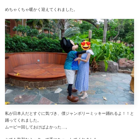
めちゃくちゃ暖かく迎えてくれました。
私が日本人だとすぐに気づき、僕ジャンボリーミッキー踊れるよ！！と
踊ってくれました。
ムービー回しておけばよかった…。