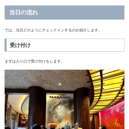
当日の流れ
では、当日どのようにチェックインするのか紹介します。
受け付け
まずは入り口で受け付けをします。