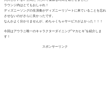
ラウンジ内はとてもおしゃれ！
ディズニーソングの生演奏がディズニーリゾートに来ていることを忘れ
させないのがさらに良かったです。
なんかよく分かりませんが、めちゃくちゃサービスがよかった！！！
今回はアウラニ唯一のキャラクターダイニング”マカヒキ”を紹介しま
す！
スポンサーリンク