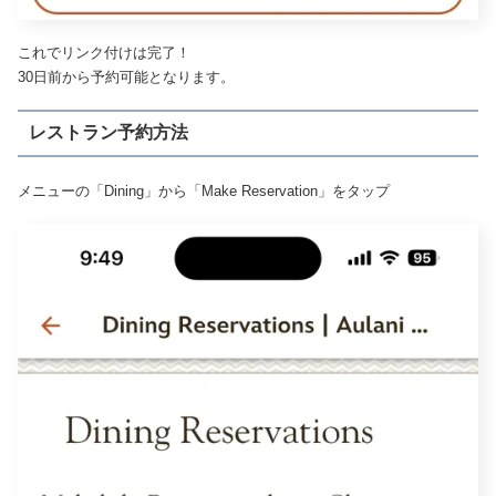
これでリンク付けは完了！
30日前から予約可能となります。
レストラン予約方法
メニューの「Dining」から「Make Reservation」をタップ