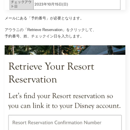
メールにある「予約番号」が必要となります。
アウラニの「Retrieve Reservation」をクリックして、
予約番号、姓、チェックイン日を入力します。