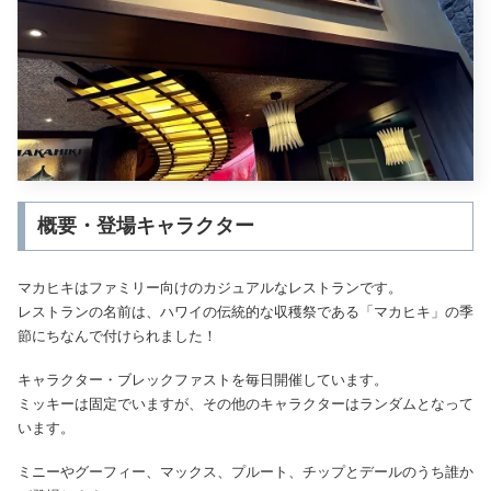
概要・登場キャラクター
マカヒキはファミリー向けのカジュアルなレストランです。
レストランの名前は、ハワイの伝統的な収穫祭である「マカヒキ」の季
節にちなんで付けられました！
キャラクター・ブレックファストを毎日開催しています。
ミッキーは固定でいますが、その他のキャラクターはランダムとなって
います。
ミニーやグーフィー、マックス、プルート、チップとデールのうち誰か