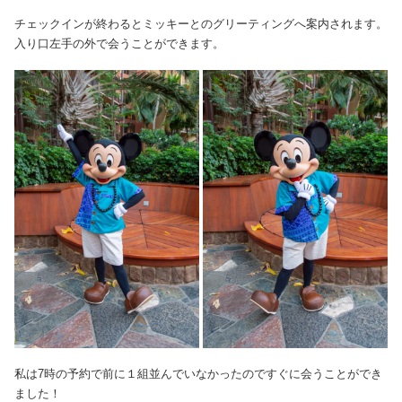
チェックインが終わるとミッキーとのグリーティングへ案内されます。
入り口左手の外で会うことができます。
私は7時の予約で前に１組並んでいなかったのですぐに会うことができ
ました！