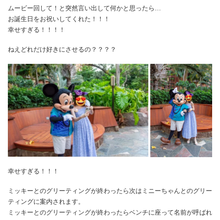
ムービー回して！と突然言い出して何かと思ったら…
お誕生日をお祝いしてくれた！！！
幸せすぎる！！！！
ねえどれだけ好きにさせるの？？？？
幸せすぎる！！！
ミッキーとのグリーティングが終わったら次はミニーちゃんとのグリー
ティングに案内されます。
ミッキーとのグリーティングが終わったらベンチに座って名前が呼ばれ