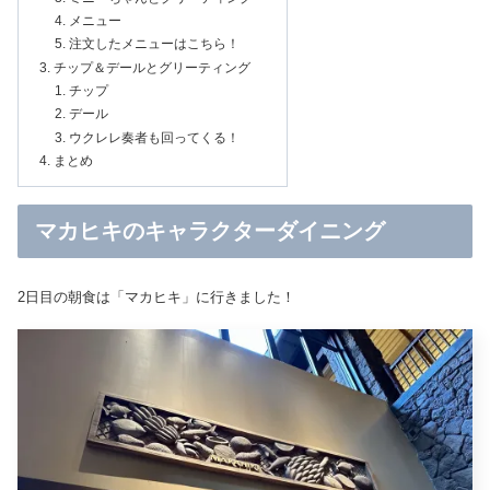
メニュー
注文したメニューはこちら！
チップ＆デールとグリーティング
チップ
デール
ウクレレ奏者も回ってくる！
まとめ
マカヒキのキャラクターダイニング
2日目の朝食は「マカヒキ」に行きました！