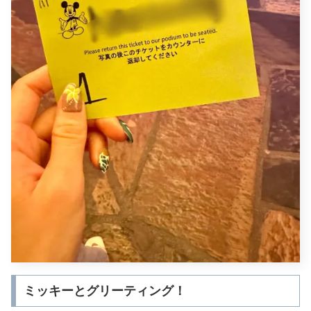
ミッキーとグリーティング！