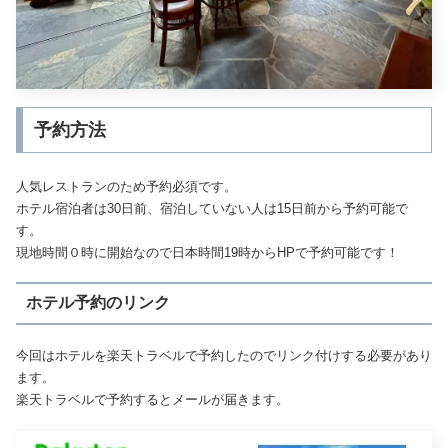
予約方法
人気レストランのため予約必須です。
ホテル宿泊者は30日前、宿泊していない人は15日前から予約可能で
す。
現地時間０時に開始なので日本時間19時からHPで予約可能です！
ホテル予約のリンク
今回はホテルを楽天トラベルで予約したのでリンク付けする必要があり
ます。
楽天トラベルで予約するとメールが届きます。