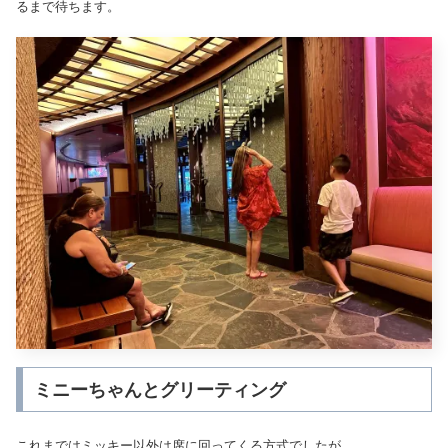
るまで待ちます。
ミニーちゃんとグリーティング
これまではミッキー以外は席に回ってくる方式でしたが