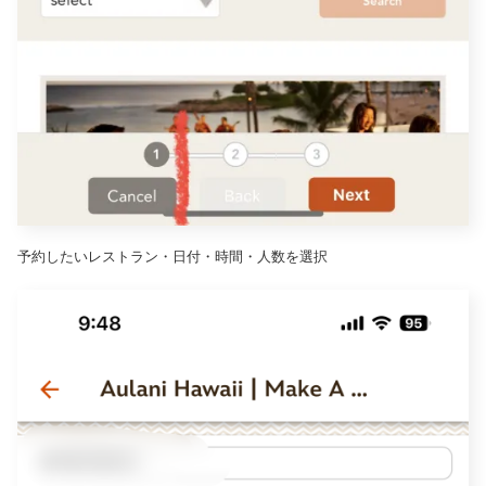
予約したいレストラン・日付・時間・人数を選択