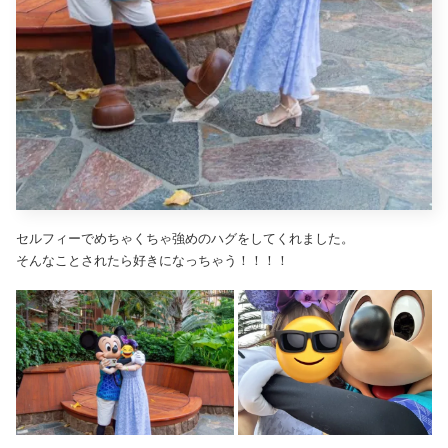
セルフィーでめちゃくちゃ強めのハグをしてくれました。
そんなことされたら好きになっちゃう！！！！