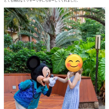
とても熱烈なミッキーで手にちゅーしてくれました。