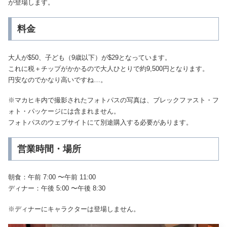
が登場します。
料金
大人が$50、子ども（9歳以下）が$29となっています。
これに税＋チップがかかるので大人ひとりで約9,500円となります。
円安なのでかなり高いですね…。
※マカヒキ内で撮影されたフォトパスの写真は、ブレックファスト・フ
ォト・パッケージには含まれません。
フォトパスのウェブサイトにて別途購入する必要があります。
営業時間・場所
朝食：午前 7:00 〜午前 11:00
ディナー：午後 5:00 〜午後 8:30
※ディナーにキャラクターは登場しません。