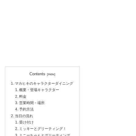
Contents
マカヒキのキャラクターダイニング
概要・登場キャラクター
料金
営業時間・場所
予約方法
当日の流れ
受け付け
ミッキーとグリーティング！
ミニーちゃんとグリーティング