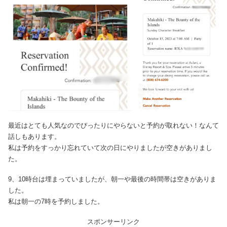
最近はとても人気なのでぴったりにやらないと予約が取れない！なんて
話しもあります。
私は予約をすっかり忘れていて次の日にやりましたが空きがありまし
た。
9、10時台は埋まっていましたが、朝一や最後の時間帯は空きがありま
した。
私は朝一の7時を予約しました。
スポンサーリンク