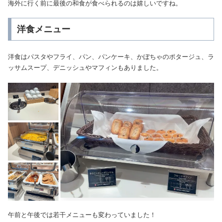
海外に行く前に最後の和食が食べられるのは嬉しいですね。
洋食メニュー
洋食はパスタやフライ、パン、パンケーキ、かぼちゃのポタージュ、ラ
ッサムスープ、デニッシュやマフィンもありました。
午前と午後では若干メニューも変わっていました！