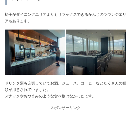
椅子がダイニングエリアよりもリラックスできるかんじのラウンジエリ
アもあります。
ドリンク類も充実していてお酒、ジュース、コーヒーなどたくさんの種
類が用意されていました。
スナックやおつまみのような食べ物はなかったです。
スポンサーリンク