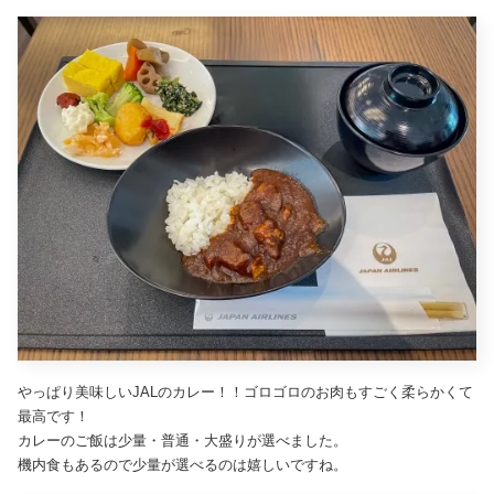
やっぱり美味しいJALのカレー！！ゴロゴロのお肉もすごく柔らかくて
最高です！
カレーのご飯は少量・普通・大盛りが選べました。
機内食もあるので少量が選べるのは嬉しいですね。