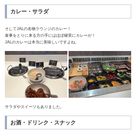
カレー・サラダ
そしてJALの名物ラウンジのカレー！
食事をとりに来る方の手にはほぼ確実にカレーが！
JALのカレーは本当に美味しいですよね。
サラダやスイーツもありました。
お酒・ドリンク・スナック