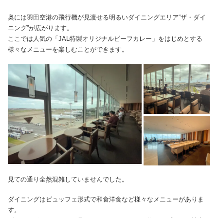
奥には羽田空港の飛行機が見渡せる明るいダイニングエリア“ザ・ダイ
ニング”が広がります。
ここでは人気の「JAL特製オリジナルビーフカレー」をはじめとする
様々なメニューを楽しむことができます。
見ての通り全然混雑していませんでした。
ダイニングはビュッフェ形式で和食洋食など様々なメニューがありま
す。