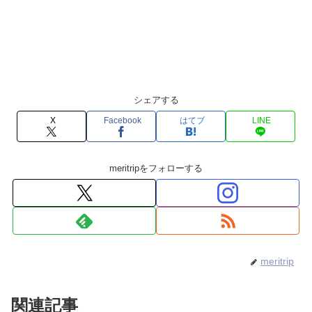
シェアする
X
Facebook
はてブ
LINE
meritripをフォローする
meritrip
関連記事