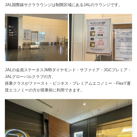
JAL国際線サクララウンジは制限区域にあるJALのラウンジです。
JALの会員ステータスJMBダイヤモンド・サファイア・JGCプレミア・
JALグローバルクラブの方、
搭乗クラスがファースト・ビジネス・プレミアムエコノミー・FlexY運
賃エコノミーの方が搭乗前に利用できます。