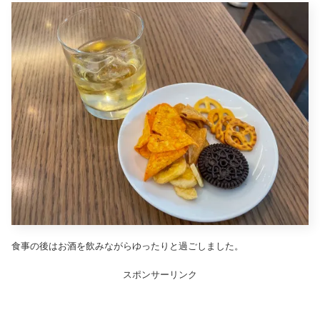
食事の後はお酒を飲みながらゆったりと過ごしました。
スポンサーリンク