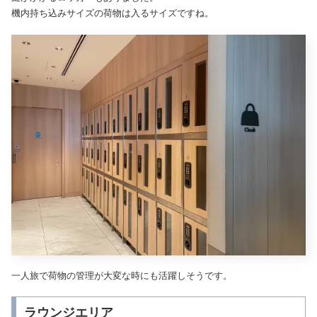
機内持ち込みサイズの荷物は入るサイズですね。
一人旅で荷物の管理が大変な時にも活躍しそうです。
ラウンジエリア