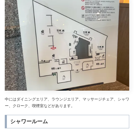
中にはダイニングエリア、ラウンジエリア、マッサージチェア、シャワ
ー、クローク、喫煙室などがあります。
シャワールーム