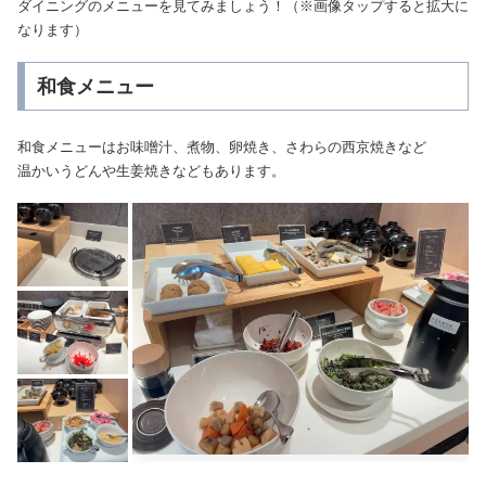
ダイニングのメニューを見てみましょう！（※画像タップすると拡大に
なります）
和食メニュー
和食メニューはお味噌汁、煮物、卵焼き、さわらの西京焼きなど
温かいうどんや生姜焼きなどもあります。