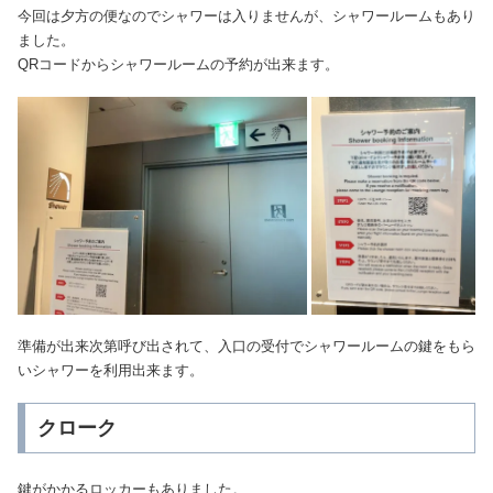
今回は夕方の便なのでシャワーは入りませんが、シャワールームもあり
ました。
QRコードからシャワールームの予約が出来ます。
準備が出来次第呼び出されて、入口の受付でシャワールームの鍵をもら
いシャワーを利用出来ます。
クローク
鍵がかかるロッカーもありました。