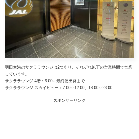
羽田空港のサクララウンジは2つあり、それぞれ以下の営業時間で営業
しています。
サクララウンジ 4階：6:00～最終便出発まで
サクララウンジ スカイビュー：7:00～12:00、18:00～23:00
スポンサーリンク