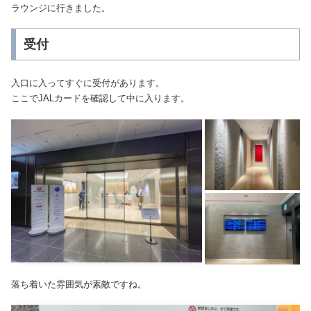
ラウンジに行きました。
受付
入口に入ってすぐに受付があります。
ここでJALカードを確認して中に入ります。
落ち着いた雰囲気が素敵ですね。