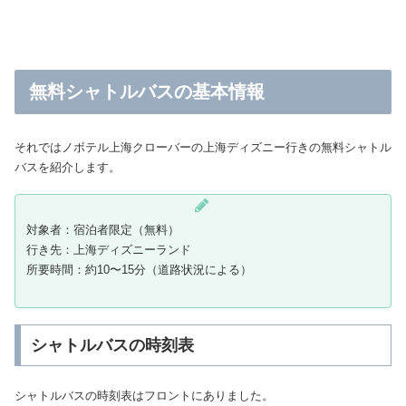
無料シャトルバスの基本情報
それではノボテル上海クローバーの上海ディズニー行きの無料シャトル
バスを紹介します。
対象者：宿泊者限定（無料）
行き先：上海ディズニーランド
所要時間：約10〜15分（道路状況による）
シャトルバスの時刻表
シャトルバスの時刻表はフロントにありました。