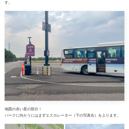
す。
地図の赤い星の部分！
パークに向かうにはまずエスカレーター（下の写真右）を上ります。