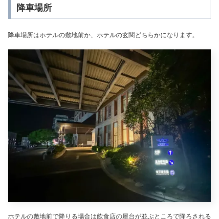
降車場所
降車場所はホテルの敷地前か、ホテルの玄関どちらかになります。
ホテルの敷地前で降りる場合は飲食店の屋台が並ぶところで降ろされる