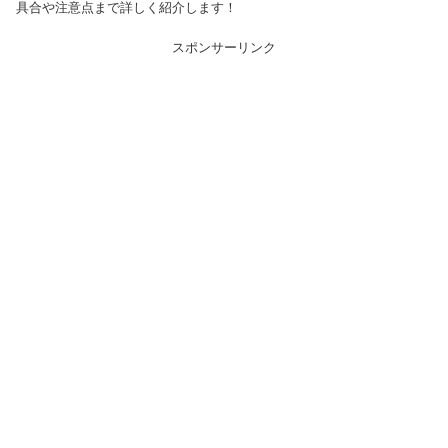
具合や注意点まで詳しく紹介します！
スポンサーリンク