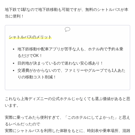
地下鉄で1駅なので地下鉄移動も可能ですが、無料のシャトルバスが本
当に便利！
シャトルバスのメリット
地下鉄移動や配車アプリが苦手な人も、ホテル内で予約＆乗
るだけでOK！
目的地が決まっているので迷わない安心感あり！
交通費がかからないので、ファミリーやグループでも1人あた
りの移動コスト削減！
これなら上海ディズニーの公式ホテルじゃなくても選ぶ価値があると思
います。
実際に乗ってみたら便利すぎて、「このホテルにしてよかった」と思え
るレベルだったので
実際にシャトルバスを利用した体験をもとに、時刻表や乗車場所、混雑