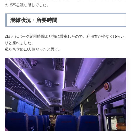
ので不思議な感じでした。
混雑状況・所要時間
2日ともパーク閉園時間より前に乗車したので、利用客が少なくゆった
りと座れました。
私たち含め10人位だったと思う。