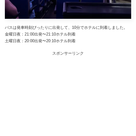
バスは発車時刻ぴったりに出発して、10分でホテルに到着しました。
金曜日夜：21:00出発〜21:10ホテル到着
土曜日夜：20:00出発〜20:10ホテル到着
スポンサーリンク