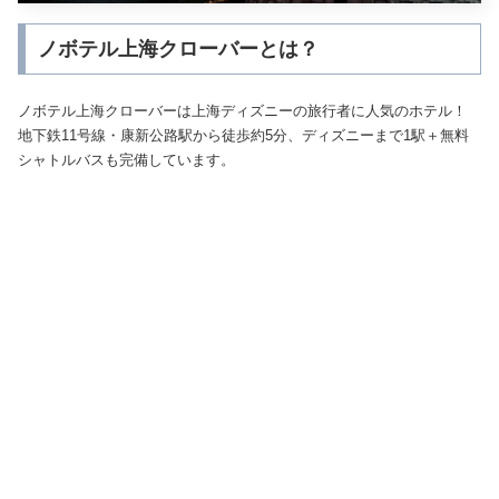
ノボテル上海クローバーとは？
ノボテル上海クローバーは上海ディズニーの旅行者に人気のホテル！
地下鉄11号線・康新公路駅から徒歩約5分、ディズニーまで1駅＋無料
シャトルバスも完備しています。