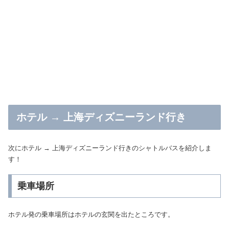
ホテル → 上海ディズニーランド行き
次にホテル → 上海ディズニーランド行きのシャトルバスを紹介しま
す！
乗車場所
ホテル発の乗車場所はホテルの玄関を出たところです。