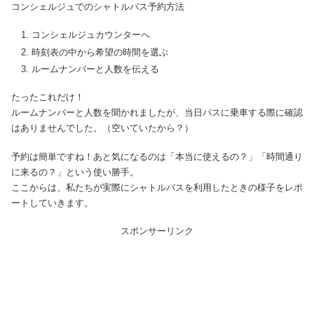
コンシェルジュでのシャトルバス予約方法
コンシェルジュカウンターへ
時刻表の中から希望の時間を選ぶ
ルームナンバーと人数を伝える
たったこれだけ！
ルームナンバーと人数を聞かれましたが、当日バスに乗車する際に確認
はありませんでした。（空いていたから？）
予約は簡単ですね！あと気になるのは「本当に使えるの？」「時間通り
に来るの？」という使い勝手。
ここからは、私たちが実際にシャトルバスを利用したときの様子をレポ
ートしていきます。
スポンサーリンク