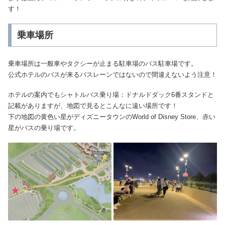
す！
乗車場所
乗車場所は一般車やタクシーが止まる駐車場のバス駐車場です。
公式ホテルのバスが来るバスレーンではないので間違えないよう注意！
ホテルの案内でもシャトルバス乗り場：ドナルドダック6番スタンドと
記載がありますが、地図で見るとこんなに遠い場所です！
下の地図の黄色い星がディズニータウンのWorld of Disney Store、赤い
星がバスの乗り場です。