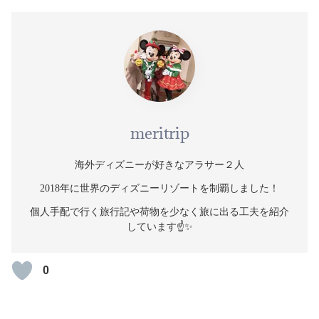
meritrip
海外ディズニーが好きなアラサー２人
2018年に世界のディズニーリゾートを制覇しました！
個人手配で行く旅行記や荷物を少なく旅に出る工夫を紹介
しています☝️✨
0