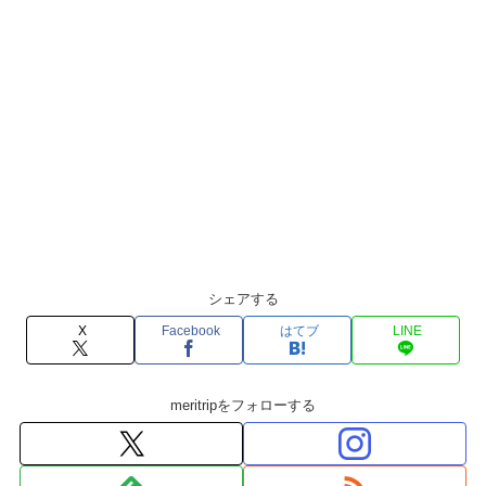
シェアする
X
Facebook
はてブ
LINE
meritripをフォローする