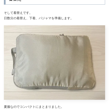
そして着替えです。
日数分の着替え、下着、パジャマを準備します。
夏服なのでコンパクトにまとまりました。