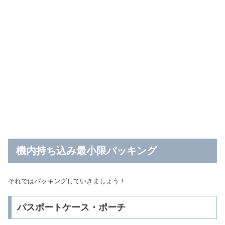
機内持ち込み最小限パッキング
それではパッキングしていきましょう！
パスポートケース・ポーチ