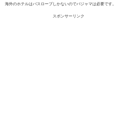
海外のホテルはバスローブしかないのでパジャマは必要です。
スポンサーリンク