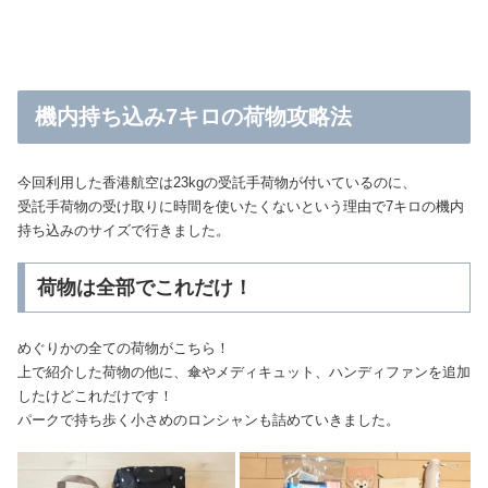
機内持ち込み7キロの荷物攻略法
今回利用した香港航空は23kgの受託手荷物が付いているのに、
受託手荷物の受け取りに時間を使いたくないという理由で7キロの機内
持ち込みのサイズで行きました。
荷物は全部でこれだけ！
めぐりかの全ての荷物がこちら！
上で紹介した荷物の他に、傘やメディキュット、ハンディファンを追加
したけどこれだけです！
パークで持ち歩く小さめのロンシャンも詰めていきました。