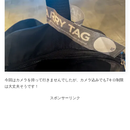
今回はカメラを持って行きませんでしたが、カメラ込みでも7キロ制限
は大丈夫そうです！
スポンサーリンク