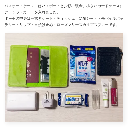
パスポートケースにはパスポートと少額の現金、小さいカードケースに
クレジットカードを入れました。
ポーチの中身は汗拭きシート・ティッシュ・除菌シート・モバイルバッ
テリー・リップ・日焼け止め・ローズマリースカルプスプレーです。