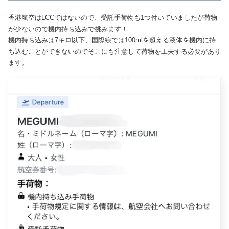
香港航空はLCCではないので、受託手荷物も1つ付いていましたが荷物
が少ないので機内持ち込みで挑みます！
機内持ち込みは7キロ以下、国際線では100mlを超える液体を機内に持
ち込むことができないのでそこにも注意して荷物を工夫する必要があり
ます。