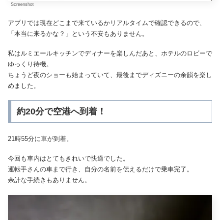
Screenshot
アプリでは現在どこまで来ているかリアルタイムで確認できるので、
「本当に来るかな？」という不安もありません。
私はルミエールキッチンでディナーを楽しんだあと、ホテルのロビーで
ゆっくり待機。
ちょうど夜のショーも始まっていて、最後までディズニーの余韻を楽し
めました。
約20分で空港へ到着！
21時55分に車が到着。
今回も車内はとてもきれいで快適でした。
運転手さんの車まで行き、自分の名前を伝えるだけで乗車完了。
余計な手続きもありません。