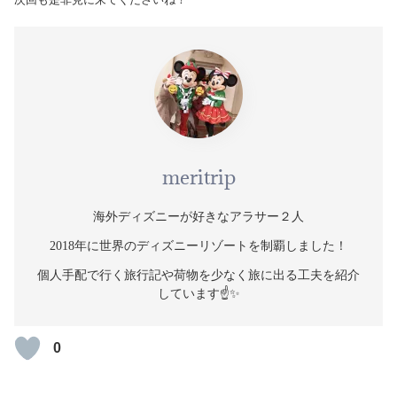
meritrip
海外ディズニーが好きなアラサー２人
2018年に世界のディズニーリゾートを制覇しました！
個人手配で行く旅行記や荷物を少なく旅に出る工夫を紹介
しています☝️✨
0