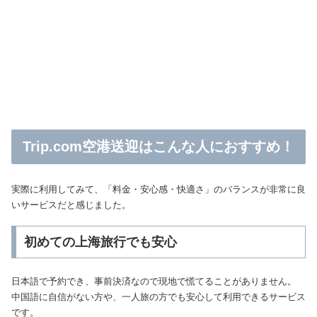
Trip.com空港送迎はこんな人におすすめ！
実際に利用してみて、「料金・安心感・快適さ」のバランスが非常に良
いサービスだと感じました。
初めての上海旅行でも安心
日本語で予約でき、事前決済なので現地で慌てることがありません。
中国語に自信がない方や、一人旅の方でも安心して利用できるサービス
です。