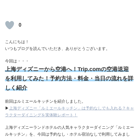
0
こんにちは！
いつもブログを読んでいただき、ありがとうございます。
今回は・・・
上海ディズニーから空港へ！Trip.comの空港送迎
を利用してみた！予約方法・料金・当日の流れを詳
しく紹介
前回はルミエールキッチンを紹介しました。
▶
上海ディズニー「ルミエールキッチン」は予約なしでも入れる？キャ
ラクターダイニングを実体験レポート！
上海ディズニーランドホテルの人気キャラクターダイニング「ルミエー
ルキッチン」を、今回は予約なし・ホテル宿泊なしで利用してみまし