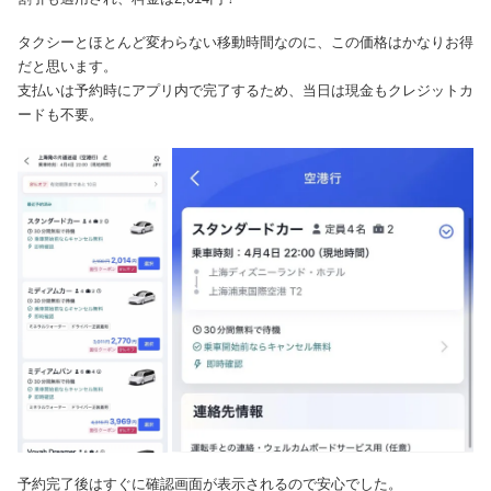
タクシーとほとんど変わらない移動時間なのに、この価格はかなりお得
だと思います。
支払いは予約時にアプリ内で完了するため、当日は現金もクレジットカ
ードも不要。
予約完了後はすぐに確認画面が表示されるので安心でした。