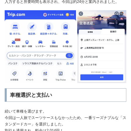
入力すると所要時間も表示され、今回は約24分と案内されました。
車種選択と支払い
続いて車種を選びます。
今回は一人旅でスーツケースもなかったため、一番リーズナブルな「ス
タンダードカー」を選択しました。
割引も適用され、料金は2,014円！