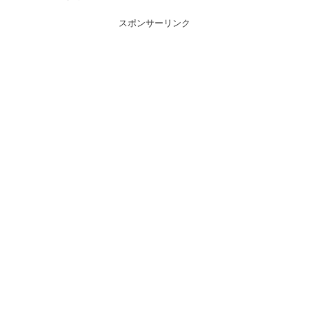
スポンサーリンク