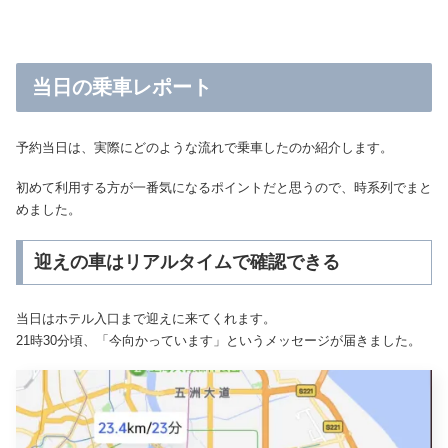
当日の乗車レポート
予約当日は、実際にどのような流れで乗車したのか紹介します。
初めて利用する方が一番気になるポイントだと思うので、時系列でまと
めました。
迎えの車はリアルタイムで確認できる
当日はホテル入口まで迎えに来てくれます。
21時30分頃、「今向かっています」というメッセージが届きました。