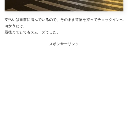
支払いは事前に済んでいるので、そのまま荷物を持ってチェックインへ
向かうだけ。
最後までとてもスムーズでした。
スポンサーリンク