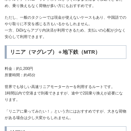
め、乗り換えもなく荷物が多い方にもおすすめです。
ただし、一般のタクシーでは現金が使えないケースもあり、中国語での
やり取りに不安を感じる方もいるかもしれません。
一方、DiDiならアプリ内決済が利用できるため、支払いの心配が少なく
安心して利用できます。
リニア（マグレブ）＋地下鉄（MTR）
料金：約1,200円
所要時間：約45分
世界でも珍しい高速リニアモーターカーを利用するルートです。
1時間以内で空港まで到着できますが、途中で2回乗り換えが必要にな
ります。
「リニアに乗ってみたい！」という方にはおすすめですが、大きな荷物
がある場合は少し大変かもしれません。