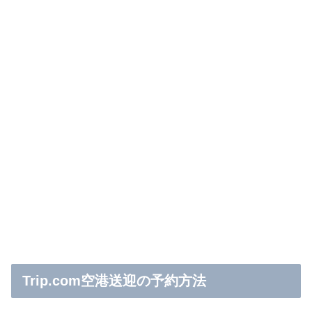
Trip.com空港送迎の予約方法