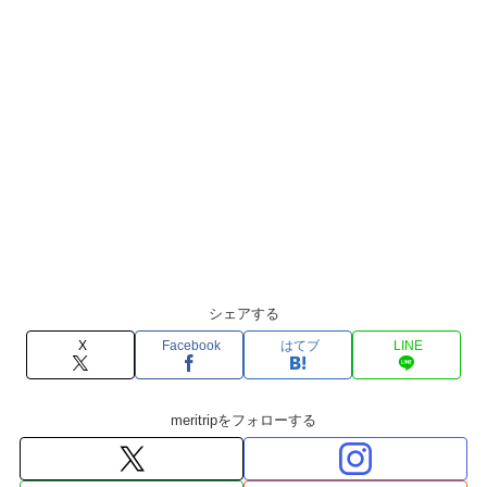
シェアする
X
Facebook
はてブ
LINE
meritripをフォローする