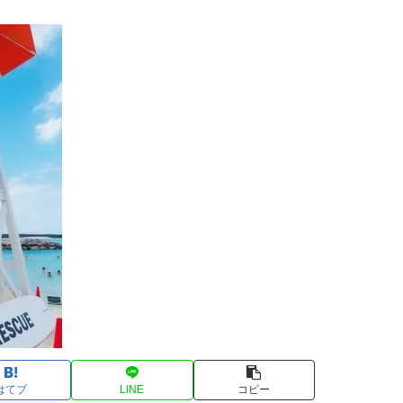
はてブ
LINE
コピー