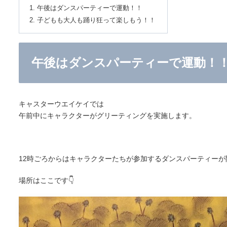
午後はダンスパーティーで運動！！
子どもも大人も踊り狂って楽しもう！！
午後はダンスパーティーで運動！
キャスターウエイケイでは
午前中にキャラクターがグリーティングを実施します。
12時ごろからはキャラクターたちが参加するダンスパーティーが
場所はここです👇