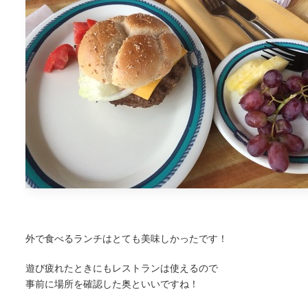
外で食べるランチはとても美味しかったです！
遊び疲れたときにもレストランは使えるので
事前に場所を確認した奥といいですね！