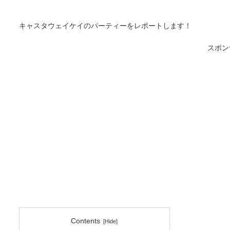
キャスタウェイケイのパーティーをレポートします！
スポン
Contents