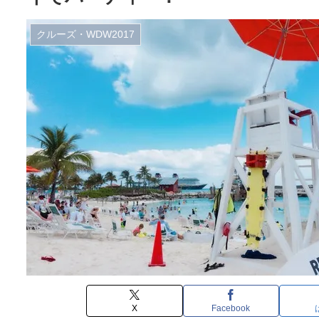
クルーズ・WDW2017
X
Facebook