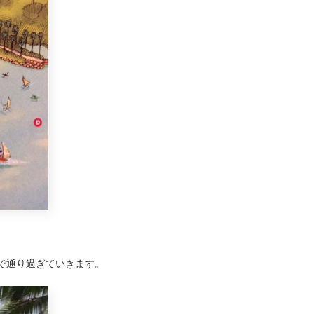
で通り過ぎていきます。