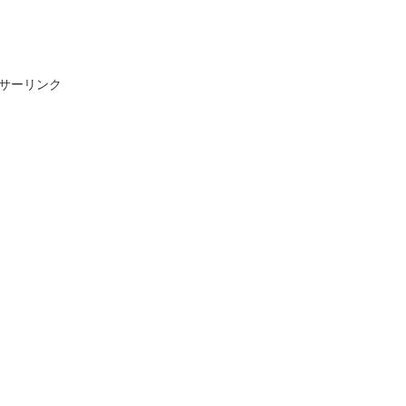
サーリンク