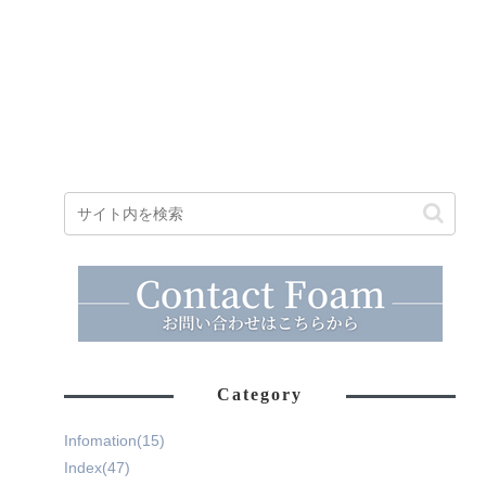
Category
Infomation
(15)
Index
(47)