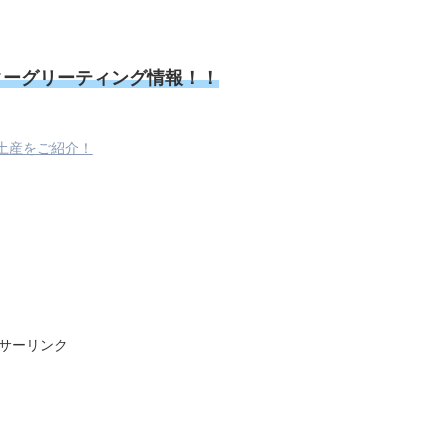
ターグリーティング情報！！
土産をご紹介！
サーリンク