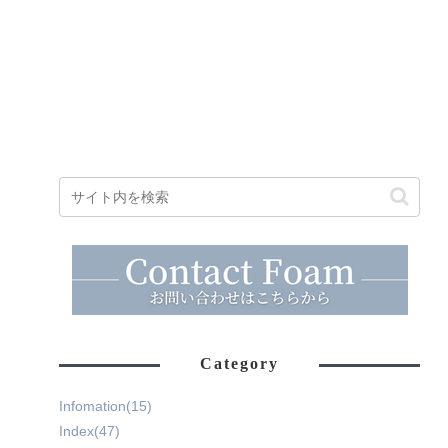
Category
Infomation
(15)
Index
(47)