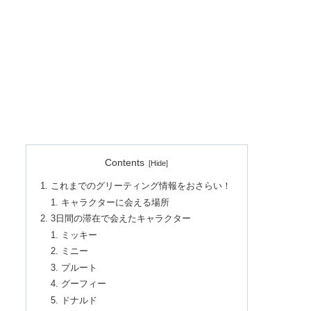
Contents
これまでのグリーティング情報をおさらい！
キャラクターに会える場所
3日間の滞在で会えたキャラクター
ミッキー
ミニー
プルート
グーフィー
ドナルド