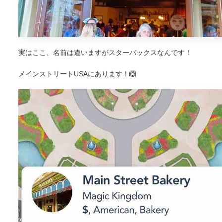
実はここ、名前は違いますがスターバックスなんです！
メインストリートUSAにあります！🙆