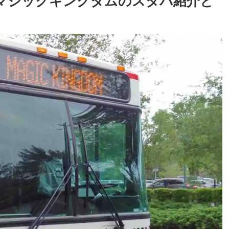
！マジックキングダムのスタバ紹介と