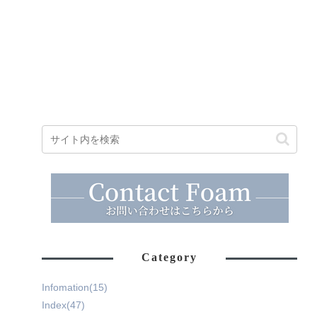
Category
Infomation
(15)
Index
(47)