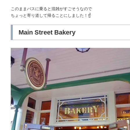
このままバスに乗ると混雑がすごそうなので
ちょっと寄り道して帰ることにしました！☝️
Main Street Bakery