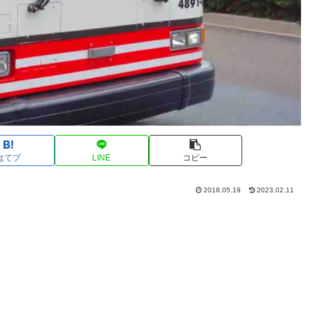
はてブ
LINE
コピー
2018.05.19
2023.02.11