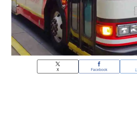
X
Facebook