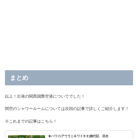
まとめ
以上！出発の関西国際空港についてでした！
関空のシャワールームについては次回の記事で詳しくご紹介します！
※これまでの記事はこちら！
★ハワイ(アウラニ＆ワイキキ)旅行記 目次