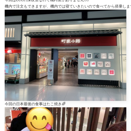
機内で注文もできますが、機内では寝ていきたいので食べてから搭乗します
今回の日本最後の食事はたこ焼き🌈