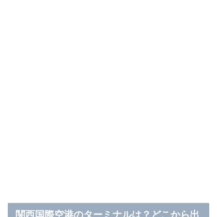
関西国際空港のターミナルは？どこから出