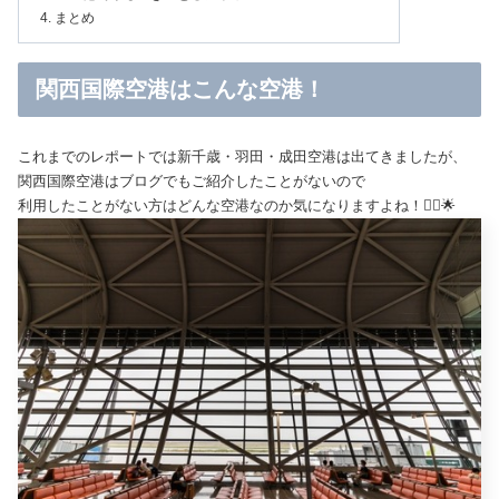
まとめ
関西国際空港はこんな空港！
これまでのレポートでは新千歳・羽田・成田空港は出てきましたが、
関西国際空港はブログでもご紹介したことがないので
利用したことがない方はどんな空港なのか気になりますよね！🙆‍♀️🌟