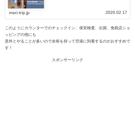
2020.02.17
meri-trip.jp
このようにカウンターでのチェックイン、保安検査、出国、免税店ショ
ッピングの他にも
意外とやることが多いので余裕を持って空港に到着するのがおすすめで
す！
スポンサーリンク