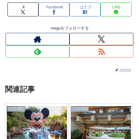
X
Facebook
はてブ
LINE
meguをフォローする
megu
関連記事
ハワイ2019
ハワイ2019