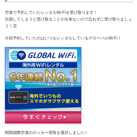
空港で予約していたレンタルWi-Fiを受け取ります！
出国してしまうと受け取ることが出来ないので忘れずに受け取りましょ
う！👏
今回予約していたのはいつもレンタルしているグローバルWi-Fi！
関西国際空港のロッカー受取を選択しました✨