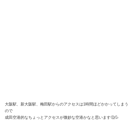
大阪駅、新大阪駅、梅田駅からのアクセスは1時間ほどかかってしまう
ので
成田空港的なちょっとアクセスが微妙な空港かなと思います🤔💦