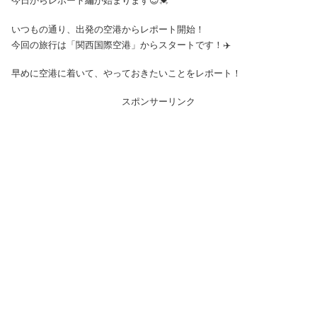
今日からレポート編が始まります😊💓
いつもの通り、出発の空港からレポート開始！
今回の旅行は「関西国際空港」からスタートです！✈️
早めに空港に着いて、やっておきたいことをレポート！
スポンサーリンク