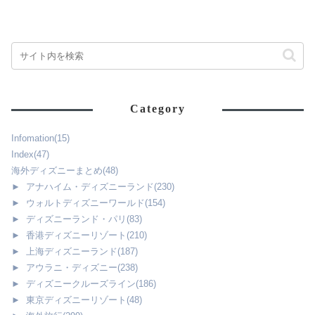
Category
Infomation
(15)
Index
(47)
海外ディズニーまとめ
(48)
►
アナハイム・ディズニーランド
(230)
►
ウォルトディズニーワールド
(154)
►
ディズニーランド・パリ
(83)
►
香港ディズニーリゾート
(210)
►
上海ディズニーランド
(187)
►
アウラニ・ディズニー
(238)
►
ディズニークルーズライン
(186)
►
東京ディズニーリゾート
(48)