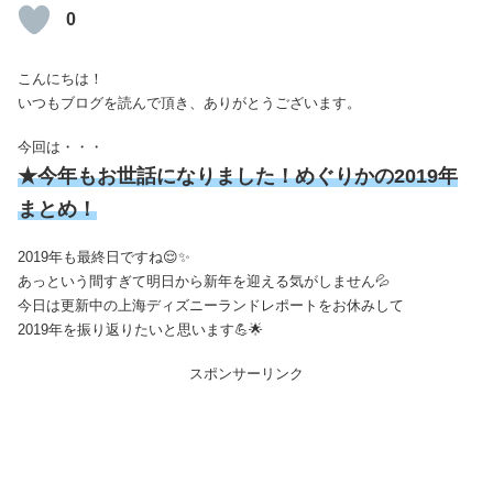
0
こんにちは！
いつもブログを読んで頂き、ありがとうございます。
今回は・・・
★今年もお世話になりました！めぐりかの2019年
まとめ！
2019年も最終日ですね😌✨
あっという間すぎて明日から新年を迎える気がしません💦
今日は更新中の上海ディズニーランドレポートをお休みして
2019年を振り返りたいと思います💪🌟
スポンサーリンク