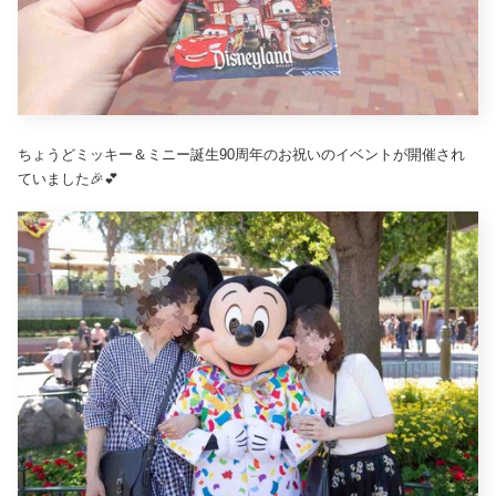
ちょうどミッキー＆ミニー誕生90周年のお祝いのイベントが開催され
ていました🎉💕