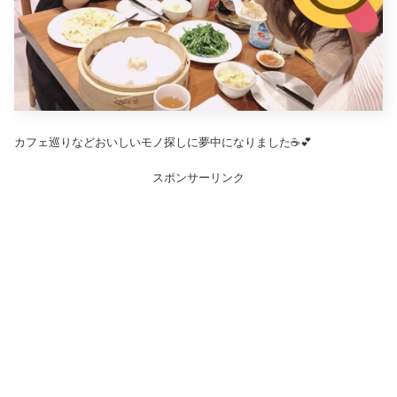
カフェ巡りなどおいしいモノ探しに夢中になりました☕️💕
スポンサーリンク