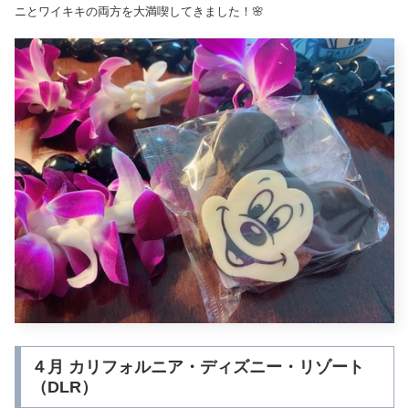
ニとワイキキの両方を大満喫してきました！🌸
４月 カリフォルニア・ディズニー・リゾート
（DLR）