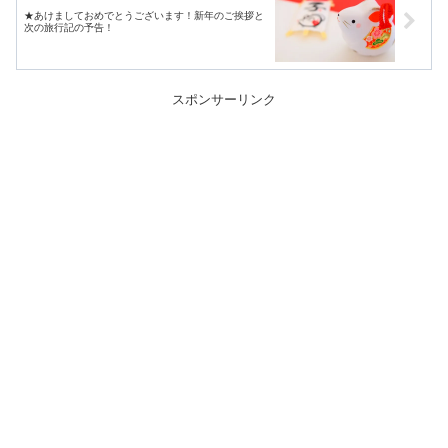
★あけましておめでとうございます！新年のご挨拶と
次の旅行記の予告！
スポンサーリンク