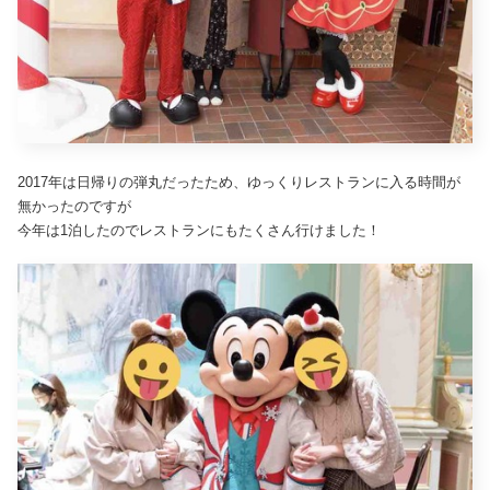
2017年は日帰りの弾丸だったため、ゆっくりレストランに入る時間が
無かったのですが
今年は1泊したのでレストランにもたくさん行けました！