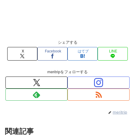
シェアする
X
Facebook
はてブ
LINE
meritripをフォローする
meritrip
関連記事