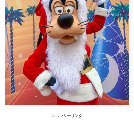
スポンサーリンク