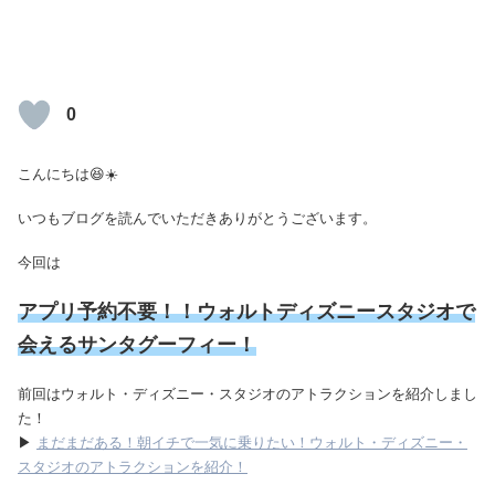
0
こんにちは😆☀️
いつもブログを読んでいただきありがとうございます。
今回は
アプリ予約不要！！ウォルトディズニースタジオで
会えるサンタグーフィー！
前回はウォルト・ディズニー・スタジオのアトラクションを紹介しまし
た！
▶
まだまだある！朝イチで一気に乗りたい！ウォルト・ディズニー・
スタジオのアトラクションを紹介！