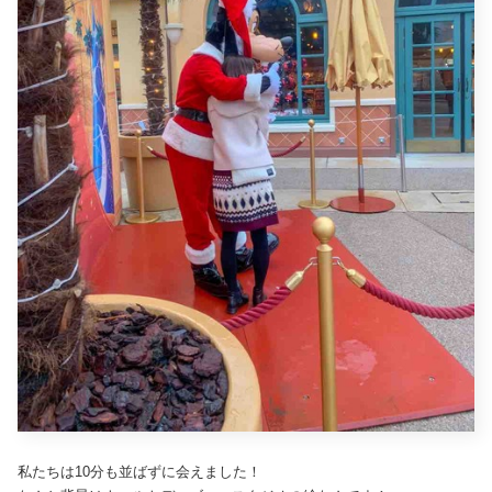
私たちは10分も並ばずに会えました！