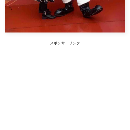
スポンサーリンク