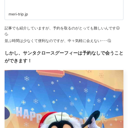
meri-trip.jp
記事でも紹介していますが、予約を取るのがとっても難しいんです😖
💦
並ぶ時間は少なくて便利なのですが、中々気軽に会えない･･･🤔
しかし、サンタクロースグーフィーは予約なしで会うこと
ができます！