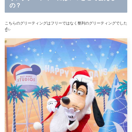
の？
こちらのグリーティングはフリーではなく整列のグリーティングでした
☝️✨