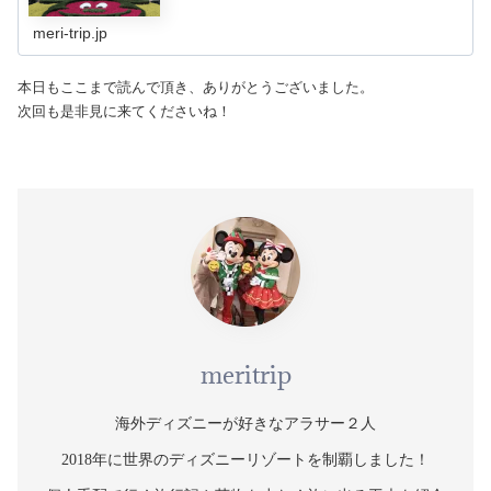
meri-trip.jp
本日もここまで読んで頂き、ありがとうございました。
次回も是非見に来てくださいね！
meritrip
海外ディズニーが好きなアラサー２人
2018年に世界のディズニーリゾートを制覇しました！