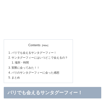
Contents
パリでも会えるサンタグーフィー！
サンタグーフィーにはいつどこで会えるの？
場所・時間
実際に会ってみた！！
パリのサンタグーフィーに会った感想
まとめ
パリでも会えるサンタグーフィー！