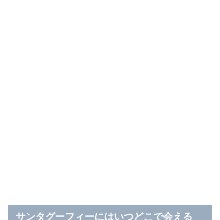
サンタグーフィーにはいつどこで会える