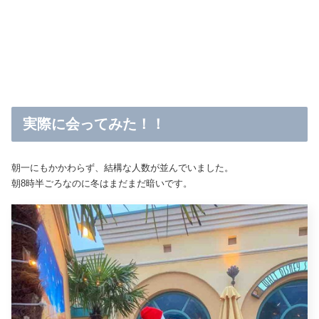
実際に会ってみた！！
朝一にもかかわらず、結構な人数が並んでいました。
朝8時半ごろなのに冬はまだまだ暗いです。