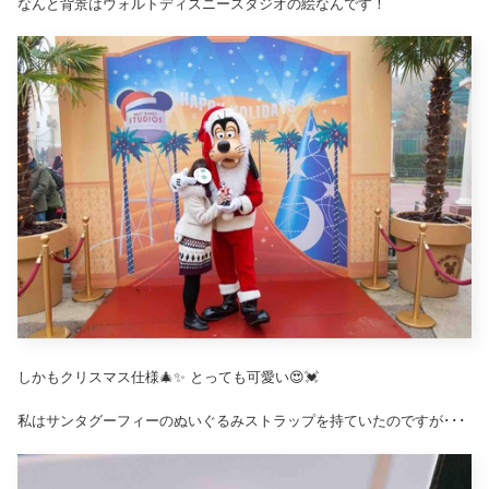
なんと背景はウォルトディズニースタジオの絵なんです！
しかもクリスマス仕様🎄✨ とっても可愛い😍💓
私はサンタグーフィーのぬいぐるみストラップを持ていたのですが･･･