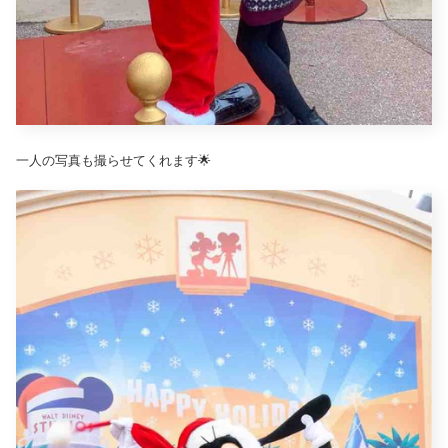
一人の写真も撮らせてくれます🌟