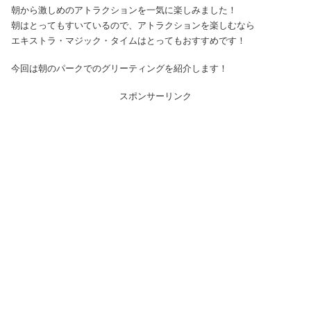
朝から激しめのアトラクションを一気に楽しみました！
朝はとってもすいているので、アトラクションを楽しむなら
エキストラ・マジック・タイムはとってもおすすめです！
今回は朝のパークでのグリーティングを紹介します！
スポンサーリンク