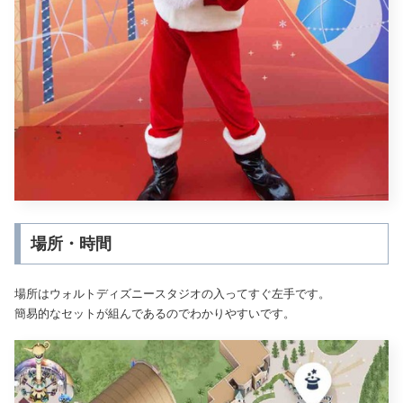
場所・時間
場所はウォルトディズニースタジオの入ってすぐ左手です。
簡易的なセットが組んであるのでわかりやすいです。