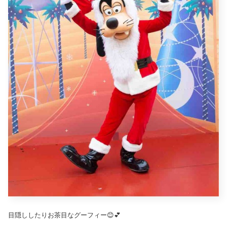
目隠ししたりお茶目なグーフィー😊💕