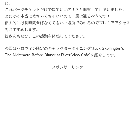
た。
これパークチケットだけで観ていいの！？と興奮してしまいました。
とにかく本当にめちゃくちゃいいので一度は観るべきです！
個人的には長時間並ばなくてもいい場所でみれるのでプレミアアクセス
をおすすめします。
皆さんもぜひ、この感動を体感してください。
今回はハロウィン限定のキャラクターダイニング”Jack Skellington’s
The Nightmare Before Dinner at River View Cafe”を紹介します。
スポンサーリンク