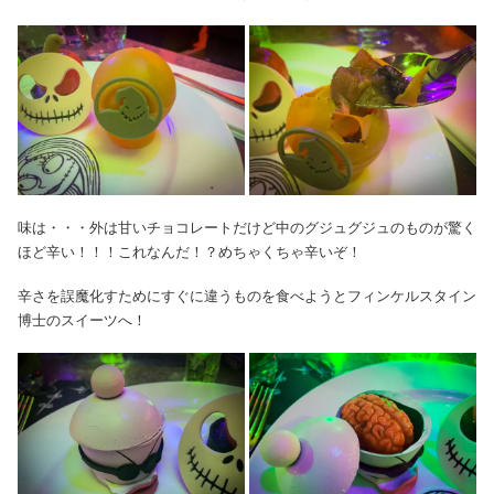
味は・・・外は甘いチョコレートだけど中のグジュグジュのものが驚く
ほど辛い！！！これなんだ！？めちゃくちゃ辛いぞ！
辛さを誤魔化すためにすぐに違うものを食べようとフィンケルスタイン
博士のスイーツへ！