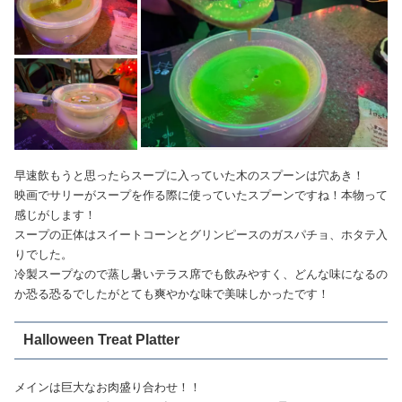
早速飲もうと思ったらスープに入っていた木のスプーンは穴あき！
映画でサリーがスープを作る際に使っていたスプーンですね！本物って
感じがします！
スープの正体はスイートコーンとグリンピースのガスパチョ、ホタテ入
りでした。
冷製スープなので蒸し暑いテラス席でも飲みやすく、どんな味になるの
か恐る恐るでしたがとても爽やかな味で美味しかったです！
Halloween Treat Platter
メインは巨大なお肉盛り合わせ！！