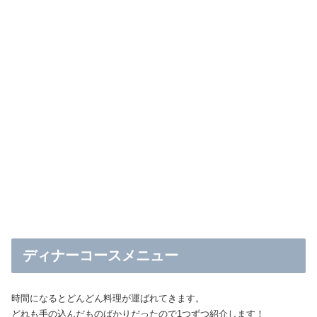
ディナーコースメニュー
時間になるとどんどん料理が運ばれてきます。
どれも手の込んだものばかりだったので1つずつ紹介します！