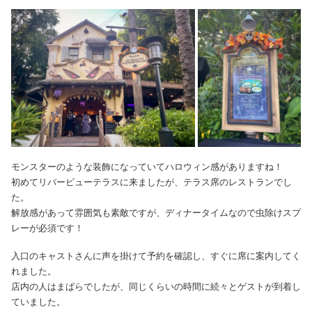
モンスターのような装飾になっていてハロウィン感がありますね！
初めてリバービューテラスに来ましたが、テラス席のレストランでし
た。
解放感があって雰囲気も素敵ですが、ディナータイムなので虫除けスプ
レーが必須です！
入口のキャストさんに声を掛けて予約を確認し、すぐに席に案内してく
れました。
店内の人はまばらでしたが、同じくらいの時間に続々とゲストが到着し
ていました。