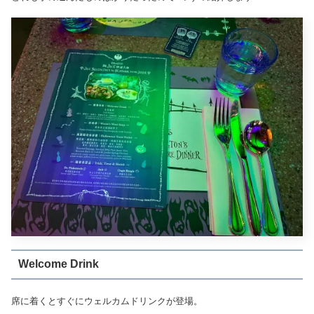
Welcome Drink
席に着くとすぐにウェルカムドリンクが登場。