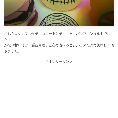
こちらはシンプルなチョコレートとチェリー、パンプキンタルトでし
た！
かなり甘いけど一番落ち着いた心で食べることが出来たので美味しく頂
きました。
スポンサーリンク