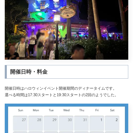
開催日時・料金
開催日時はハロウィンイベント開催期間のディナータイムです。
選べる時間は17:30スタートと19:30スタートの2回のようでした。