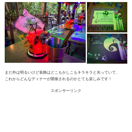
まだ外は明るいけど装飾はどこもかしこもキラキラと光っていて、
これからどんなディナーが開催されるのかとても楽しみです！
スポンサーリンク