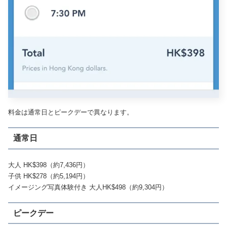
料金は通常日とピークデーで異なります。
通常日
大人 HK$398（約7,436円）
子供 HK$278（約5,194円）
イメージング写真体験付き 大人HK$498（約9,304円）
ピークデー