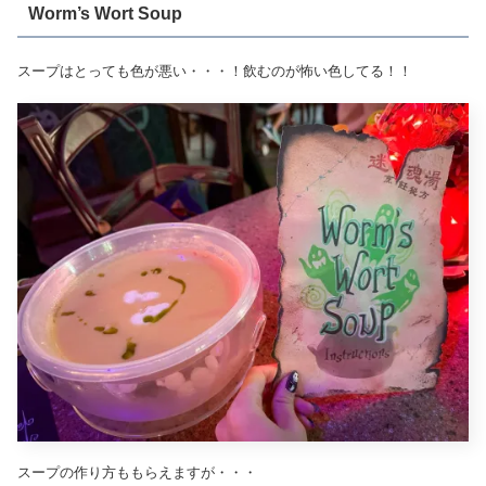
Worm’s Wort Soup
スープはとっても色が悪い・・・！飲むのが怖い色してる！！
スープの作り方ももらえますが・・・