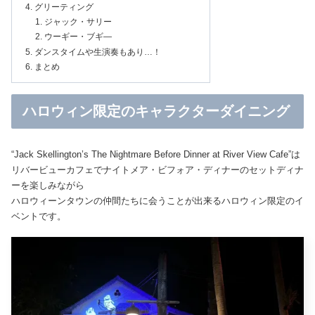
グリーティング
ジャック・サリー
ウーギー・ブギ―
ダンスタイムや生演奏もあり…！
まとめ
ハロウィン限定のキャラクターダイニング
“Jack Skellington’s The Nightmare Before Dinner at River View Cafe”は
リバービューカフェでナイトメア・ビフォア・ディナーのセットディナ
ーを楽しみながら
ハロウィーンタウンの仲間たちに会うことが出来るハロウィン限定のイ
ベントです。