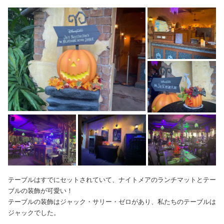
テーブルはすでにセットされていて、ナイトメアのランチマットとテー
ブルの装飾が可愛い！
テーブルの装飾はジャック・サリー・ゼロがあり、私たちのテーブルは
ジャックでした。