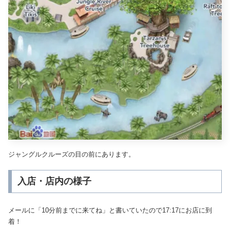
ジャングルクルーズの目の前にあります。
入店・店内の様子
メールに「10分前までに来てね」と書いていたので17:17にお店に到
着！