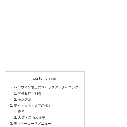
Contents
ハロウィン限定のキャラクターダイニング
開催日時・料金
予約方法
場所・入店・店内の様子
場所
入店・店内の様子
ディナーコースメニュー