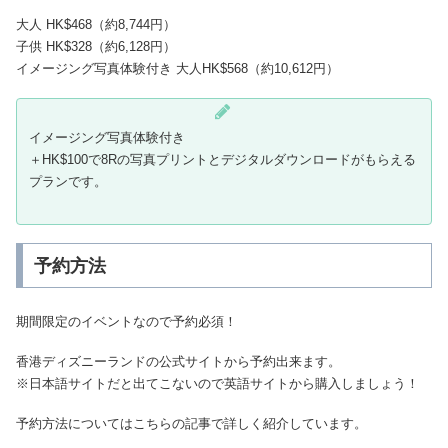
大人 HK$468（約8,744円）
子供 HK$328（約6,128円）
イメージング写真体験付き 大人HK$568（約10,612円）
イメージング写真体験付き
＋HK$100で8Rの写真プリントとデジタルダウンロードがもらえる
プランです。
予約方法
期間限定のイベントなので予約必須！
香港ディズニーランドの公式サイトから予約出来ます。
※日本語サイトだと出てこないので英語サイトから購入しましょう！
予約方法についてはこちらの記事で詳しく紹介しています。