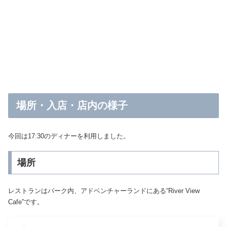
場所・入店・店内の様子
今回は17:30のディナーを利用しました。
場所
レストランはパーク内、アドベンチャーランドにある“River View
Cafe”です。