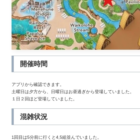
開催時間
アプリから確認できます。
土曜日は夕方から、日曜日はお昼過ぎから登場していました。
１日２回ほど登場していました。
混雑状況
1回目は5分前に行くと4,5組並んでいました。