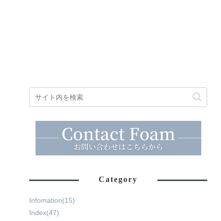
Category
Infomation
(15)
Index
(47)