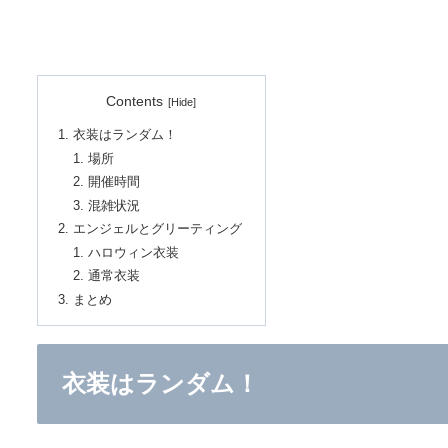
Contents
衣装はランダム！
場所
開催時間
混雑状況
エンジェルとグリーティング
ハロウィン衣装
通常衣装
まとめ
衣装はランダム！