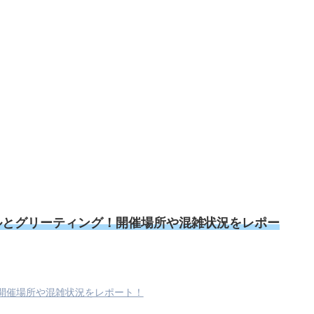
ルとグリーティング！開催場所や混雑状況をレポー
開催場所や混雑状況をレポート！