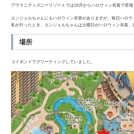
アウラニディズニーリゾートでは10月からハロウィン衣装で登場
エンジェルちゃんにもハロウィン衣装がありますが、毎日ハロウ
私が行ったとき、エンジェルちゃんは土曜日がハロウィン衣装、
場所
コイポンドでグリーティングしていました。