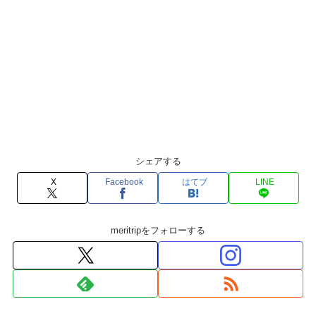
シェアする
X
Facebook
はてブ
LINE
meritripをフォローする