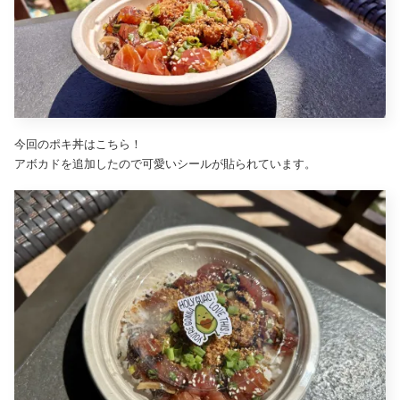
今回のポキ丼はこちら！
アボカドを追加したので可愛いシールが貼られています。