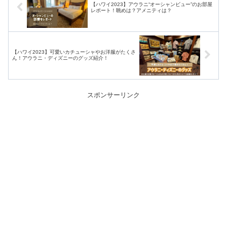
【ハワイ2023】アウラニ“オーシャンビュー”のお部屋
レポート！眺めは？アメニティは？
【ハワイ2023】可愛いカチューシャやお洋服がたくさ
ん！アウラニ・ディズニーのグッズ紹介！
スポンサーリンク