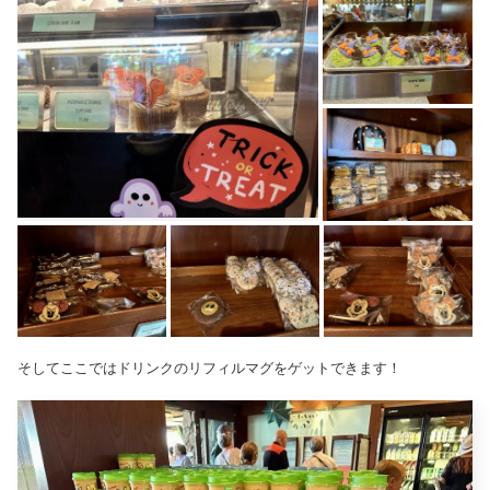
そしてここではドリンクのリフィルマグをゲットできます！