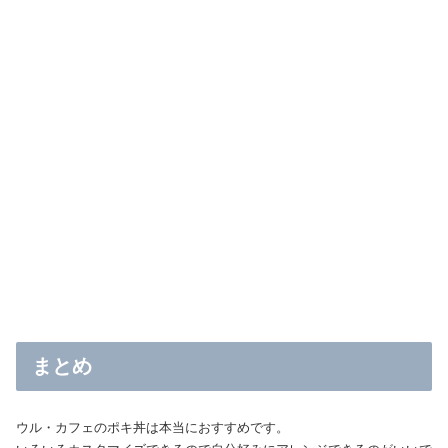
まとめ
ウル・カフェのポキ丼は本当におすすめです。