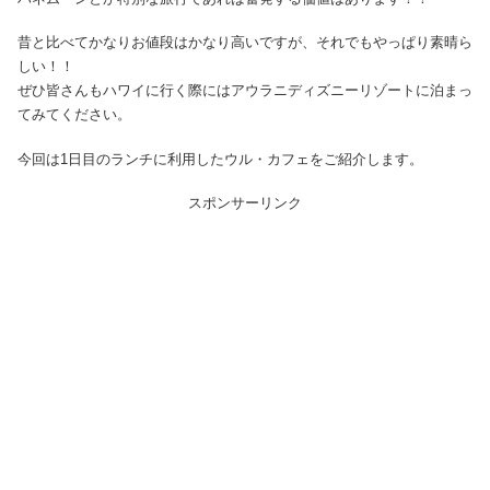
昔と比べてかなりお値段はかなり高いですが、それでもやっぱり素晴ら
しい！！
ぜひ皆さんもハワイに行く際にはアウラニディズニーリゾートに泊まっ
てみてください。
今回は1日目のランチに利用したウル・カフェをご紹介します。
スポンサーリンク