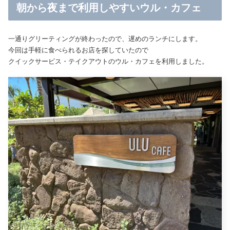
朝から夜まで利用しやすいウル・カフェ
一通りグリーティングが終わったので、遅めのランチにします。
今回は手軽に食べられるお店を探していたので
クイックサービス・テイクアウトのウル・カフェを利用しました。