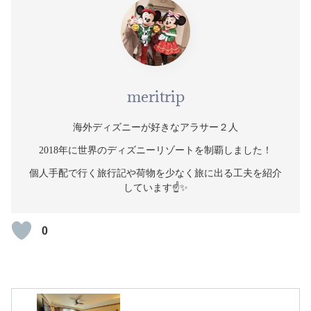
meritrip
海外ディズニーが好きなアラサー２人
2018年に世界のディズニーリゾートを制覇しました！
個人手配で行く旅行記や荷物を少なく旅に出る工夫を紹介
しています☝️✨
0