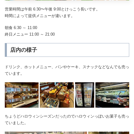
営業時間は午前 6:30〜午後 9:00とけっこう長いです。
時間によって提供メニューが違います。
朝食 6:30 ～ 11:00
終日メニュー 11:00 ～ 21:00
店内の様子
ドリンク、ホットメニュー、パンやケーキ、スナックなどなんでも売っ
ています。
ちょうどハロウィンシーズンだったのでハロウィンっぽいお菓子も売っ
ていました。