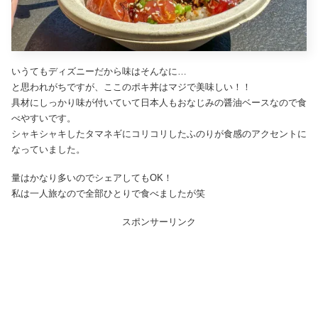
いうてもディズニーだから味はそんなに…
と思われがちですが、ここのポキ丼はマジで美味しい！！
具材にしっかり味が付いていて日本人もおなじみの醤油ベースなので食
べやすいです。
シャキシャキしたタマネギにコリコリしたふのりが食感のアクセントに
なっていました。
量はかなり多いのでシェアしてもOK！
私は一人旅なので全部ひとりで食べましたが笑
スポンサーリンク