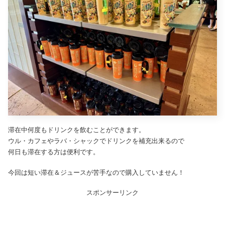
滞在中何度もドリンクを飲むことができます。
ウル・カフェやラバ・シャックでドリンクを補充出来るので
何日も滞在する方は便利です。
今回は短い滞在＆ジュースが苦手なので購入していません！
スポンサーリンク