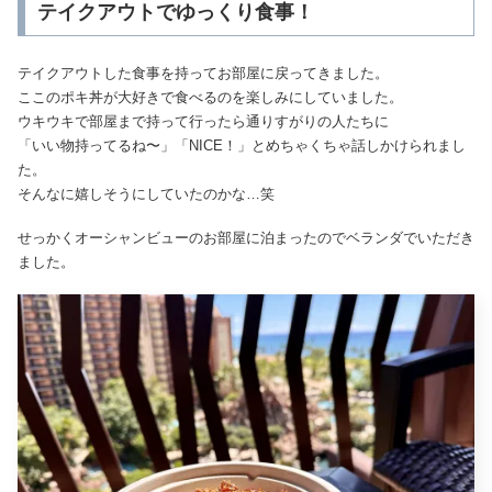
テイクアウトでゆっくり食事！
テイクアウトした食事を持ってお部屋に戻ってきました。
ここのポキ丼が大好きで食べるのを楽しみにしていました。
ウキウキで部屋まで持って行ったら通りすがりの人たちに
「いい物持ってるね〜」「NICE！」とめちゃくちゃ話しかけられまし
た。
そんなに嬉しそうにしていたのかな…笑
せっかくオーシャンビューのお部屋に泊まったのでベランダでいただき
ました。