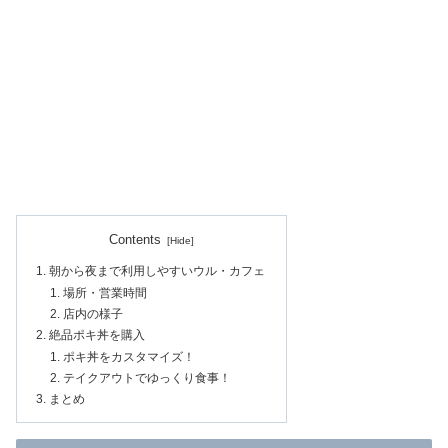
Contents
朝から夜まで利用しやすいウル・カフェ
場所・営業時間
店内の様子
絶品ポキ丼を購入
ポキ丼をカスタマイズ！
テイクアウトでゆっくり食事！
まとめ