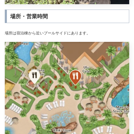
場所・営業時間
場所は宿泊棟から近いプールサイドにあります。