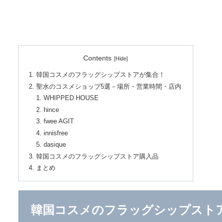
Contents
韓国コスメのフラッグシップストアが集合！
聖水のコスメショップ5選－場所・営業時間・店内
WHIPPED HOUSE
hince
fwee AGIT
innisfree
dasique
韓国コスメのフラッグシップストア購入品
まとめ
韓国コスメのフラッグシップスト