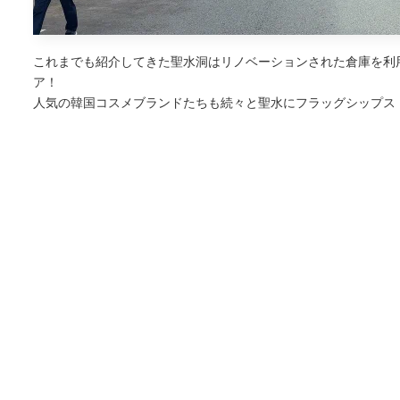
これまでも紹介してきた聖水洞はリノベーションされた倉庫を利
ア！
人気の韓国コスメブランドたちも続々と聖水にフラッグシップス