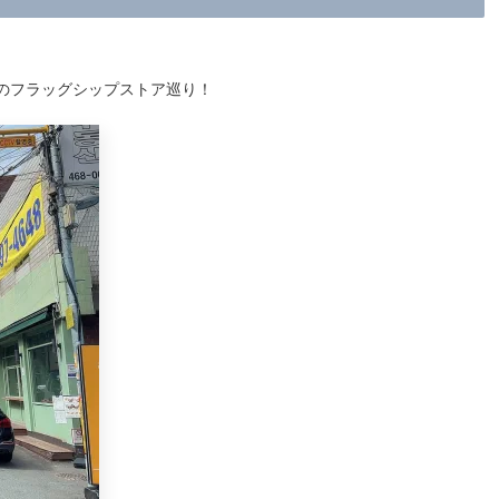
のフラッグシップストア巡り！