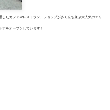
用したカフェやレストラン、ショップが多く立ち並ぶ大人気のエリ
トアをオープンしています！