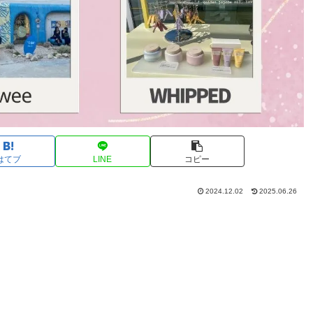
はてブ
LINE
コピー
2024.12.02
2025.06.26