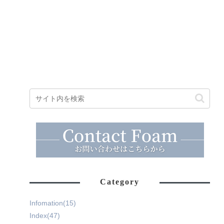
Category
Infomation
(15)
Index
(47)