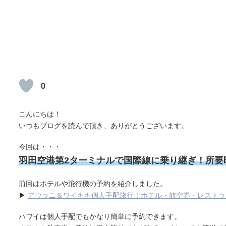
0
こんにちは！
いつもブログを読んで頂き、ありがとうございます。
今回は・・・
羽田空港第2ターミナルで国際線に乗り継ぎ！所要
前回はホテルや飛行機の予約を紹介しました。
▶
アウラニ＆ワイキキ個人手配旅行！ホテル・航空券・レストラ
ハワイは個人手配でもかなり簡単に予約できます。