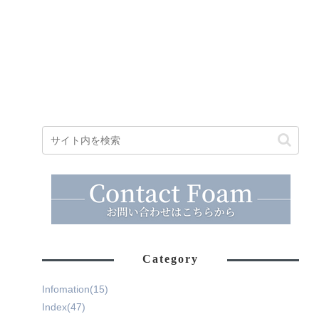
Category
Infomation
(15)
Index
(47)