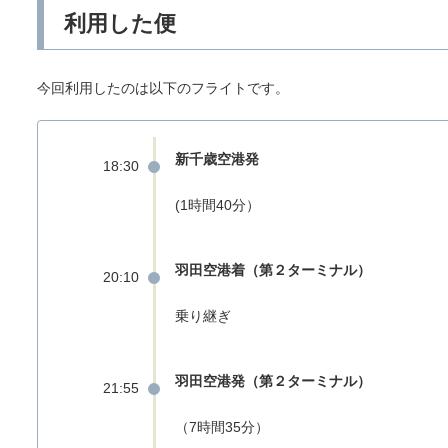
利用した便
今回利用したのは以下のフライトです。
新千歳空港発
18:30
(1時間40分）
羽田空港着（第２ターミナル）
20:10
乗り継ぎ
羽田空港発（第２ターミナル）
21:55
（7時間35分）