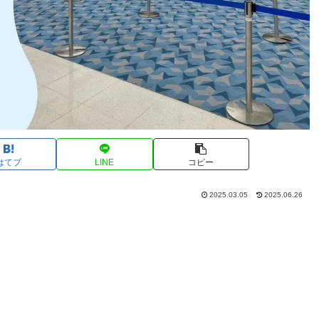
はてブ
LINE
コピー
2025.03.05
2025.06.26