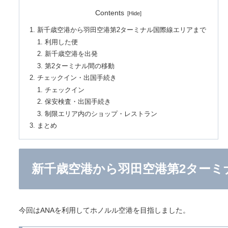
Contents
新千歳空港から羽田空港第2ターミナル国際線エリアまで
利用した便
新千歳空港を出発
第2ターミナル間の移動
チェックイン・出国手続き
チェックイン
保安検査・出国手続き
制限エリア内のショップ・レストラン
まとめ
新千歳空港から羽田空港第2ターミ
今回はANAを利用してホノルル空港を目指しました。