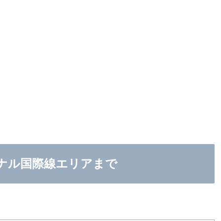
ナル国際線エリアまで