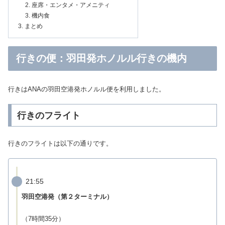
座席・エンタメ・アメニティ
機内食
まとめ
行きの便：羽田発ホノルル行きの機内
行きはANAの羽田空港発ホノルル便を利用しました。
行きのフライト
行きのフライトは以下の通りです。
21:55
羽田空港発（第２ターミナル）
（7時間35分）