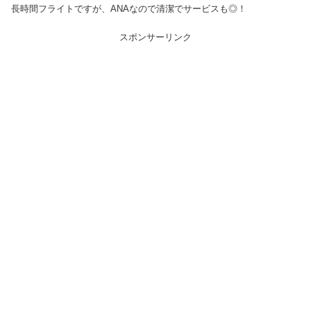
長時間フライトですが、ANAなので清潔でサービスも◎！
スポンサーリンク