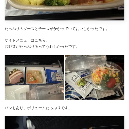
たっぷりのソースとチーズがかかっていておいしかったです。
サイドメニューはこちら。
お野菜がたっぷりあってうれしかったです。
パンもあり、ボリュームたっぷりです。