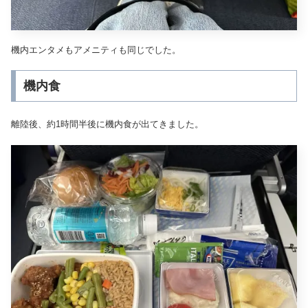
機内エンタメもアメニティも同じでした。
機内食
離陸後、約1時間半後に機内食が出てきました。