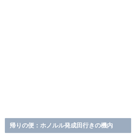
帰りの便：ホノルル発成田行きの機内