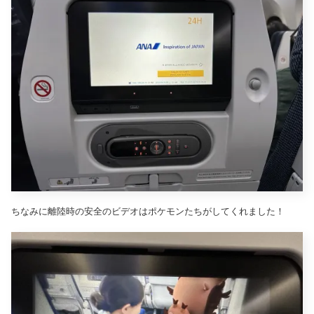
ちなみに離陸時の安全のビデオはポケモンたちがしてくれました！