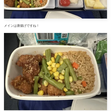
メインは唐揚げですね！