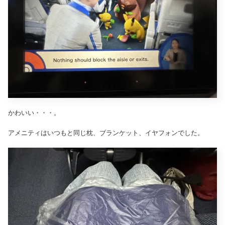
かわいい・・・。
アメニティはいつもと同じ枕、ブランケット、イヤフォンでした。