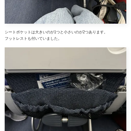
シートポケットは大きいのが1つと小さいのが2つあります。
フットレストも付いていました。