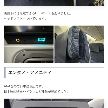
画面下には充電できるUSBポートもありました。
ヘッドレストもついています。
エンタメ・アメニティ
ANAなので日本語表記です。
日本語の映画やドラマなど種類が豊富でした。