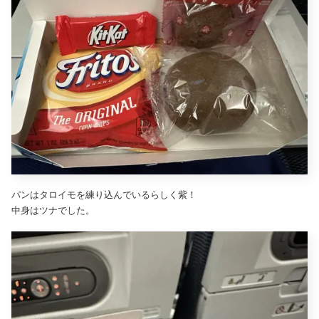
パンはタロイモを練り込んでいるらしく紫！
中身はツナでした。