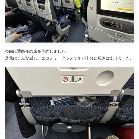
今回は通路側の席を予約しました。
足元はこんな感じ。エコノミークラスですが十分に広さはありました。