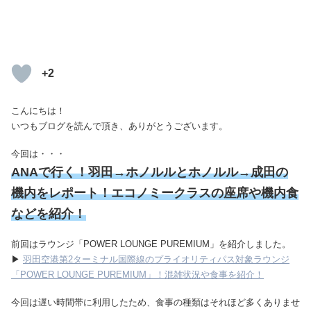
+2
こんにちは！
いつもブログを読んで頂き、ありがとうございます。
今回は・・・
ANAで行く！羽田→ホノルルとホノルル→成田の
機内をレポート！エコノミークラスの座席や機内食
などを紹介！
前回はラウンジ「POWER LOUNGE PUREMIUM」を紹介しました。
▶
羽田空港第2ターミナル国際線のプライオリティパス対象ラウンジ
「POWER LOUNGE PUREMIUM」！混雑状況や食事を紹介！
今回は遅い時間帯に利用したため、食事の種類はそれほど多くありませ