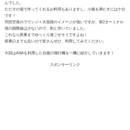
んでした。
ただその場で作ってくれるお料理もありますし、小腹を満たすには十分
です！
羽田空港のラウンジ＝大混雑のイメージが強いですが、第2ターミナル
発の国際線は少ないので、割と空いていました。
これなら搭乗までゆっくり過ごせそうですよね！
搭乗口までも近いので皆さんぜひ、利用してみてください。
今回はANAを利用した往復の飛行機を一機に紹介していきます！
スポンサーリンク