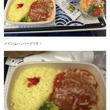
メインはハンバーグです！