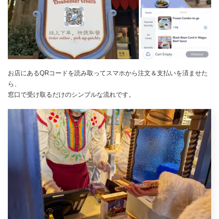
お店にあるQRコードを読み取ってスマホから注文＆支払いを済ませた
ら、
窓口で受け取るだけのシンプルな流れです。