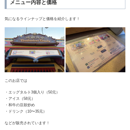
メニュー内容と価格
気になるラインナップと価格を紹介します！
このお店では
・エッグタルト3個入り（50元）
・アイス（58元）
・和牛の豆鼓炒め
・ドリンク（10〜35元）
などが販売されています！