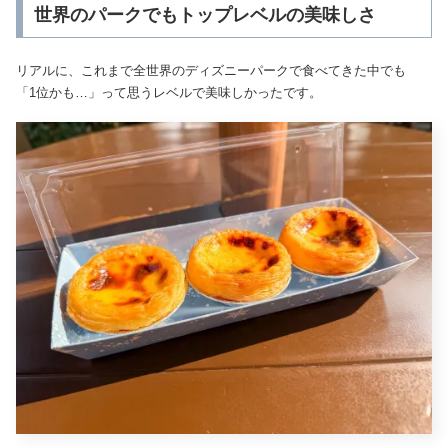
世界のパークでもトップレベルの美味しさ
リアルに、これまで全世界のディズニーパークで食べてきた中でも
「1位かも…」って思うレベルで美味しかったです。