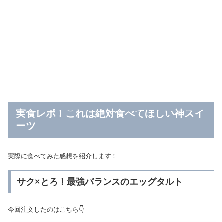
実食レポ！これは絶対食べてほしい神スイ
ーツ
実際に食べてみた感想を紹介します！
サク×とろ！最強バランスのエッグタルト
今回注文したのはこちら👇