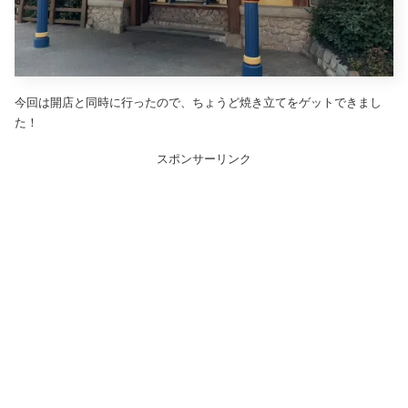
今回は開店と同時に行ったので、ちょうど焼き立てをゲットできまし
た！
スポンサーリンク