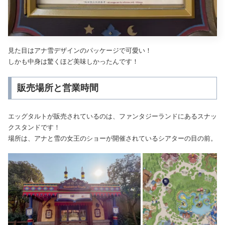
見た目はアナ雪デザインのパッケージで可愛い！
しかも中身は驚くほど美味しかったんです！
販売場所と営業時間
エッグタルトが販売されているのは、ファンタジーランドにあるスナッ
クスタンドです！
場所は、アナと雪の女王のショーが開催されているシアターの目の前。