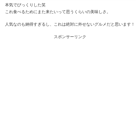
本気でびっくりした笑
これ食べるためにまた来たいって思うくらいの美味しさ。
人気なのも納得すぎるし、これは絶対に外せないグルメだと思います！
スポンサーリンク