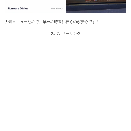
人気メニューなので、早めの時間に行くのが安心です！
スポンサーリンク