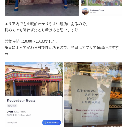
エリア内でも比較的わかりやすい場所にあるので、
初めてでも迷わずたどり着けると思います◎
営業時間は10:00〜18:00でした。
※日によって変わる可能性があるので、当日はアプリで確認がおすす
め！