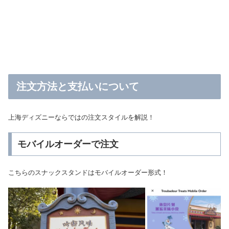
注文方法と支払いについて
上海ディズニーならではの注文スタイルを解説！
モバイルオーダーで注文
こちらのスナックスタンドはモバイルオーダー形式！