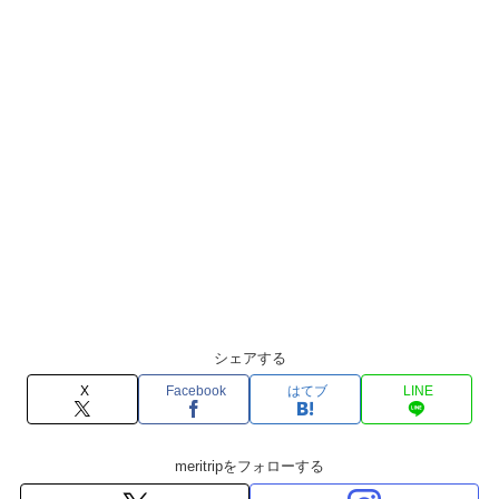
シェアする
X
Facebook
はてブ
LINE
meritripをフォローする