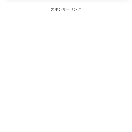
スポンサーリンク