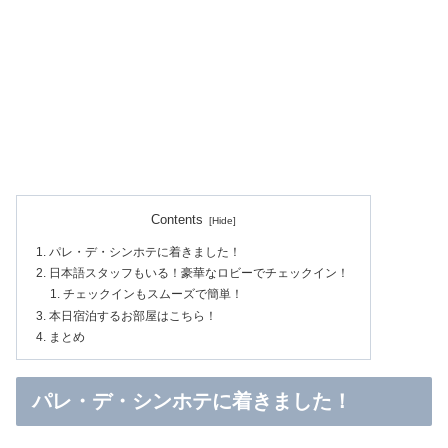
Contents
パレ・デ・シンホテに着きました！
日本語スタッフもいる！豪華なロビーでチェックイン！
チェックインもスムーズで簡単！
本日宿泊するお部屋はこちら！
まとめ
パレ・デ・シンホテに着きました！