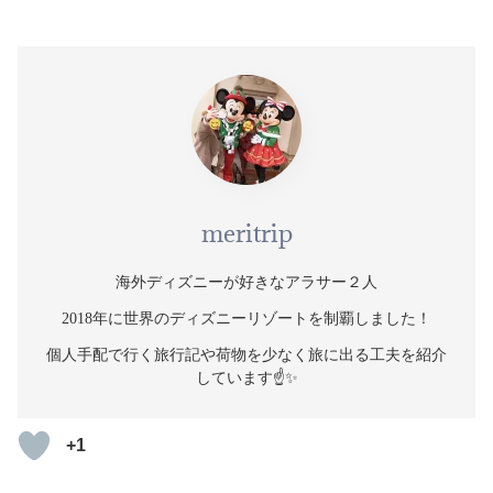
meritrip
海外ディズニーが好きなアラサー２人
2018年に世界のディズニーリゾートを制覇しました！
個人手配で行く旅行記や荷物を少なく旅に出る工夫を紹介
しています☝️✨
+1