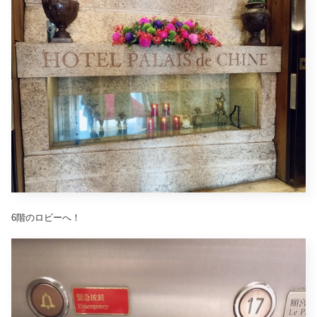
6階のロビーへ！