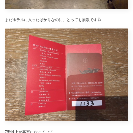
まだホテルに入ったばかりなのに、とっても素敵です👍
7階以上が客室になっていて、