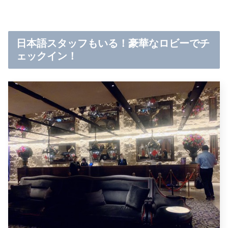
日本語スタッフもいる！豪華なロビーでチ
ェックイン！