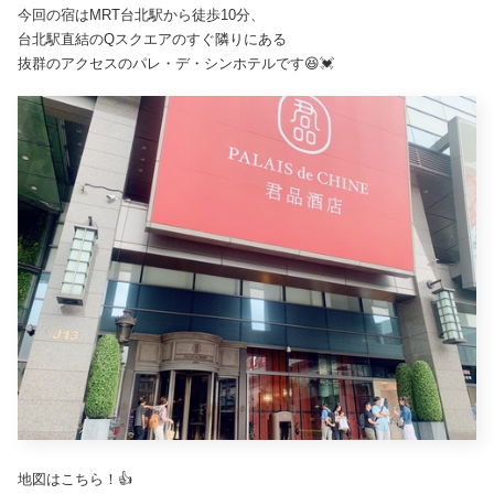
今回の宿はMRT台北駅から徒歩10分、
台北駅直結のQスクエアのすぐ隣りにある
抜群のアクセスのパレ・デ・シンホテルです😆💓
地図はこちら！👍