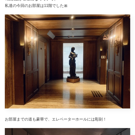
私達の今回のお部屋は11階でした🎀
お部屋までの道も豪華で、エレベーターホールには彫刻！