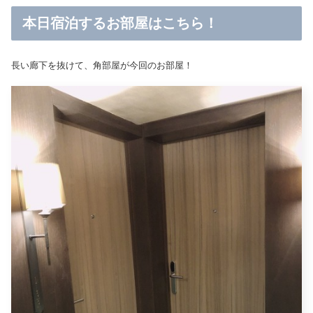
本日宿泊するお部屋はこちら！
長い廊下を抜けて、角部屋が今回のお部屋！