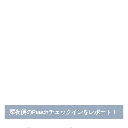
深夜便のPeachチェックインをレポート！