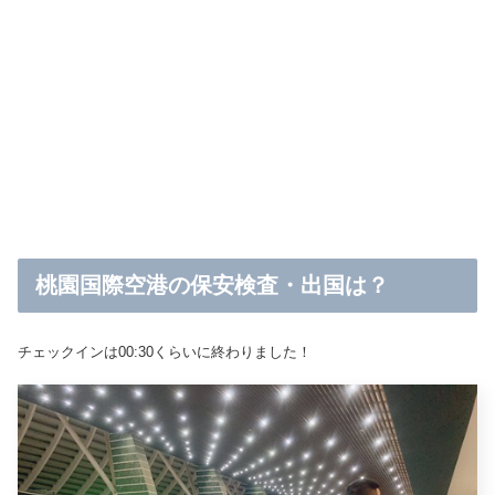
桃園国際空港の保安検査・出国は？
チェックインは00:30くらいに終わりました！