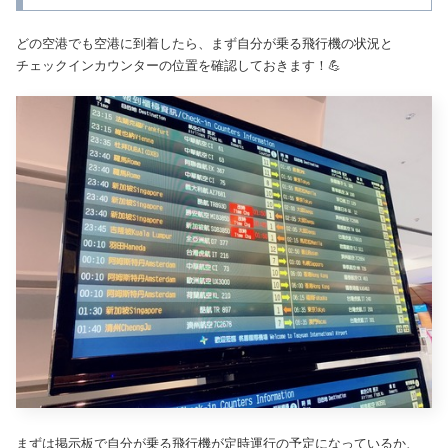
どの空港でも空港に到着したら、まず自分が乗る飛行機の状況と
チェックインカウンターの位置を確認しておきます！💪
まずは掲示板で自分が乗る飛行機が定時運行の予定になっているか、