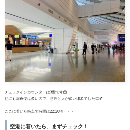
チェックインカウンターは3階です🙆
他にも深夜便は多いので、意外と人が多い印象でした👏💕
ここに着いた時点で時間は22:20頃・・・
空港に着いたら、まずチェック！