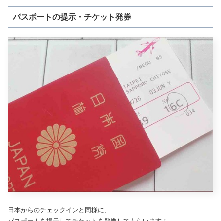
パスポートの提示・チケット発券
日本からのチェックインと同様に、
パスポートを提示してチケットを発券してもらいます！