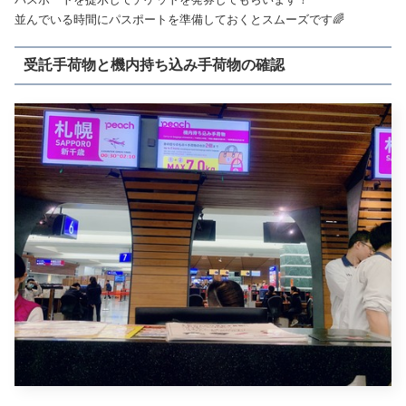
並んでいる時間にパスポートを準備しておくとスムーズです🌈
受託手荷物と機内持ち込み手荷物の確認