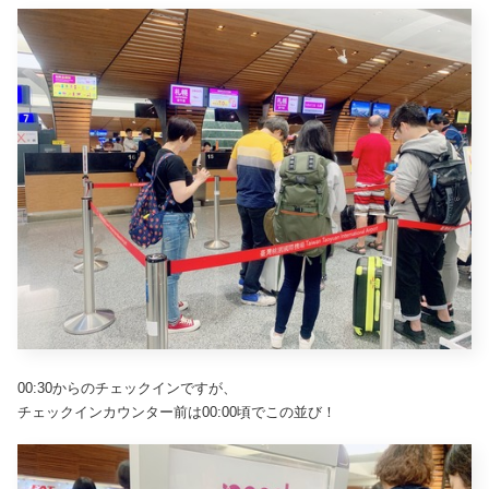
00:30からのチェックインですが、
チェックインカウンター前は00:00頃でこの並び！