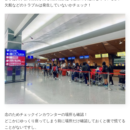
欠航などのトラブルは発生していないかチェック！
念のためチェックインカウンターの場所も確認！
どこかにゆっくり座ってしまう前に場所だけ確認しておくと後で慌てる
ことがないですし、