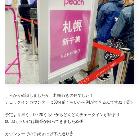
しっかり確認しましたが、札幌行きの列でした！
チェックインカウンターは30分前くらいから列ができるんですね！🤔✨
予定より早く、00:20くらいからどんどんチェックインが始まり
00:30くらいには順番が回ってきました🙏🌟
カウンターでの手続きは以下の通り☝️