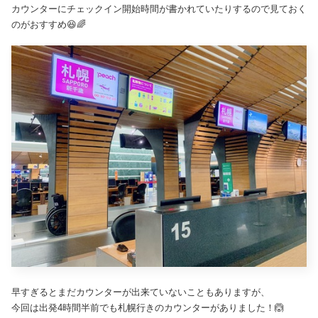
カウンターにチェックイン開始時間が書かれていたりするので見ておく
のがおすすめ😆🌈
早すぎるとまだカウンターが出来ていないこともありますが、
今回は出発4時間半前でも札幌行きのカウンターがありました！🙆