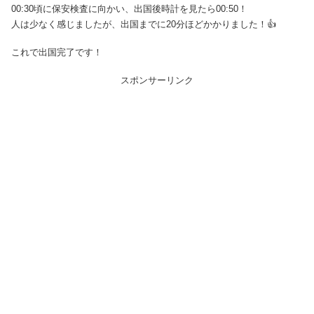
00:30頃に保安検査に向かい、出国後時計を見たら00:50！
人は少なく感じましたが、出国までに20分ほどかかりました！👍
これで出国完了です！
スポンサーリンク