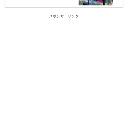
スポンサーリンク