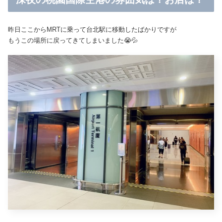
昨日ここからMRTに乗って台北駅に移動したばかりですが
もうこの場所に戻ってきてしまいました😭💦