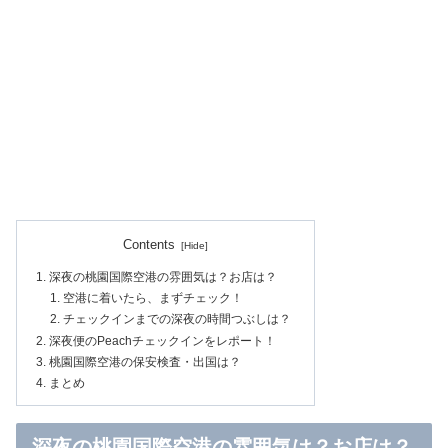
Contents
深夜の桃園国際空港の雰囲気は？お店は？
空港に着いたら、まずチェック！
チェックインまでの深夜の時間つぶしは？
深夜便のPeachチェックインをレポート！
桃園国際空港の保安検査・出国は？
まとめ
深夜の桃園国際空港の雰囲気は？お店は？