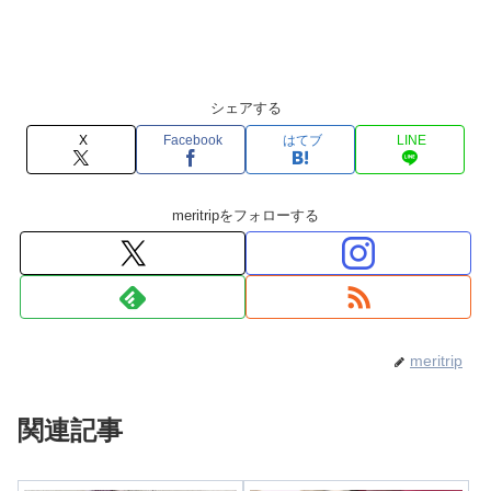
シェアする
X
Facebook
はてブ
LINE
meritripをフォローする
meritrip
関連記事