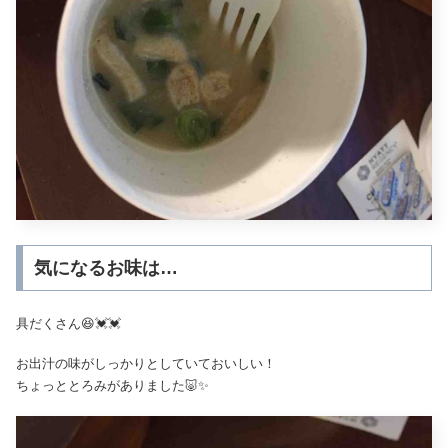
気になるお味は…
具だくさん😆💓💓
お出汁の味がしっかりとしていておいしい！
ちょっととろみがありました🐷✨