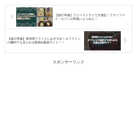
【旅行準備】フリーズドライで大満足！アマノフー
ズ・セブンの和風にゅうめん！
【旅行準備】長時間フライトにおすすめ！オフライン
の機内でも見られる動画&書籍サイト！！
スポンサーリンク