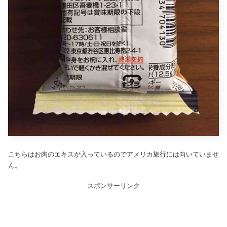
こちらはお肉のエキスが入っているのでアメリカ旅行には向いていませ
ん。
スポンサーリンク