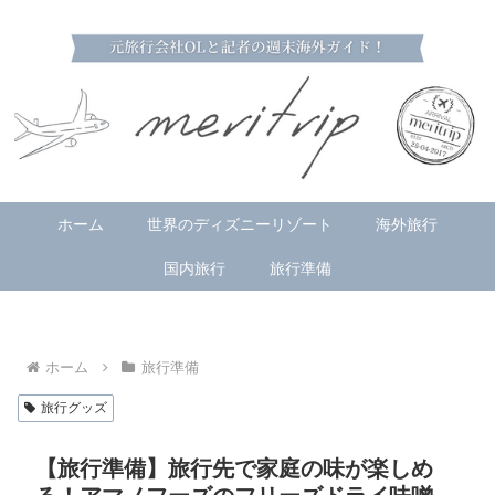
ホーム
世界のディズニーリゾート
海外旅行
国内旅行
旅行準備
ホーム
旅行準備
旅行グッズ
【旅行準備】旅行先で家庭の味が楽しめ