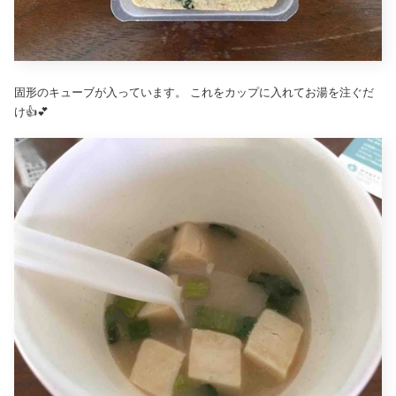
固形のキューブが入っています。 これをカップに入れてお湯を注ぐだ
け👍💕