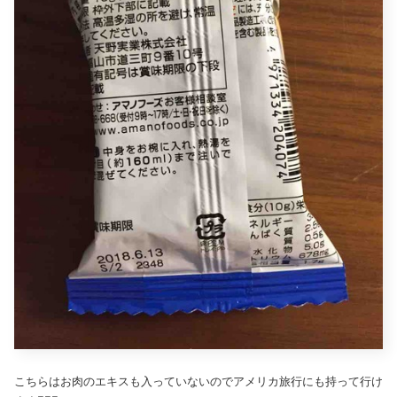
こちらはお肉のエキスも入っていないのでアメリカ旅行にも持って行け