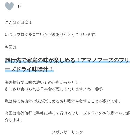
0
こんばんは😊🌷
いつもブログを見ていただきありがとうございます。
今回は
旅行先で家庭の味が楽しめる！アマノフーズのフリ
ーズドライ味噌汁！
海外旅行では味の濃いものが多かったりと、
あっさり食べられる日本食が恋しくなりますよね…😔💦
私は特にお出汁の味が楽しめるお味噌汁を欲することが多いです。
今回は海外旅行に手軽に持って行けるフリーズドライのお味噌汁をご紹
介します。
スポンサーリンク