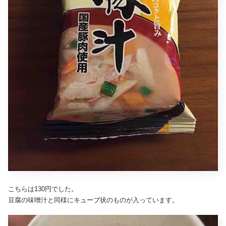
こちらは130円でした。
豆腐の味噌汁と同様にキューブ状のものが入っています。