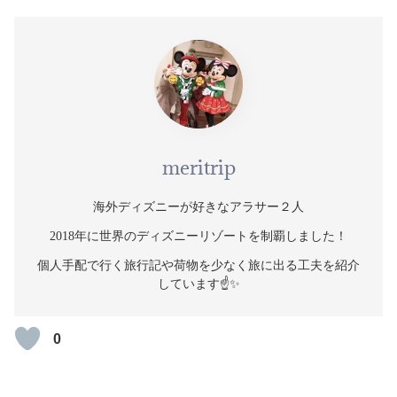
meritrip
海外ディズニーが好きなアラサー２人
2018年に世界のディズニーリゾートを制覇しました！
個人手配で行く旅行記や荷物を少なく旅に出る工夫を紹介
しています☝️✨
0