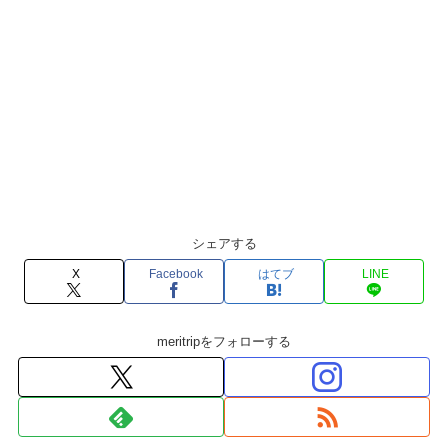
シェアする
X
Facebook
はてブ
LINE
meritripをフォローする