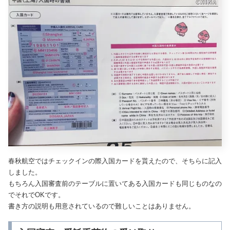
春秋航空ではチェックインの際入国カードを貰えたので、そちらに記入
しました。
もちろん入国審査前のテーブルに置いてある入国カードも同じものなの
でそれでOKです。
書き方の説明も用意されているので難しいことはありません。