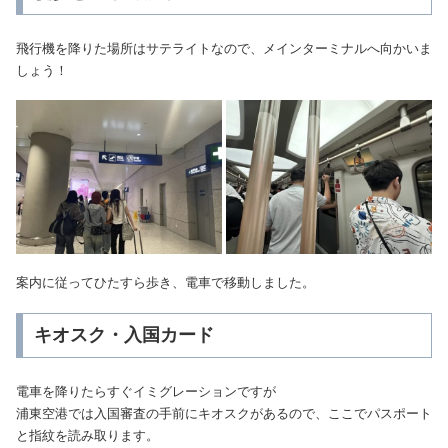
飛行機を降りた場所はサテライトなので、メインターミナルへ向かいま
しょう！
案内に従ってひたすら歩き、電車で移動しました。
キオスク・入国カード
電車を降りたらすぐイミグレーションですが
浦東空港では入国審査の手前にキオスクがあるので、ここでパスポート
と指紋を読み取ります。