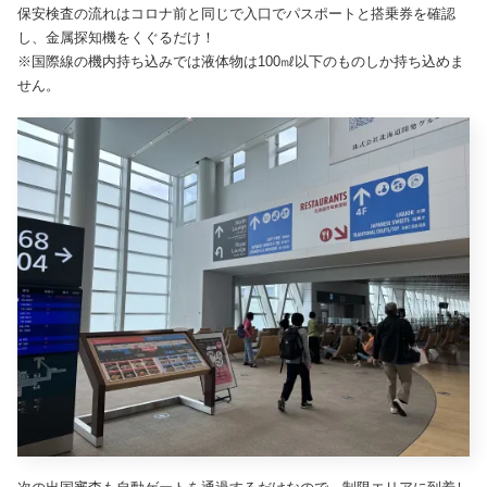
保安検査の流れはコロナ前と同じで入口でパスポートと搭乗券を確認
し、金属探知機をくぐるだけ！
※国際線の機内持ち込みでは液体物は100㎖以下のものしか持ち込めま
せん。