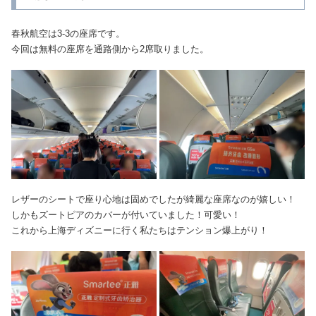
春秋航空は3-3の座席です。
今回は無料の座席を通路側から2席取りました。
レザーのシートで座り心地は固めでしたが綺麗な座席なのが嬉しい！
しかもズートピアのカバーが付いていました！可愛い！
これから上海ディズニーに行く私たちはテンション爆上がり！