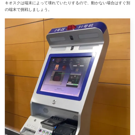
キオスクは端末によって壊れていたりするので、動かない場合はすぐ別
の端末で挑戦しましょう。