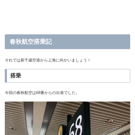
春秋航空搭乗記
それでは新千歳空港から上海に向かいましょう！
搭乗
今回の春秋航空は68番からの出発でした。