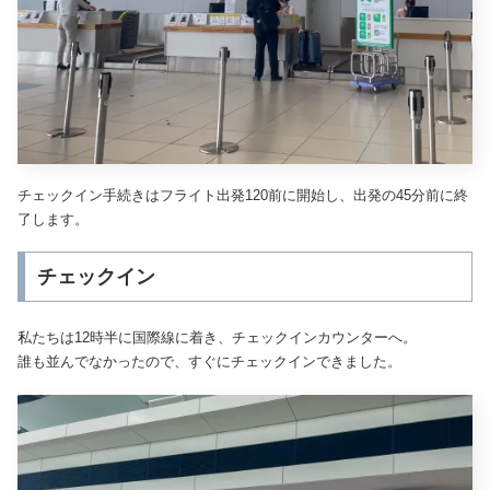
チェックイン手続きはフライト出発120前に開始し、出発の45分前に終
了します。
チェックイン
私たちは12時半に国際線に着き、チェックインカウンターへ。
誰も並んでなかったので、すぐにチェックインできました。