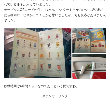
れている冊子が入っていました。
テーブルにQRコードが付いていたのでスクートとかみたいに読み込ん
だら機内サービスが出てくるかと思いましたが、何も反応がありません
でした。
移動時間は4時間くらいなのであっという間ですね。
スポンサーリンク