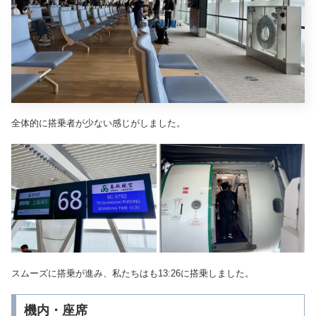
全体的に搭乗者が少ない感じがしました。
スムーズに搭乗が進み、私たちはも13:26に搭乗しました。
機内・座席