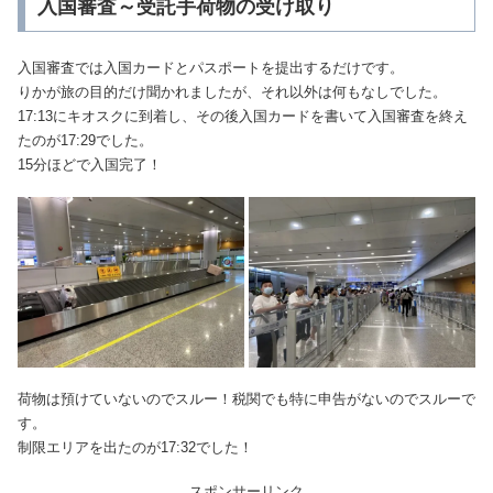
入国審査～受託手荷物の受け取り
入国審査では入国カードとパスポートを提出するだけです。
りかが旅の目的だけ聞かれましたが、それ以外は何もなしでした。
17:13にキオスクに到着し、その後入国カードを書いて入国審査を終え
たのが17:29でした。
15分ほどで入国完了！
荷物は預けていないのでスルー！税関でも特に申告がないのでスルーで
す。
制限エリアを出たのが17:32でした！
スポンサーリンク