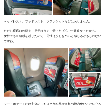
ヘッドレスト、フッドレスト、ブランケットなどはありません。
ただし座席前の幅や、足元は今まで乗ったLCCで一番狭かったかも。
女性でも圧迫感を感じたので、男性は少しきついと感じるかもしれない
ですね。
シートポケットには安全のしおりと免税品や有料の機内食などが紹介さ