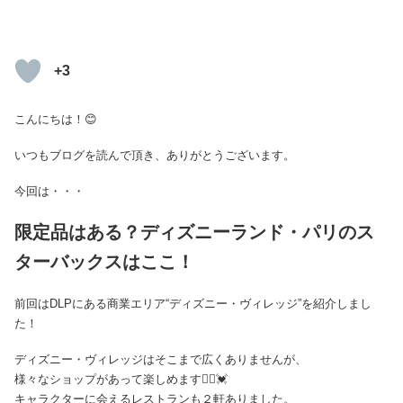
+3
こんにちは！😊
いつもブログを読んで頂き、ありがとうございます。
今回は・・・
限定品はある？ディズニーランド・パリのス
ターバックスはここ！
前回はDLPにある商業エリア“ディズニー・ヴィレッジ”を紹介しまし
た！
ディズニー・ヴィレッジはそこまで広くありませんが、
様々なショップがあって楽しめます🙆‍♀️💓
キャラクターに会えるレストランも２軒ありました。