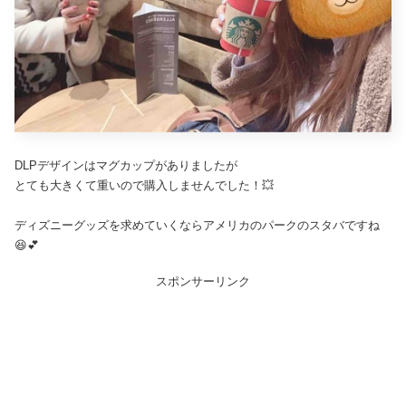
DLPデザインはマグカップがありましたが
とても大きくて重いので購入しませんでした！💥
ディズニーグッズを求めていくならアメリカのパークのスタバですね
😆💕
スポンサーリンク