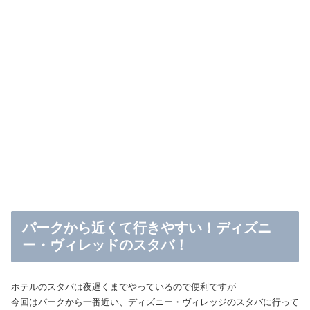
パークから近くて行きやすい！ディズニ
ー・ヴィレッドのスタバ！
ホテルのスタバは夜遅くまでやっているので便利ですが
今回はパークから一番近い、ディズニー・ヴィレッジのスタバに行って