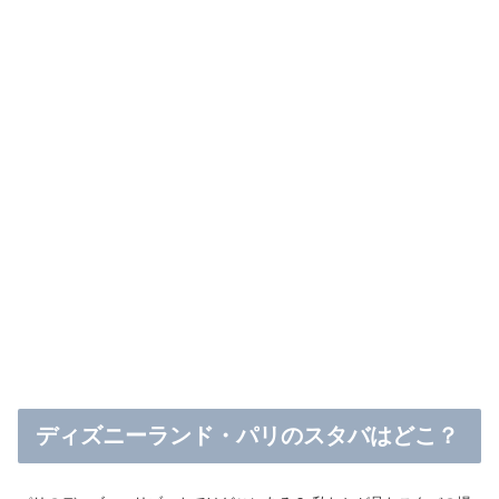
ディズニーランド・パリのスタバはどこ？