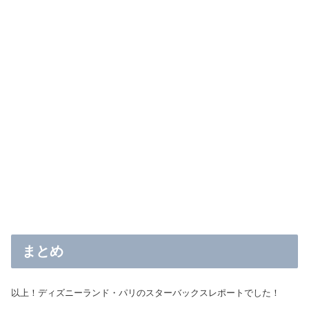
まとめ
以上！ディズニーランド・パリのスターバックスレポートでした！