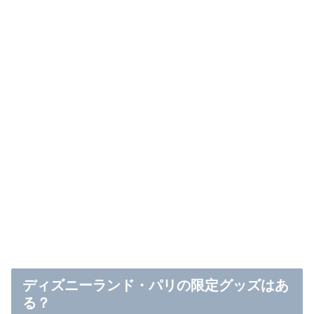
ディズニーランド・パリの限定グッズはあ
る？