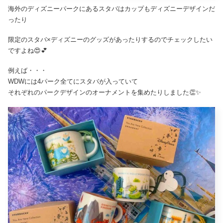
海外のディズニーパークにあるスタバはカップもディズニーデザインだ
ったり
限定のスタバ×ディズニーのグッズがあったりするのでチェックしたい
ですよね😍💕
例えば・・・
WDWには4パーク全てにスタバが入っていて
それぞれのパークデザインのオーナメントを集めたりしました👏✨