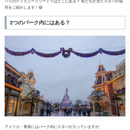
パリのディズニーリゾートではどこにある？ 私たちが見たスタバの場
所をご紹介します！😆
2つのパーク内にはある？
アメリカ・香港にはパーク内にスタバが入っていますが、