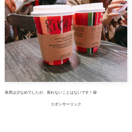
座席は少なめでしたが、座れないことはないです！😆
スポンサーリンク