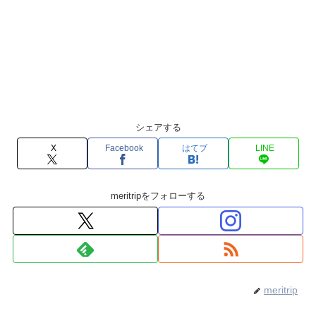
シェアする
X
Facebook
はてブ
LINE
meritripをフォローする
meritrip