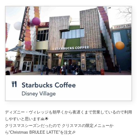
ディズニー・ヴィレッジも朝早くから夜遅くまで営業しているので利用
しやすいと思います🙏🌟
クリスマスシーズンだったので クリスマスの限定メニューか
ら“Christmas BRULEE LATTE”を注文🎉