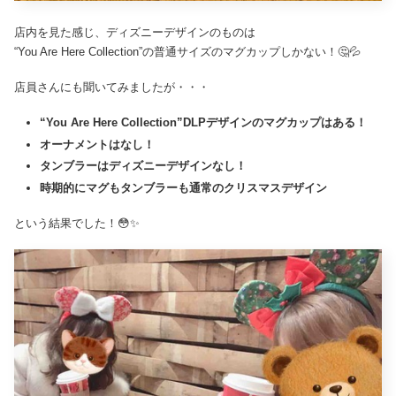
店内を見た感じ、ディズニーデザインのものは
“You Are Here Collection”の普通サイズのマグカップしかない！🤔💦
店員さんにも聞いてみましたが・・・
“You Are Here Collection”DLPデザインのマグカップはある！
オーナメントはなし！
タンブラーはディズニーデザインなし！
時期的にマグもタンブラーも通常のクリスマスデザイン
という結果でした！😳✨