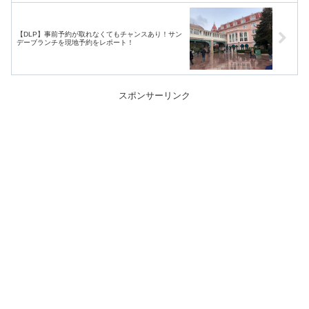
【DLP】事前予約が取れなくてもチャンスあり！サン
デーブランチを現地予約をレポート！
スポンサーリンク