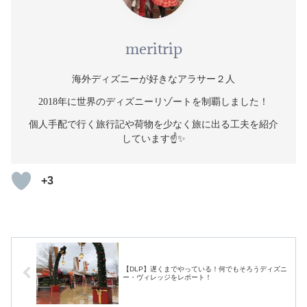
meritrip
海外ディズニーが好きなアラサー２人
2018年に世界のディズニーリゾートを制覇しました！
個人手配で行く旅行記や荷物を少なく旅に出る工夫を紹介
しています☝️✨
+3
【DLP】遅くまでやっている！何でもそろうディズニ
ー・ヴィレッジをレポート！