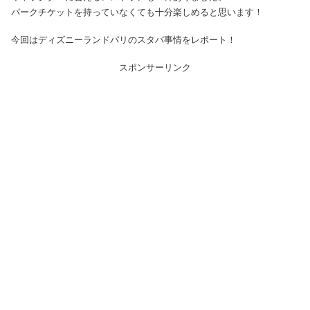
パークチケットを持っていなくても十分楽しめると思います！
今回はディズニーランドパリのスタバ事情をレポート！
スポンサーリンク