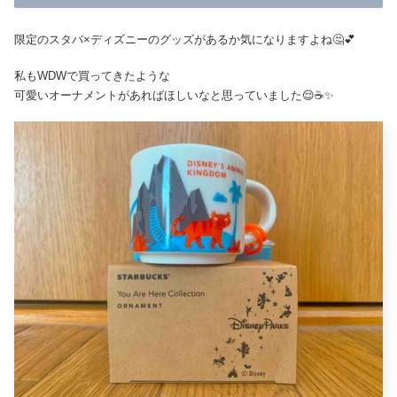
限定のスタバ×ディズニーのグッズがあるか気になりますよね🤔💕
私もWDWで買ってきたような
可愛いオーナメントがあればほしいなと思っていました😌☕️✨