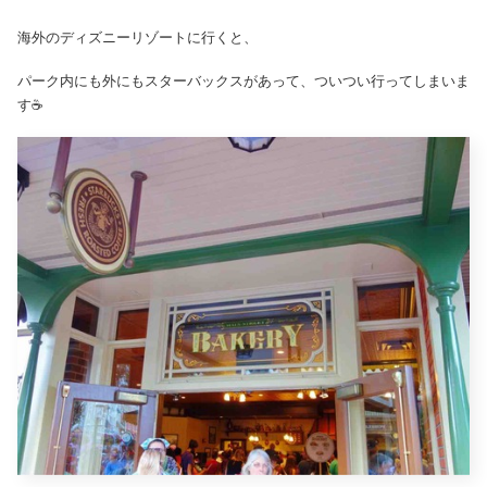
海外のディズニーリゾートに行くと、
パーク内にも外にもスターバックスがあって、ついつい行ってしまいま
す☕️