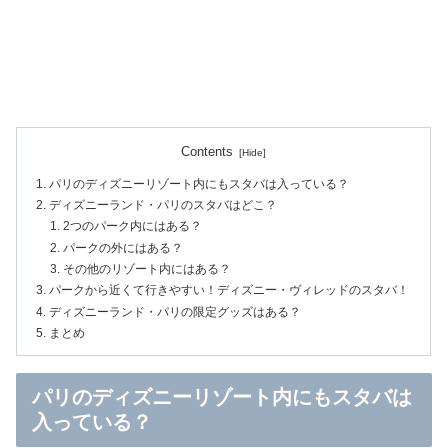
Contents
パリのディズニーリゾート内にもスタバは入っている？
ディズニーランド・パリのスタバはどこ？
2つのパーク内にはある？
パークの外にはある？
その他のリゾート内にはある？
パークから近くて行きやすい！ディズニー・ヴィレッドのスタバ！
ディズニーランド・パリの限定グッズはある？
まとめ
パリのディズニーリゾート内にもスタバは
入っている？