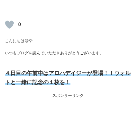
0
こんにちは😊🌹
いつもブログを読んでいただきありがとうございます。
４日目の午前中はアロハデイジーが登場！！ウォル
トと一緒に記念の１枚を！
スポンサーリンク