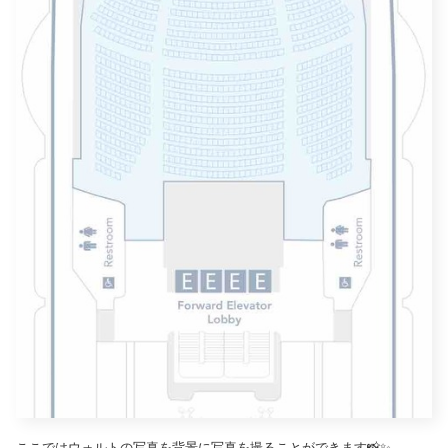
ここではウォルトの写真を背景に写真を撮ることができます📸✨