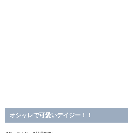
オシャレで可愛いデイジー！！