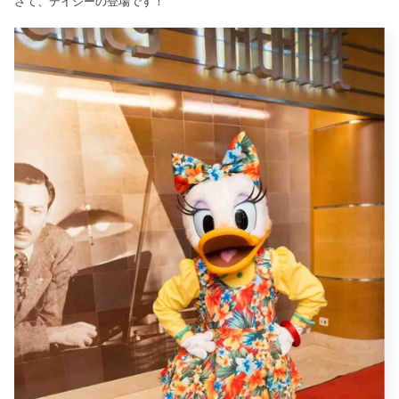
さて、デイジーの登場です！