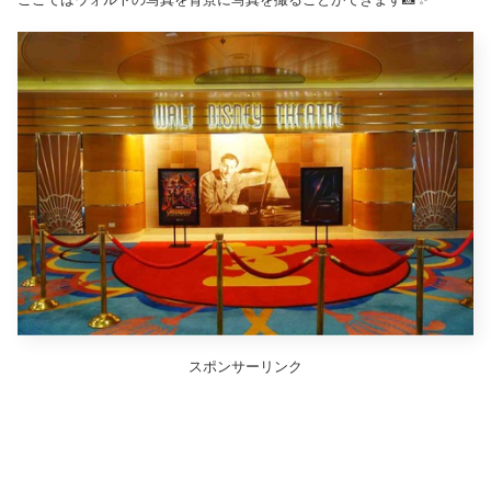
スポンサーリンク