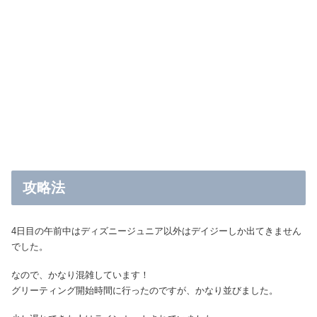
攻略法
4日目の午前中はディズニージュニア以外はデイジーしか出てきません
でした。
なので、かなり混雑しています！
グリーティング開始時間に行ったのですが、かなり並びました。