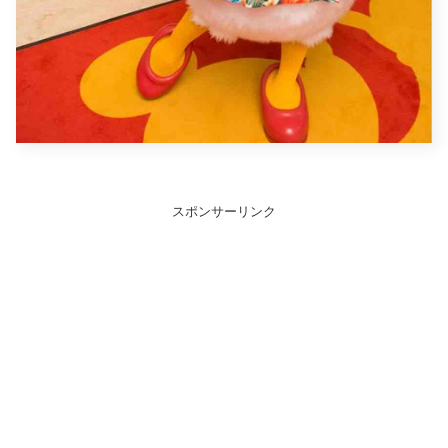
スポンサーリンク