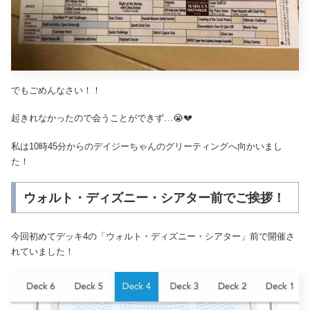
でもごめんなさい！！
起きれなかったので会うことができず…😭💔
私は10時45分からのデイジーちゃんのグリーティングへ向かいまし
た！
ウォルト・ディズニー・シアター前でご挨拶！
今回初めてデッキ4の「ウォルト・ディズニー・シアター」前で開催さ
れていました！