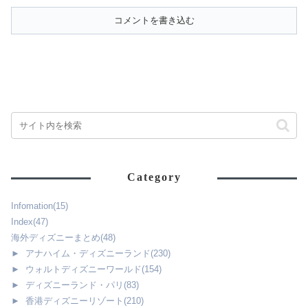
コメントを書き込む
Category
Infomation
(15)
Index
(47)
海外ディズニーまとめ
(48)
►
アナハイム・ディズニーランド
(230)
►
ウォルトディズニーワールド
(154)
►
ディズニーランド・パリ
(83)
►
香港ディズニーリゾート
(210)