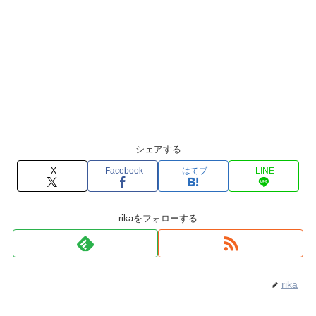
シェアする
X
Facebook
はてブ
LINE
rikaをフォローする
rika