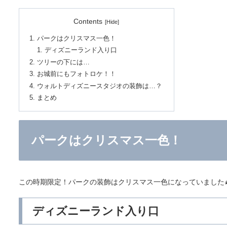
Contents
パークはクリスマス一色！
ディズニーランド入り口
ツリーの下には…
お城前にもフォトロケ！！
ウォルトディズニースタジオの装飾は…？
まとめ
パークはクリスマス一色！
この時期限定！パークの装飾はクリスマス一色になっていました🎄
ディズニーランド入り口