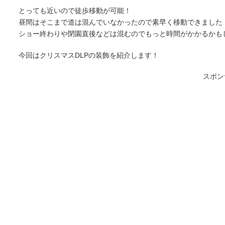
とっても近いので徒歩移動が可能！
昼間はそこまで道は混んでいなかったので素早く移動できました
ショー終わりや閉園直後などは混むのでもっと時間がかかるかもし
今回はクリスマスDLPの装飾を紹介します！
スポン