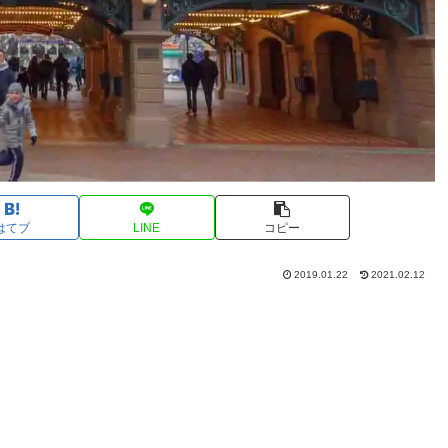
はてブ
LINE
コピー
2019.01.22
2021.02.12