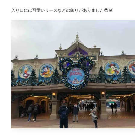
入り口には可愛いリースなどの飾りがありました😍💓