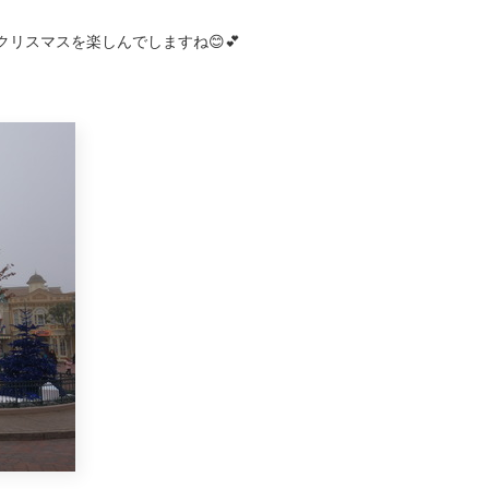
リスマスを楽しんでしますね😊💕