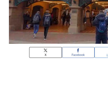
X
Facebook