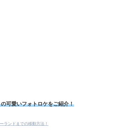
リの可愛いフォトロケをご紹介！
ーランドまでの移動方法！