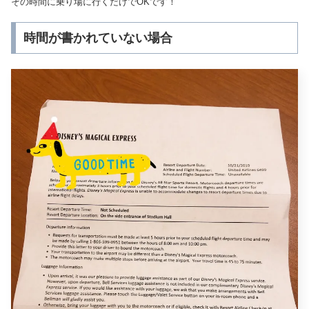
その時間に乗り場に行くだけでOKです！
時間が書かれていない場合