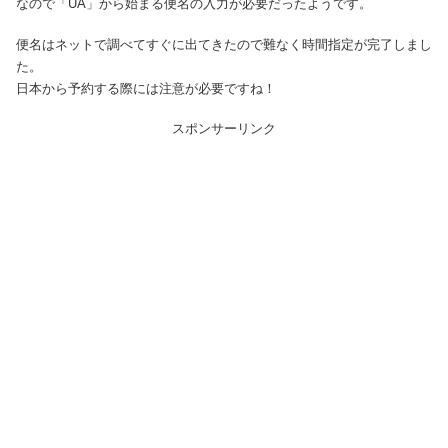
なので「UA」から始まる便名の入力が必要だったようです。
便名はネットで調べてすぐに出てきたので難なく時間指定が完了しまし
た。
日本から予約する際には注意が必要ですね！
スポンサーリンク