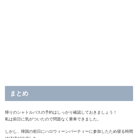
まとめ
帰りのシャトルバスの予約はしっかり確認しておきましょう！
私は前日に気がついたので問題なく乗車できました。
しかし、帰国の前日にハロウィーンパーティーに参加したため寝る時間