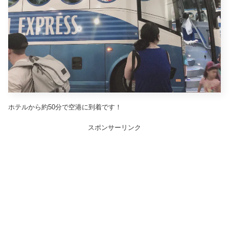
ホテルから約50分で空港に到着です！
スポンサーリンク