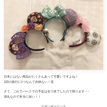
日本にはない商品がたくさんあって可愛いですよね！
1回の旅行に1つなんて勿体ない！笑
さて、これでパークでの予定は全て終了したので帰ります･･･
弾丸なので本当に短い！！
スポンサーリンク