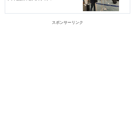
スポンサーリンク