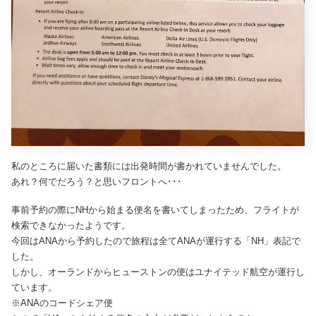
私のところに届いた書類には出発時間が書かれていませんでした。
あれ？何でだろう？と思いフロントへ･･･
事前予約の際にNHから始まる便名を書いてしまったため、フライトが
検索できなかったようです。
今回はANAから予約したので旅程は全てANAが運行する「NH」表記で
した。
しかし、オーランドからヒューストンの便はユナイテッド航空が運行し
ています。
※ANAのコードシェア便