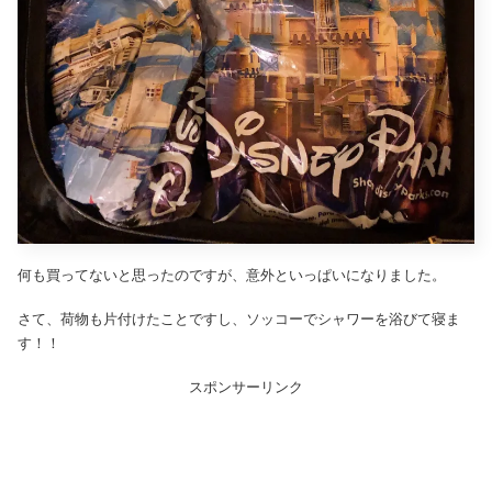
何も買ってないと思ったのですが、意外といっぱいになりました。
さて、荷物も片付けたことですし、ソッコーでシャワーを浴びて寝ま
す！！
スポンサーリンク