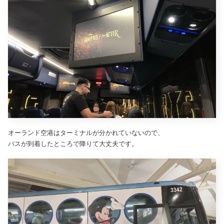
オーランド空港はターミナルが分かれていないので、
バスが到着したところで降りて大丈夫です。