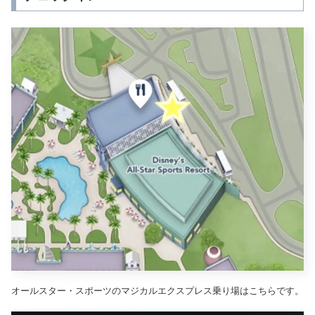
オールスター・スポーツのマジカルエクスプレス乗り場はこちらです。