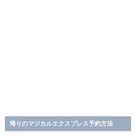
帰りのマジカルエクスプレス予約方法