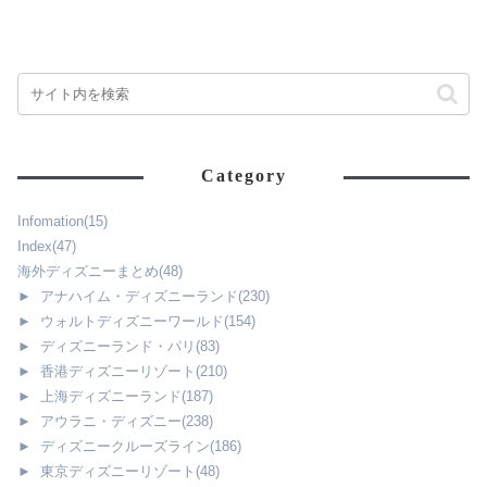
Category
Infomation
(15)
Index
(47)
海外ディズニーまとめ
(48)
►
アナハイム・ディズニーランド
(230)
►
ウォルトディズニーワールド
(154)
►
ディズニーランド・パリ
(83)
►
香港ディズニーリゾート
(210)
►
上海ディズニーランド
(187)
►
アウラニ・ディズニー
(238)
►
ディズニークルーズライン
(186)
►
東京ディズニーリゾート
(48)