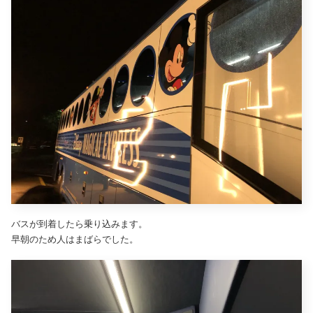
バスが到着したら乗り込みます。
早朝のため人はまばらでした。