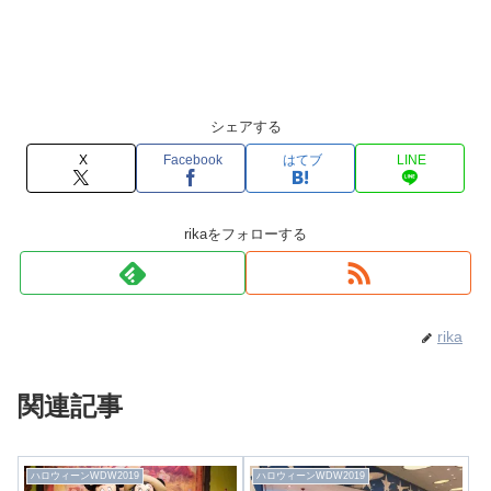
シェアする
X
Facebook
はてブ
LINE
rikaをフォローする
rika
関連記事
ハロウィーンWDW2019
ハロウィーンWDW2019