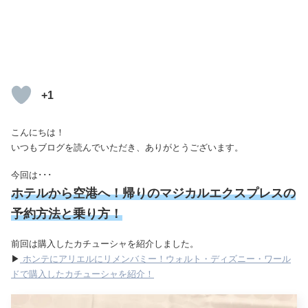
+1
こんにちは！
いつもブログを読んでいただき、ありがとうございます。
今回は･･･
ホ
テルから空港へ！帰りのマジカルエクスプレスの
予約方法と乗り方！
前回は購入したカチューシャを紹介しました。
▶
ホンテにアリエルにリメンバミー！ウォルト・ディズニー・ワール
ドで購入したカチューシャを紹介！