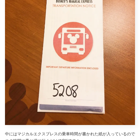
中にはマジカルエクスプレスの乗車時間が書かれた紙が入っているので