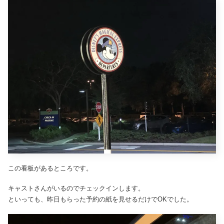
この看板があるところです。
キャストさんがいるのでチェックインします。
といっても、昨日もらった予約の紙を見せるだけでOKでした。