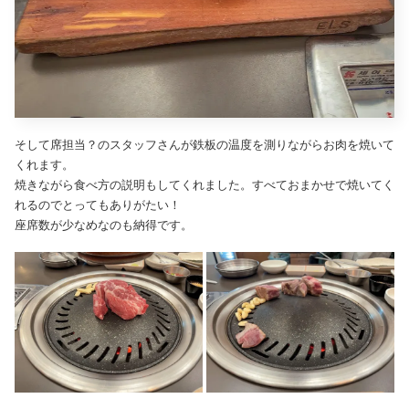
そして席担当？のスタッフさんが鉄板の温度を測りながらお肉を焼いて
くれます。
焼きながら食べ方の説明もしてくれました。すべておまかせで焼いてく
れるのでとってもありがたい！
座席数が少なめなのも納得です。