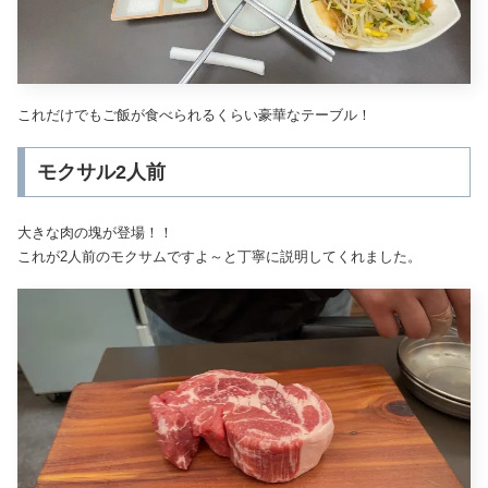
これだけでもご飯が食べられるくらい豪華なテーブル！
モクサル2人前
大きな肉の塊が登場！！
これが2人前のモクサムですよ～と丁寧に説明してくれました。