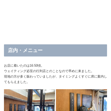
店内・メニュー
お店に着いたのは16:50頃。
ウェイティング必至の行列店とのことなので早めに来ました。
現地の方が多く賑わっていましたが、タイミングよくすぐに席に案内し
てもらえました。