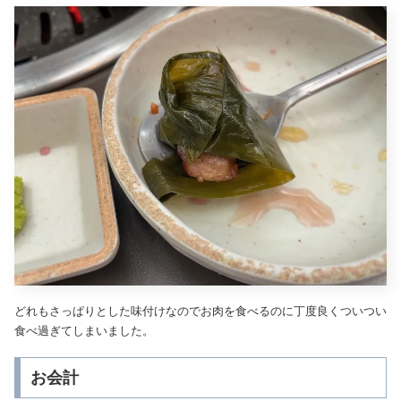
どれもさっぱりとした味付けなのでお肉を食べるのに丁度良くついつい
食べ過ぎてしまいました。
お会計