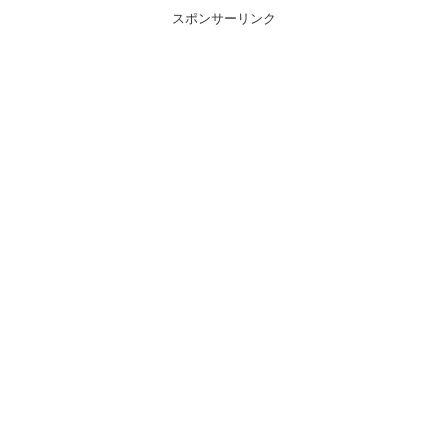
スポンサーリンク