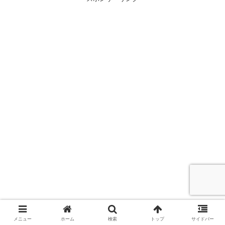
メニュー
ホーム
検索
トップ
サイドバー