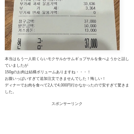
本当はもう一人前くらいモクサルかサムギョプサルを食べようかと話し
ていましたが
150gのお肉は結構ボリュームありますね・・・！
お腹いっぱいすぎて追加注文できませんでした！悔しい！
ディナーでお肉を食べて2人で4,000円行かなかったので安すぎて驚きま
した。
スポンサーリンク