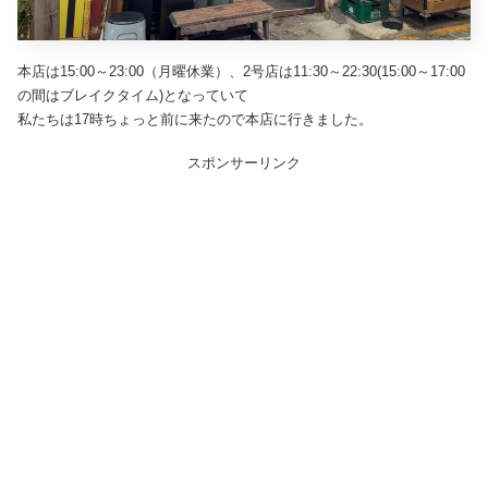
本店は15:00～23:00（月曜休業）、2号店は11:30～22:30(15:00～17:00
の間はブレイクタイム)となっていて
私たちは17時ちょっと前に来たので本店に行きました。
スポンサーリンク