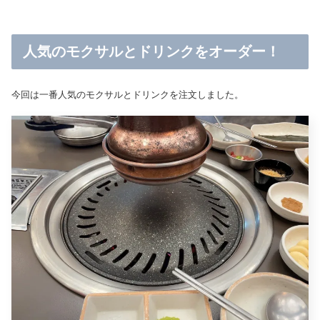
人気のモクサルとドリンクをオーダー！
今回は一番人気のモクサルとドリンクを注文しました。