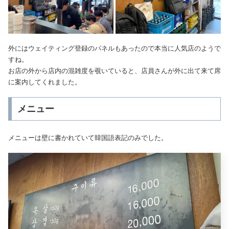
外にはウェイティング登録のパネルもあったので本当に人気店のようで
すね。
お店の外から店内の混雑度を覗いていると、店員さんが外に出て来て席
に案内してくれました。
メニュー
メニューは壁に書かれていて韓国語表記のみでした。