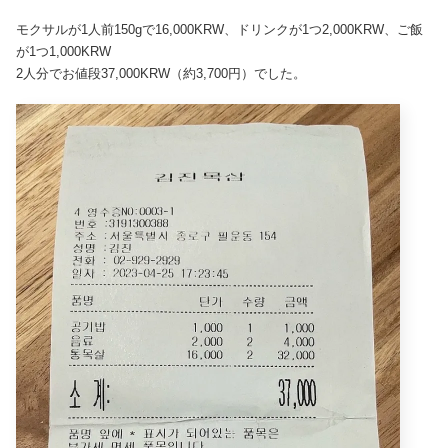
モクサルが1人前150gで16,000KRW、ドリンクが1つ2,000KRW、ご飯
が1つ1,000KRW
2人分でお値段37,000KRW（約3,700円）でした。