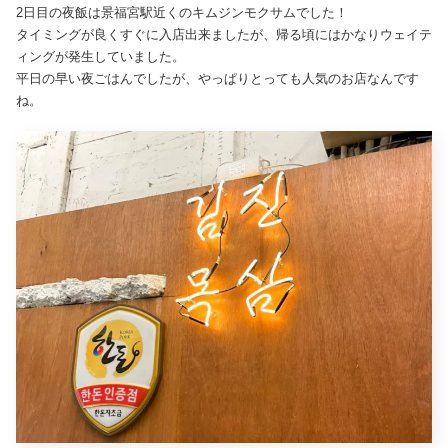
2日目の夜飯は景福宮駅近くのキムジンモクサムでした！
タイミングが良くすぐに入店出来ましたが、帰る頃にはかなりウェイテ
ィングが発生していました。
平日の早い夜ごはんでしたが、やっぱりとっても人気のお店なんです
ね。