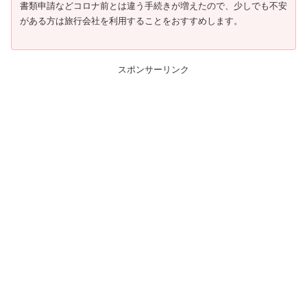
書類申請などコロナ前とは違う手続きが増えたので、少しでも不安
がある方は旅行会社を利用することをおすすめします。
スポンサーリンク