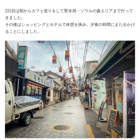
2日目は朝からカフェ巡りをして聖水洞・ソウルの森エリアまで行って
きました。
その後はショッピングとホテルで休憩を挟み、夕食の時間にまた出かけ
ることにしました。