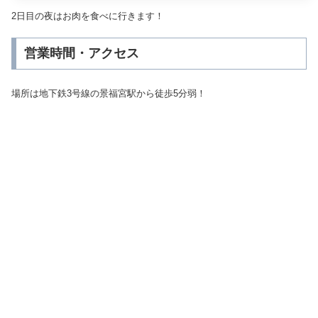
2日目の夜はお肉を食べに行きます！
営業時間・アクセス
場所は地下鉄3号線の景福宮駅から徒歩5分弱！