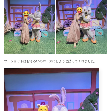
ツーショットはおそろいのポーズにしようと誘ってくれました。