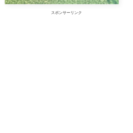
スポンサーリンク