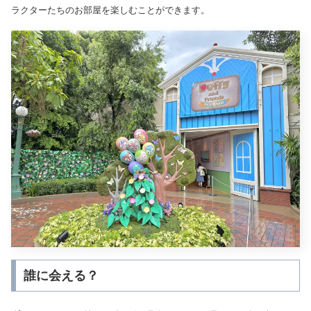
ラクターたちのお部屋を楽しむことができます。
誰に会える？