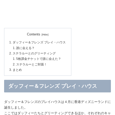
Contents
ダッフィー＆フレンズ プレイ・ハウス
誰に会える？
ステラルーとのグリーティング
5枚課金チケットで誰に会えた？
ステラルーとご対面！
まとめ
ダッフィー＆フレンズ プレイ・ハウス
ダッフィー＆フレンズのプレイハウスは４月に香港ディズニーランドに
誕生しました。
ここではダッフィーたちとグリーティングできるほか、それぞれのキャ