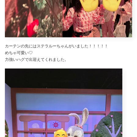
カーテンの先にはステラルーちゃんがいました！！！！！
めちゃ可愛い♡
力強いハグで出迎えてくれました。