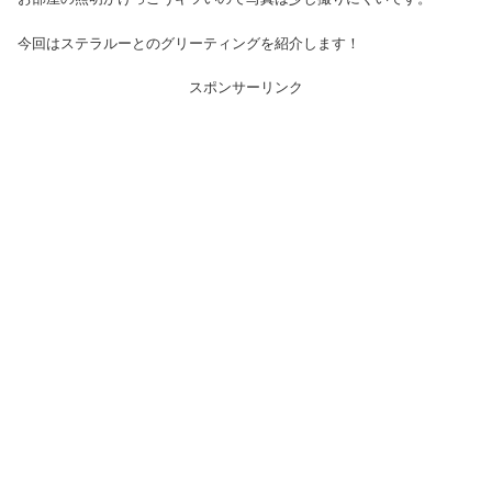
今回はステラルーとのグリーティングを紹介します！
スポンサーリンク