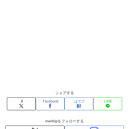
シェアする
X
Facebook
はてブ
LINE
meritripをフォローする