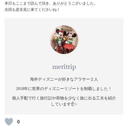
本日もここまで読んで頂き、ありがとうございました。
次回も是非見に来てくださいね！
meritrip
海外ディズニーが好きなアラサー２人
2018年に世界のディズニーリゾートを制覇しました！
個人手配で行く旅行記や荷物を少なく旅に出る工夫を紹介
しています☝️✨
0