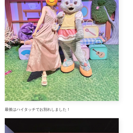
最後はハイタッチでお別れしました！