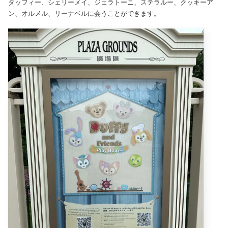
ダッフィー、シェリーメイ、ジェラトーニ、ステラルー、クッキーア
ン、オルメル、リーナベルに会うことができます。