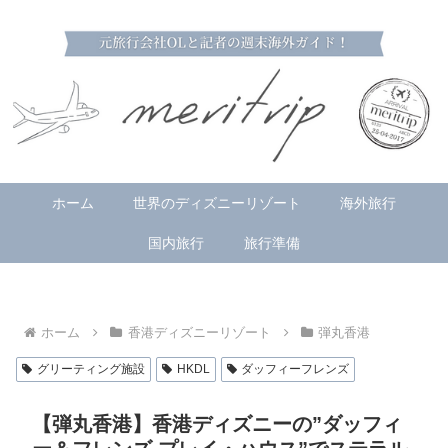
ホーム
世界のディズニーリゾート
海外旅行
国内旅行
旅行準備
ホーム
香港ディズニーリゾート
弾丸香港
グリーティング施設
HKDL
ダッフィーフレンズ
【弾丸香港】香港ディズニーの”ダッフィ