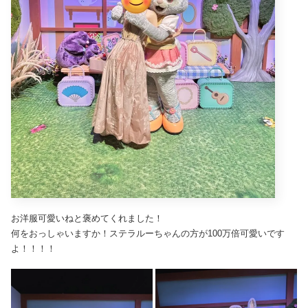
お洋服可愛いねと褒めてくれました！
何をおっしゃいますか！ステラルーちゃんの方が100万倍可愛いです
よ！！！！