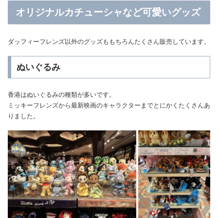
オリジナルカチューシャなど可愛いグッズ
ダッフィーフレンズ以外のグッズももちろんたくさん販売しています。
ぬいぐるみ
香港はぬいぐるみの種類が多いです。
ミッキーフレンズから最新映画のキャラクターまでとにかくたくさんあ
りました。