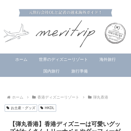
ホーム
世界のディズニーリゾート
海外旅行
国内旅行
旅行準備
ホーム
香港ディズニーリゾート
弾丸香港
お土産・グッズ
HKDL
【弾丸香港】香港ディズニーは可愛いグッ