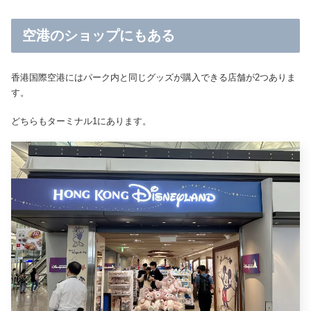
空港のショップにもある
香港国際空港にはパーク内と同じグッズが購入できる店舗が2つありま
す。
どちらもターミナル1にあります。