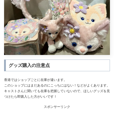
グッズ購入の注意点
香港ではショップごとに在庫が違います。
このショップにはまだあるのにこっちにはない！などがよくあります。
キャストさんに聞いても在庫を把握していないので、ほしいグッズを見
つけたら即購入した方がいいです！
スポンサーリンク