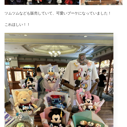
ツムツムなども販売していて、可愛いブーケになっていました！
これほしい！！