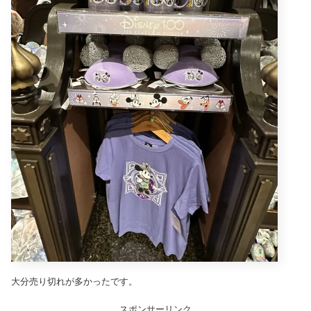
大分売り切れが多かったです。
スポンサーリンク