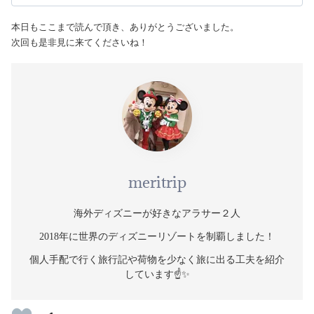
本日もここまで読んで頂き、ありがとうございました。
次回も是非見に来てくださいね！
meritrip
海外ディズニーが好きなアラサー２人
2018年に世界のディズニーリゾートを制覇しました！
個人手配で行く旅行記や荷物を少なく旅に出る工夫を紹介
しています☝️✨