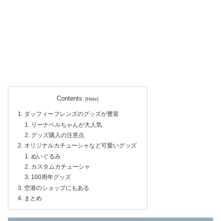
Contents
ダッフィーフレンズのグッズが豊富
リーナベルちゃんが大人気
グッズ購入の注意点
オリジナルカチューシャなど可愛いグッズ
ぬいぐるみ
カスタムカチューシャ
100周年グッズ
空港のショップにもある
まとめ