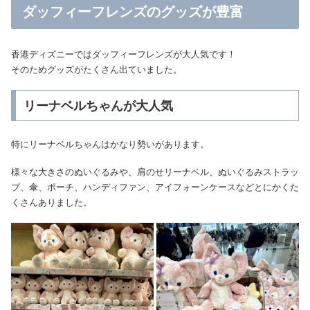
ダッフィーフレンズのグッズが豊富
香港ディズニーではダッフィーフレンズが大人気です！
そのためグッズがたくさん出ていました。
リーナベルちゃんが大人気
特にリーナベルちゃんはかなり勢いがあります。
様々な大きさのぬいぐるみや、肩のせリーナベル、ぬいぐるみストラッ
プ、傘、ポーチ、ハンディファン、アイフォーンケースなどとにかくた
くさんありました。