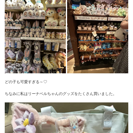
どの子も可愛すぎる～♡
ちなみに私はリーナベルちゃんのグッズをたくさん買いました。