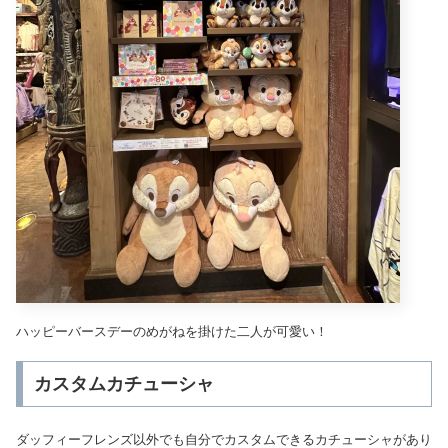
ハッピーバースデーのめがねを掛けた二人が可愛い！
カスタムカチューシャ
ダッフィーフレンズ以外でも自分でカスタムできるカチューシャがあり