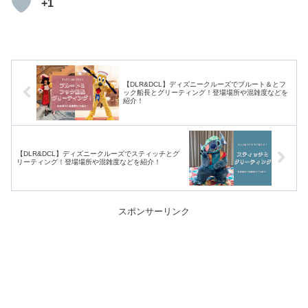
+1
【DLR&DCL】ディズニークルーズでプルート＆とフ
ック船長とグリーティング！登場場所や混雑度などを
紹介！
【DLR&DCL】ディズニークルーズでスティッチとグ
リーティング！登場場所や混雑度などを紹介！
スポンサーリンク