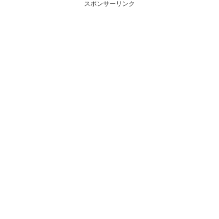
スポンサーリンク