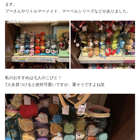
ます。
プーさんやリトルマーメイド、マーベルシリーズなどがありました。
私のおすすめは七人のこびと！
7人全員つけると絶対可愛いですが、重そうですよね笑