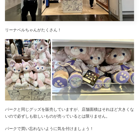
リーナベルちゃんがたくさん！
パークと同じグッズを販売していますが、店舗面積はそれほど大きくな
いので必ずしも欲しいものが売っているとは限りません。
パークで買い忘れないように気を付けましょう！