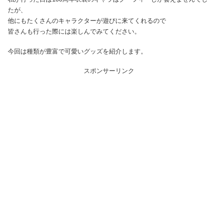
たが、
他にもたくさんのキャラクターが遊びに来てくれるので
皆さんも行った際には楽しんでみてください。
今回は種類が豊富で可愛いグッズを紹介します。
スポンサーリンク