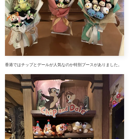
香港ではチップとデールが人気なのか特別ブースがありました。