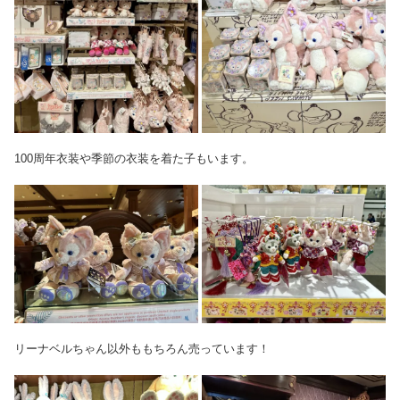
100周年衣装や季節の衣装を着た子もいます。
リーナベルちゃん以外ももちろん売っています！