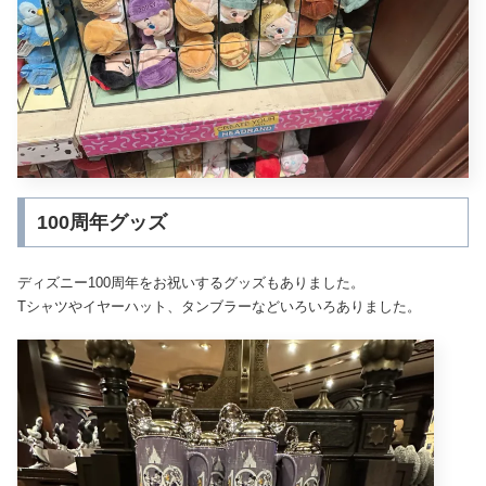
100周年グッズ
ディズニー100周年をお祝いするグッズもありました。
Tシャツやイヤーハット、タンブラーなどいろいろありました。