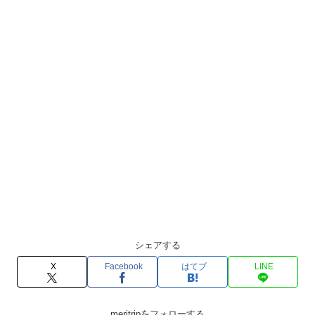
シェアする
X
Facebook
はてブ
LINE
meritripをフォローする