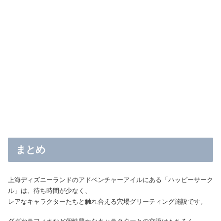
まとめ
上海ディズニーランドのアドベンチャーアイルにある「ハッピーサーク
ル」は、待ち時間が少なく、
レアなキャラクターたちと触れ合える穴場グリーティング施設です。