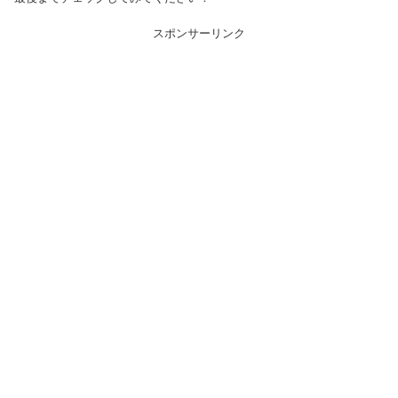
スポンサーリンク