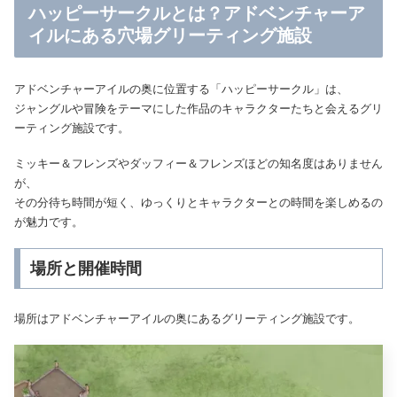
ハッピーサークルとは？アドベンチャーア
イルにある穴場グリーティング施設
アドベンチャーアイルの奥に位置する「ハッピーサークル」は、
ジャングルや冒険をテーマにした作品のキャラクターたちと会えるグリ
ーティング施設です。
ミッキー＆フレンズやダッフィー＆フレンズほどの知名度はありません
が、
その分待ち時間が短く、ゆっくりとキャラクターとの時間を楽しめるの
が魅力です。
場所と開催時間
場所はアドベンチャーアイルの奥にあるグリーティング施設です。