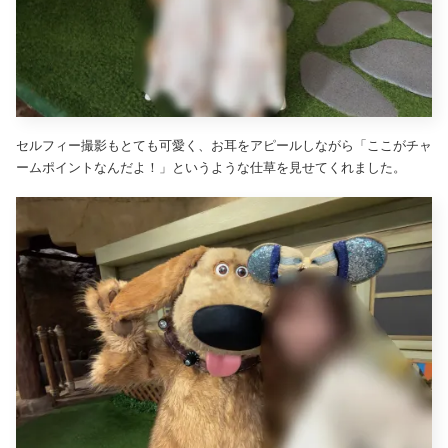
セルフィー撮影もとても可愛く、お耳をアピールしながら「ここがチャ
ームポイントなんだよ！」というような仕草を見せてくれました。