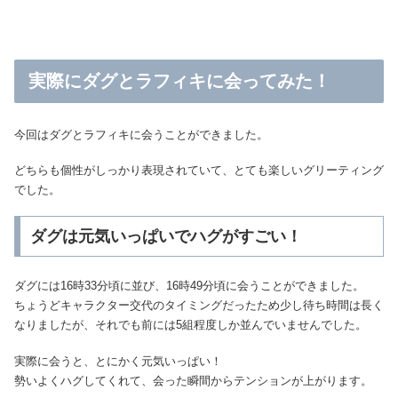
実際にダグとラフィキに会ってみた！
今回はダグとラフィキに会うことができました。
どちらも個性がしっかり表現されていて、とても楽しいグリーティング
でした。
ダグは元気いっぱいでハグがすごい！
ダグには16時33分頃に並び、16時49分頃に会うことができました。
ちょうどキャラクター交代のタイミングだったため少し待ち時間は長く
なりましたが、それでも前には5組程度しか並んでいませんでした。
実際に会うと、とにかく元気いっぱい！
勢いよくハグしてくれて、会った瞬間からテンションが上がります。