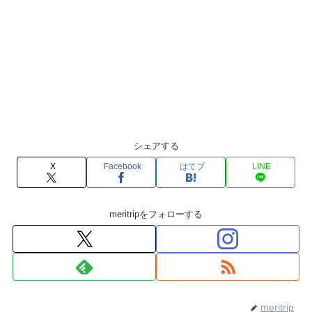
シェアする
X
Facebook
はてブ
LINE
meritripをフォローする
meritrip