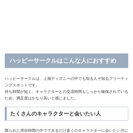
ハッピーサークルはこんな人におすすめ
ハッピーサークルは、上海ディズニーの中でも知る人ぞ知るグリーティ
ングスポットです。
待ち時間が短く、キャラクターとの交流時間もしっかり確保されている
ため、満足度はかなり高いと感じました。
たくさんのキャラクターと会いたい人
限られた滞在時間の中でできるだけ多くのキャラクターに会いたい方に