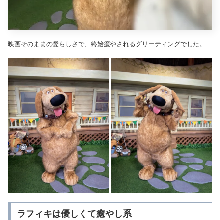
映画そのままの愛らしさで、終始癒やされるグリーティングでした。
ラフィキは優しくて癒やし系