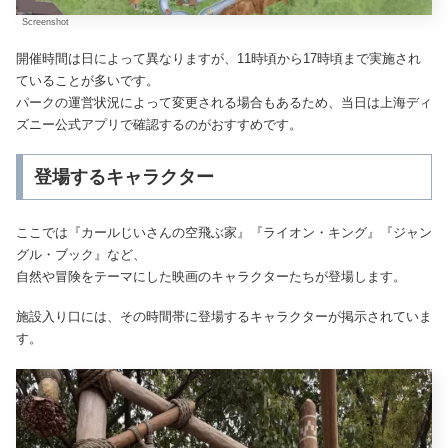
Screenshot
開催時間は日によって異なりますが、11時頃から17時頃まで実施され
ていることが多いです。
パークの運営状況によって変更される場合もあるため、当日は上海ディ
ズニー公式アプリで確認するのがおすすめです。
登場するキャラクター
ここでは『カールじいさんの空飛ぶ家』『ライオン・キング』『ジャン
グル・ブック』など、
自然や冒険をテーマにした映画のキャラクターたちが登場します。
施設入り口には、その時間帯に登場するキャラクターが掲示されていま
す。