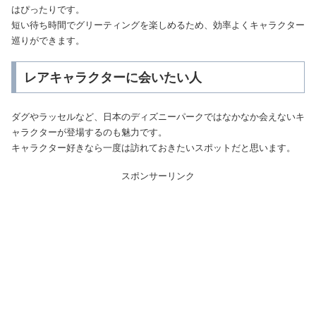
はぴったりです。
短い待ち時間でグリーティングを楽しめるため、効率よくキャラクター
巡りができます。
レアキャラクターに会いたい人
ダグやラッセルなど、日本のディズニーパークではなかなか会えないキ
ャラクターが登場するのも魅力です。
キャラクター好きなら一度は訪れておきたいスポットだと思います。
スポンサーリンク