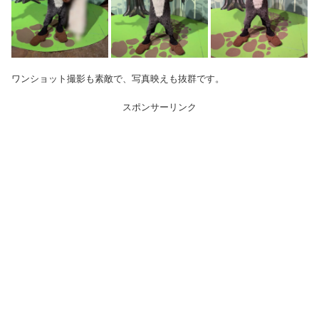
ワンショット撮影も素敵で、写真映えも抜群です。
スポンサーリンク