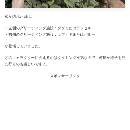
私が訪れた日は、
・左側のグリーティング施設：ダグまたはラッセル
・右側のグリーティング施設：ラフィキまたはバルー
が登場していました。
どのキャラクターに会えるかはタイミング次第なので、何度か様子を見
に行くのも楽しいですよ。
スポンサーリンク