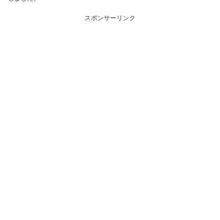
スポンサーリンク