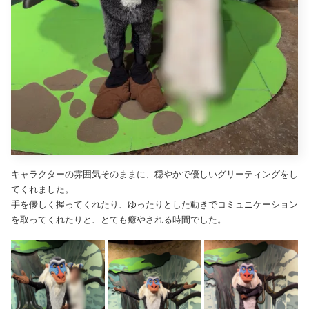
キャラクターの雰囲気そのままに、穏やかで優しいグリーティングをし
てくれました。
手を優しく握ってくれたり、ゆったりとした動きでコミュニケーション
を取ってくれたりと、とても癒やされる時間でした。