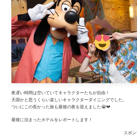
夜遅い時間は空いていてキャラクターたちが自由！
天国かと思うくらい楽しいキャラクターダイニングでした。
ついにこの長かった旅も最後の夜を迎えました😭💔
最後に泊まったホテルをレポートします！
スポン