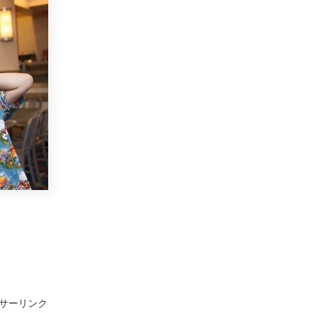
サーリンク