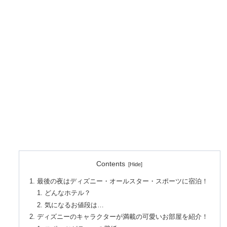
Contents
最後の夜はディズニー・オールスター・スポーツに宿泊！
どんなホテル？
気になるお値段は…
ディズニーのキャラクターが満載の可愛いお部屋を紹介！