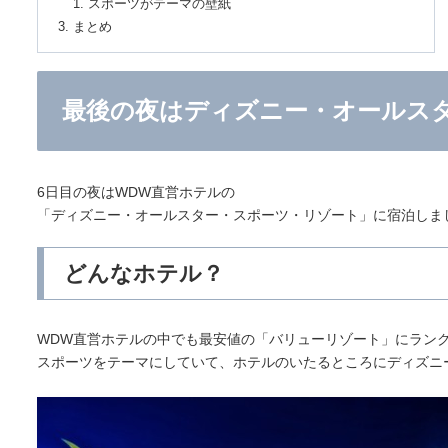
スポーツがテーマの壁紙
まとめ
最後の夜はディズニー・オールス
6日目の夜はWDW直営ホテルの
「ディズニー・オールスター・スポーツ・リゾート」に宿泊しま
どんなホテル？
WDW直営ホテルの中でも最安値の「バリューリゾート」にラン
スポーツをテーマにしていて、ホテルのいたるところにディズニ