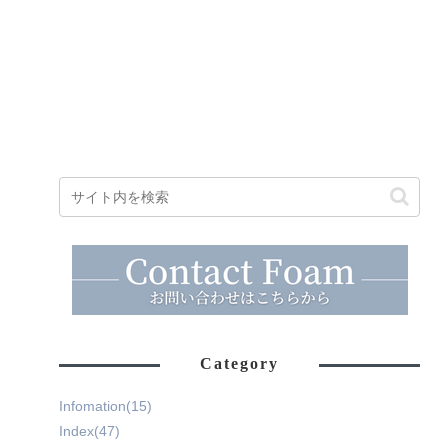
Category
Infomation
(15)
Index
(47)