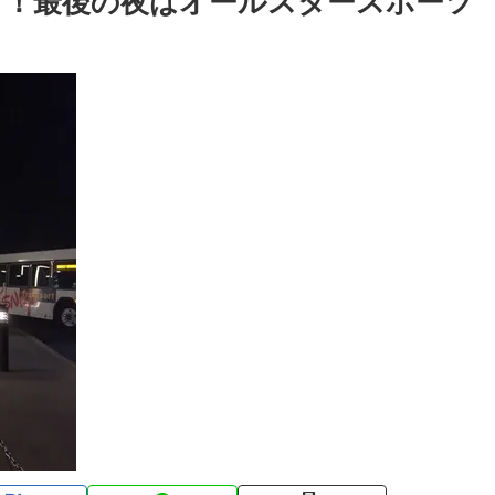
ら！最後の夜はオールスタースポーツ