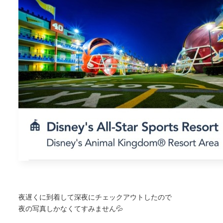
夜遅くに到着して深夜にチェックアウトしたので
夜の写真しかなくてすみません💦