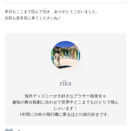
本日もここまで読んで頂き、ありがとうございました。
次回も是非見に来てくださいね！
rika
海外ディズニーが大好きなアラサー独身女☺️
趣味の舞台観劇に合わせて世界中どこまでもひとりで飛ん
じゃいます！
1年間に50本の飛行機に乗るほどの旅行好きです。