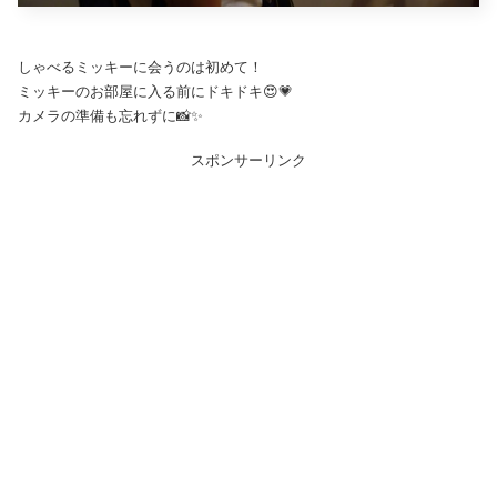
しゃべるミッキーに会うのは初めて！
ミッキーのお部屋に入る前にドキドキ😍💗
カメラの準備も忘れずに📸✨
スポンサーリンク