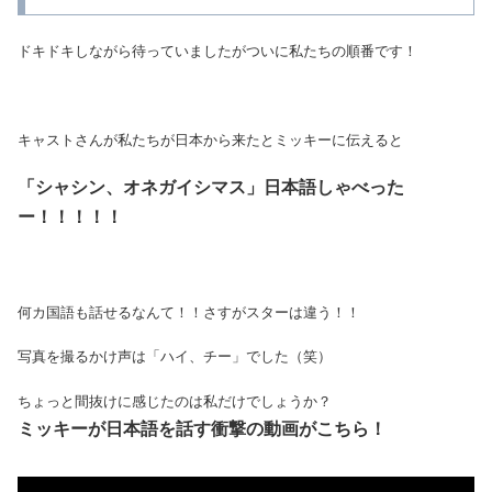
ドキドキしながら待っていましたがついに私たちの順番です！
キャストさんが私たちが日本から来たとミッキーに伝えると
「シャシン、オネガイシマス」日本語しゃべった
ー！！！！！
何カ国語も話せるなんて！！さすがスターは違う！！
写真を撮るかけ声は「ハイ、チー」でした（笑）
ちょっと間抜けに感じたのは私だけでしょうか？
ミッキーが日本語を話す衝撃の動画がこちら！