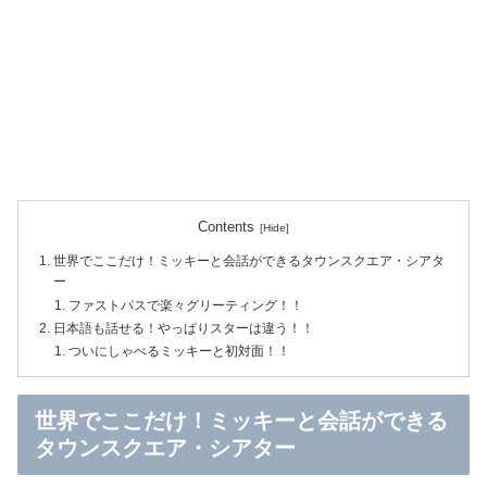
Contents
世界でここだけ！ミッキーと会話ができるタウンスクエア・シアタ
ー
ファストパスで楽々グリーティング！！
日本語も話せる！やっぱりスターは違う！！
ついにしゃべるミッキーと初対面！！
世界でここだけ！ミッキーと会話ができる
タウンスクエア・シアター