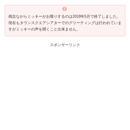
残念ながらミッキーがお喋りするのは2018年5月で終了しました。
現在もタウンスクエアシアターでのグリーティングは行われていま
すがミッキーの声を聞くこと出来ません。
スポンサーリンク