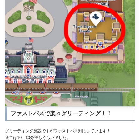
ファストパスで楽々グリーティング！！
グリーティング施設ですがファストパス対応しています！
通常は10～60分待ちくらいでした。