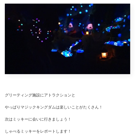
グリーティング施設にアトラクションと
やっぱりマジックキングダムは楽しいことがたくさん！
次はミッキーに会いに行きましょう！
しゃべるミッキーをレポートします！