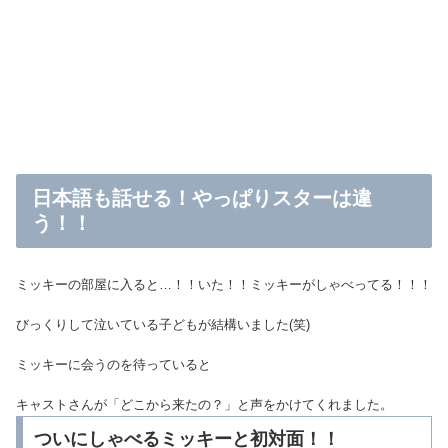
日本語も話せる！やっぱりスターは違
う！！
ミッキーの部屋に入ると…！！いた！！ミッキーがしゃべってる！！！
びっくりして泣いている子どもが結構いました(笑)
ミッキーに会うのを待っていると
キャストさんが「どこから来たの？」と声をかけてくれました。
ついにしゃべるミッキーと初対面！！