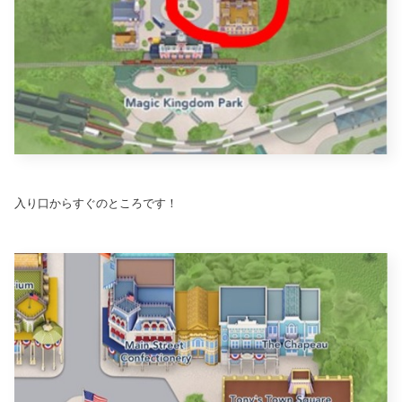
入り口からすぐのところです！