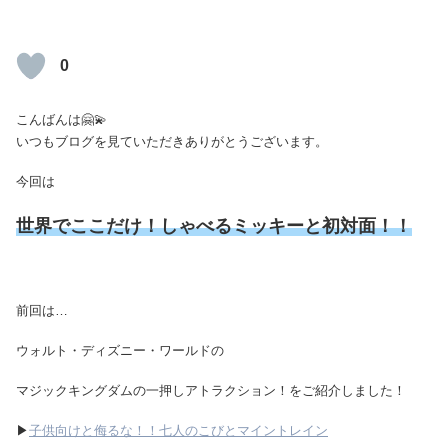
0
こんばんは🤗💫
いつもブログを見ていただきありがとうございます。
今回は
世界でここだけ！しゃべるミッキーと初対面！！
前回は…
ウォルト・ディズニー・ワールドの
マジックキングダムの一押しアトラクション！をご紹介しました！
▶
子供向けと侮るな！！七人のこびとマイントレイン