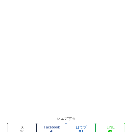
シェアする
X
Facebook
はてブ
LINE