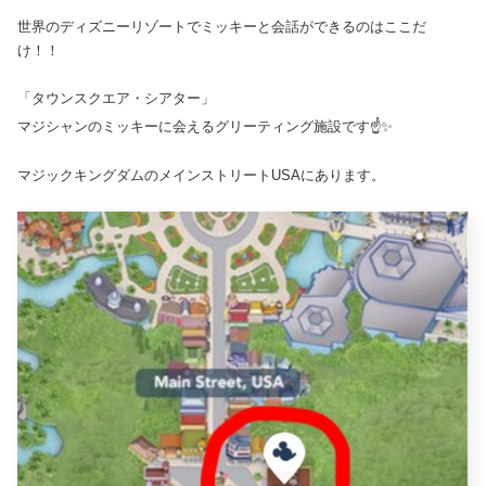
世界のディズニーリゾートでミッキーと会話ができるのはここだ
け！！
「タウンスクエア・シアター」
マジシャンのミッキーに会えるグリーティング施設です☝️✨
マジックキングダムのメインストリートUSAにあります。