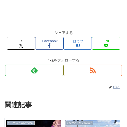
シェアする
X
Facebook
はてブ
LINE
rikaをフォローする
rika
関連記事
クルーズ・WDW2017
クルーズ・WDW2017