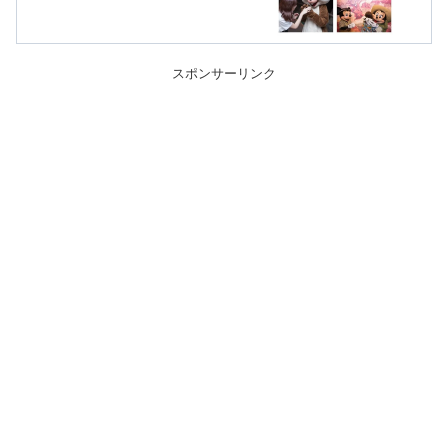
スポンサーリンク