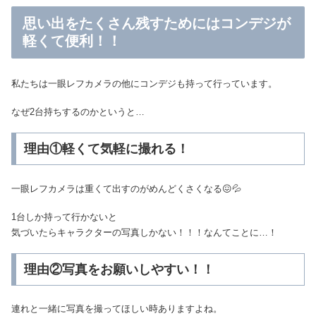
思い出をたくさん残すためにはコンデジが
軽くて便利！！
私たちは一眼レフカメラの他にコンデジも持って行っています。
なぜ2台持ちするのかというと…
理由①軽くて気軽に撮れる！
一眼レフカメラは重くて出すのがめんどくさくなる😖💦
1台しか持って行かないと
気づいたらキャラクターの写真しかない！！！なんてことに…！
理由②写真をお願いしやすい！！
連れと一緒に写真を撮ってほしい時ありますよね。