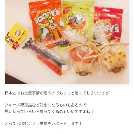
日本とはお土産事情が違うのでちょっと迷ってしまいますが
クルーズ限定品など記念になるものもあるので
思い切っていろいろ買ってくるのもいいですよね！
とっても悩むカメラ事情をレポートします！