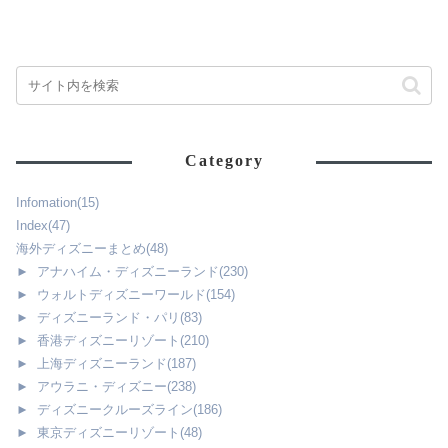
Category
Infomation
(15)
Index
(47)
海外ディズニーまとめ
(48)
►
アナハイム・ディズニーランド
(230)
►
ウォルトディズニーワールド
(154)
►
ディズニーランド・パリ
(83)
►
香港ディズニーリゾート
(210)
►
上海ディズニーランド
(187)
►
アウラニ・ディズニー
(238)
►
ディズニークルーズライン
(186)
►
東京ディズニーリゾート
(48)