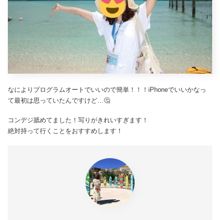
なによりプログラムオートでいいので簡単！！！iPhoneでいいかなっ
て最初は思っていたんですけど…🤔
コンデジ舐めてました！写りがきれいすぎます！
絶対持って行くことをおすすめします！