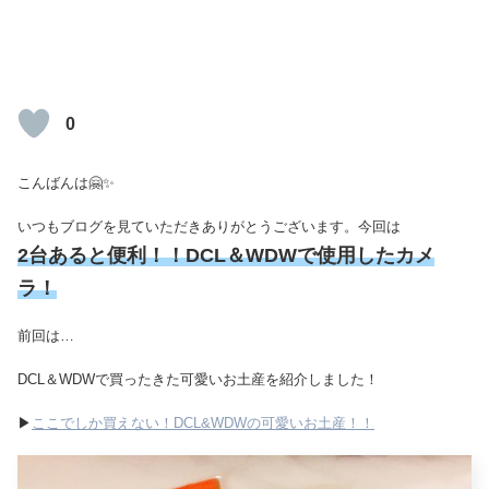
0
こんばんは🤗✨
いつもブログを見ていただきありがとうございます。今回は
2台あると便利！！DCL＆WDWで使用したカメ
ラ！
前回は…
DCL＆WDWで買ったきた可愛いお土産を紹介しました！
▶
ここでしか買えない！DCL&WDWの可愛いお土産！！