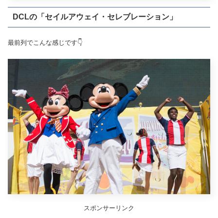
DCLの「セイルアウェイ・セレブレーション」
最前列でこんな感じです👇
スポンサーリンク