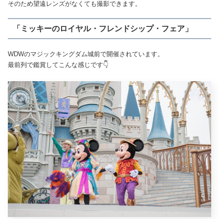
そのため望遠レンズがなくても撮影できます。
「ミッキーのロイヤル・フレンドシップ・フェア」
WDWのマジックキングダム城前で開催されています。
最前列で鑑賞してこんな感じです👇