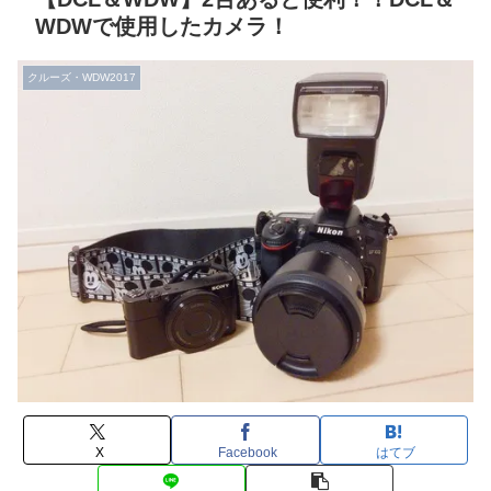
WDWで使用したカメラ！
クルーズ・WDW2017
X
Facebook
はてブ