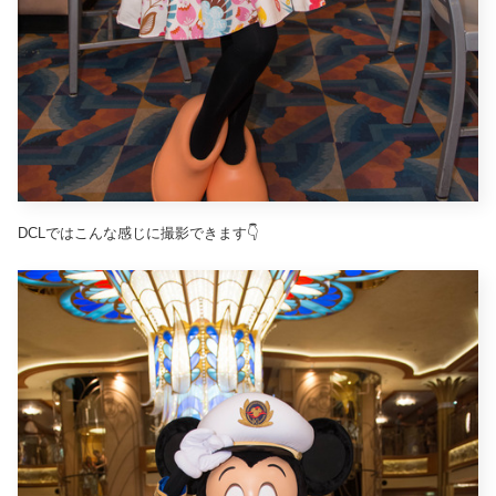
DCLではこんな感じに撮影できます👇