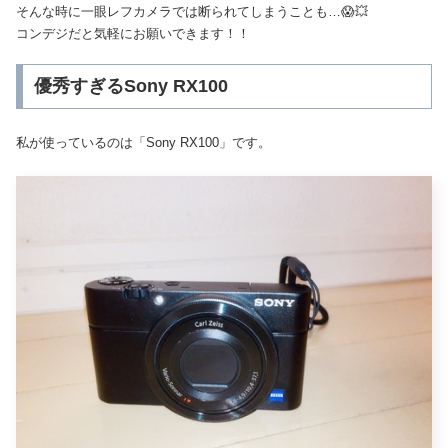
そんな時に一眼レフカメラでは断られてしまうことも…😱💥
コンデジだと気軽にお願いできます！！
優秀すぎるSony RX100
私が使っているのは「Sony RX100」です。