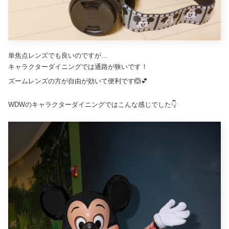
単焦点レンズでも良いのですが…
キャラクターダイニングでは通路が狭いです！
ズームレンズの方が自由が効いて便利です🙆💕
WDWのキャラクターダイニングではこんな感じでした👇