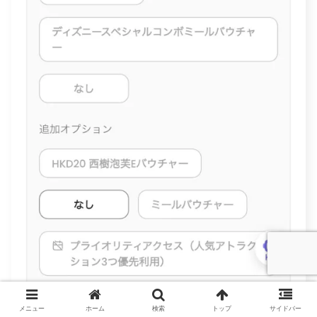
メニュー
ホーム
検索
トップ
サイドバー