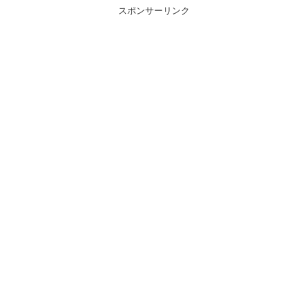
スポンサーリンク