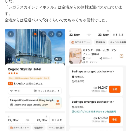
した。
「レガラスカイシティホテル」は空港からの無料送迎バスが出ていま
す。
空港からは送迎バスで5分くらいでめちゃくちゃ便利でした。