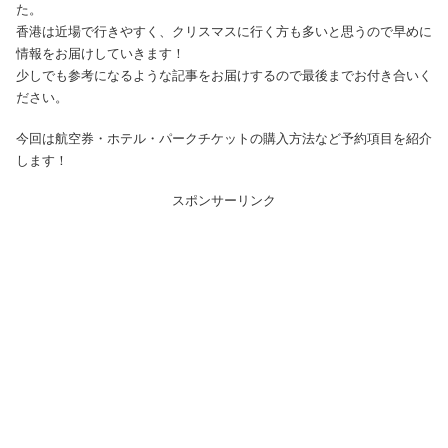
た。
香港は近場で行きやすく、クリスマスに行く方も多いと思うので早めに
情報をお届けしていきます！
少しでも参考になるような記事をお届けするので最後までお付き合いく
ださい。
今回は航空券・ホテル・パークチケットの購入方法など予約項目を紹介
します！
スポンサーリンク