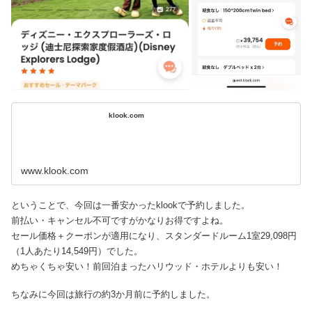
klook.com
www.klook.com
ということで、今回は一番安かったklookで予約しました。
前払い・キャンセル不可ですがかなりお得ですよね。
セール価格＋クーポンが適用になり、スタンダードルーム1室29,098円
（1人あたり14,549円）でした。
めちゃくちゃ安い！前回泊まったハリウッド・ホテルよりも安い！
ちなみに今回は旅行の約3か月前に予約しました。