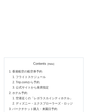
Contents
香港航空の航空券予約
フライトスケジュール
Trip.comから予約
公式サイトから座席指定
ホテル予約
空港近くの「レガラスカイシティホテル」
ディズニー・エクスプローラーズ・ロッジ
パークチケット購入・来園日予約