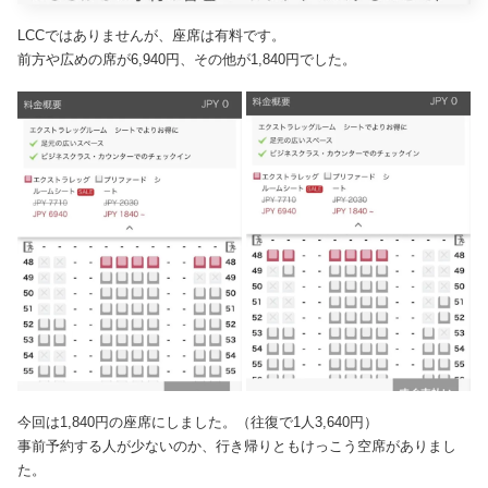
LCCではありませんが、座席は有料です。
前方や広めの席が6,940円、その他が1,840円でした。
今回は1,840円の座席にしました。（往復で1人3,640円）
事前予約する人が少ないのか、行き帰りともけっこう空席がありまし
た。