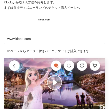
Klookからの購入方法を紹介します。
まずは香港ディズニーランドのチケット購入ページへ
klook.com
www.klook.com
このページからアーリー付きパークチケットが購入できます。