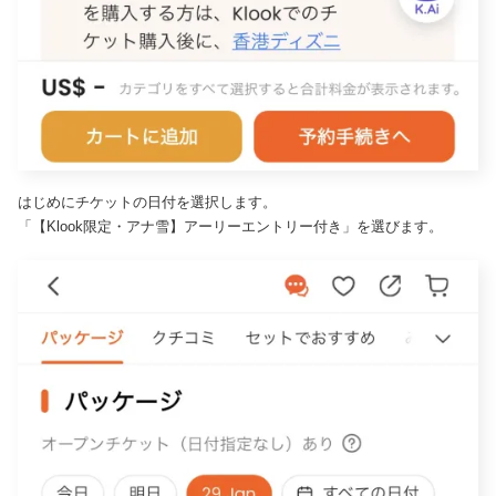
はじめにチケットの日付を選択します。
「【Klook限定・アナ雪】アーリーエントリー付き」を選びます。