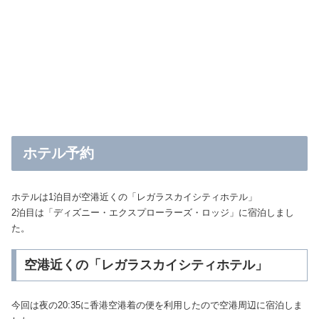
ホテル予約
ホテルは1泊目が空港近くの「レガラスカイシティホテル」
2泊目は「ディズニー・エクスプローラーズ・ロッジ」に宿泊しまし
た。
空港近くの「レガラスカイシティホテル」
今回は夜の20:35に香港空港着の便を利用したので空港周辺に宿泊しま