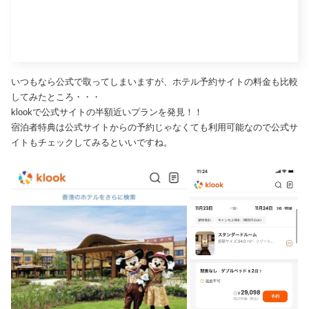
いつもなら公式で取ってしまいますが、ホテル予約サイトの料金も比較
してみたところ・・・
klookで公式サイトの半額近いプランを発見！！
宿泊者特典は公式サイトからの予約じゃなくても利用可能なので公式サ
イトもチェックしてみるといいですね。