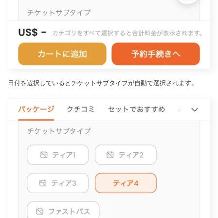
日付を選択しているとチケットサブタイプが自動で選択されます。