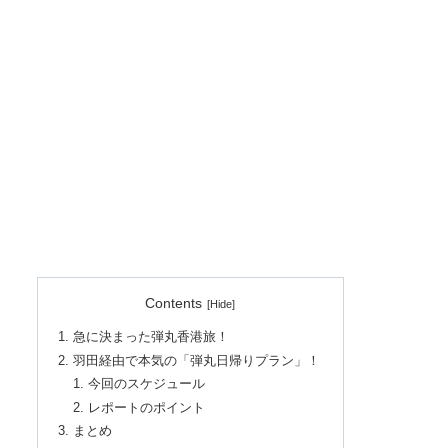
Contents
急に決まった弾丸香港旅！
羽田経由で本気の「弾丸日帰りプラン」！
今回のスケジュール
レポートのポイント
まとめ