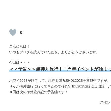
0
こんにちは！
いつもブログを読んでいただき、ありがとうございます。
今回は・・・
＜＜予告＞＞超弾丸旅行！！周年イベントが始ま
ハワイ2025が終了して、現在を弾丸SHDL2025を連載中ですが、
りかが海外旅行に行ってきたので弾丸SHDL2025旅行記と並行
今回は次の海外旅行記の予告編です！
スポン