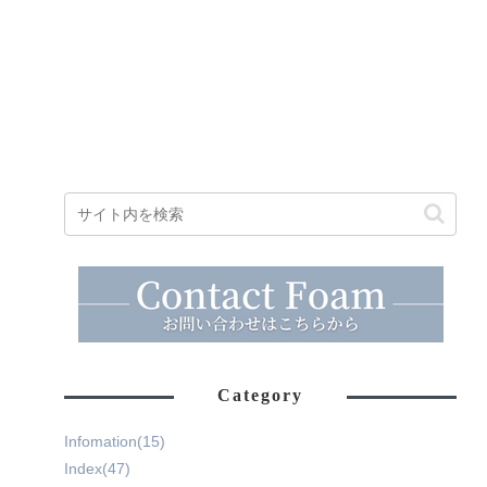
Category
Infomation
(15)
Index
(47)