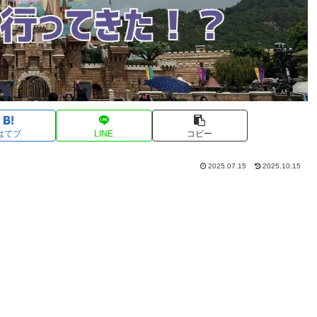
はてブ
LINE
コピー
2025.07.15
2025.10.15