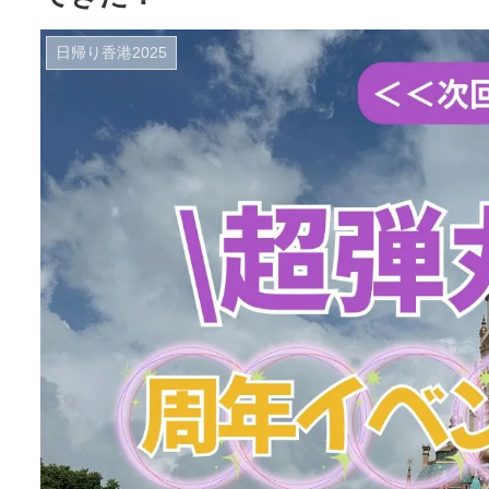
日帰り香港2025