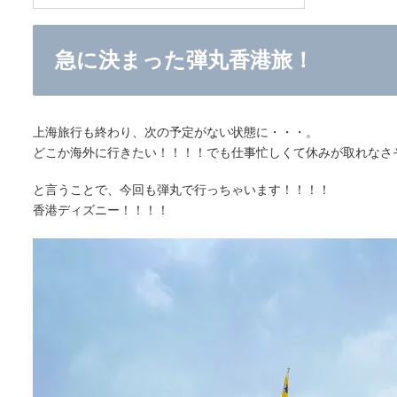
急に決まった弾丸香港旅！
上海旅行も終わり、次の予定がない状態に・・・。
どこか海外に行きたい！！！！でも仕事忙しくて休みが取れなさ
と言うことで、今回も弾丸で行っちゃいます！！！！
香港ディズニー！！！！