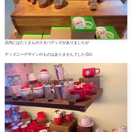
店内にはたくさんのスタバグッズがありましたが
ディズニーデザインのものはありませんでした🤔💦