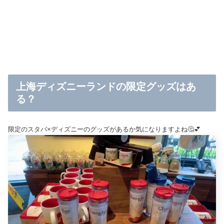
上海ディズニーランドの限定グッズはあ
る？
限定のスタバ×ディズニーのグッズがあるか気になりますよね🤔💕