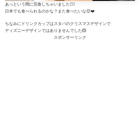
あっという間に完食しちゃいました🤷‍♀️
日本でも食べられるのかな？また食べたいな😊❤️
ちなみにドリンクカップはスタバのクリスマスデザインで
ディズニーデザインではありませんでした🙆
スポンサーリンク