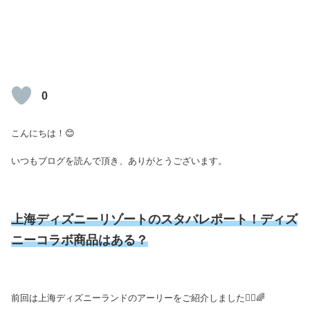
0
こんにちは！😊
いつもブログを読んで頂き、ありがとうございます。
上海ディズニーリゾートのスタバレポート！
ディズ
ニーコラボ商品はある？
前回は上海ディズニーランドのアーリーをご紹介しました🏃‍♂️🌈