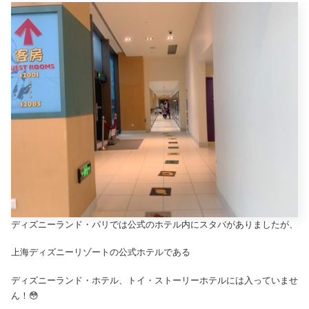
ディズニーランド・パリでは公式のホテル内にスタバがありましたが、
上海ディズニーリゾートの公式ホテルである
ディズニーランド・ホテル、トイ・ストーリーホテルには入っていませ
ん！😳