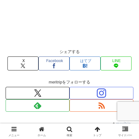
シェアする
X
Facebook
はてブ
LINE
meritripをフォローする
meritrip
メニュー
ホーム
検索
トップ
サイドバー