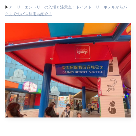
▶
アーリーエントリーの入場と注意点！トイストーリーホテルからパー
クまでのバス利用も紹介！