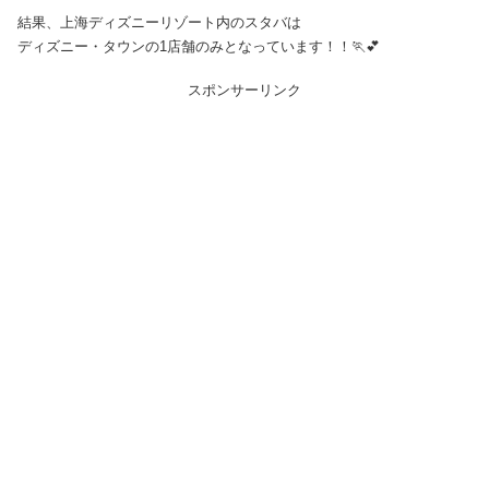
結果、上海ディズニーリゾート内のスタバは
ディズニー・タウンの1店舗のみとなっています！！🏃💕
スポンサーリンク