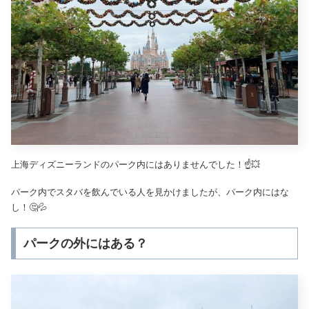
上海ディズニーランドのパーク内にはありませんでした！☝️💥
パーク内でスタバを飲んでいる人を見かけましたが、パーク内にはな
し！🤔💦
パークの外にはある？