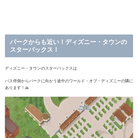
パークからも近い！ディズニー・タウンの
スターバックス！
ディズニー・タウンのスターバックスは
バス停側からパークに向かう途中のワールド・オブ・ディズニーの隣に
あります！🙏