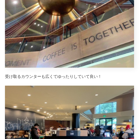
受け取るカウンターも広くてゆったりしていて良い！