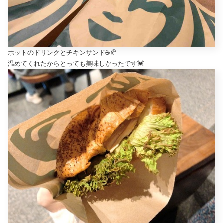
ホットのドリンクとチキンサンド☕️🥐
温めてくれたからとっても美味しかったです💓