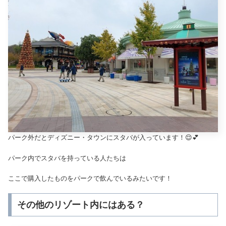
パーク外だとディズニー・タウンにスタバが入っています！😌💕
パーク内でスタバを持っている人たちは
ここで購入したものをパークで飲んでいるみたいです！
その他のリゾート内にはある？