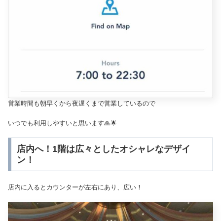
営業時間も朝早くから夜遅くまで営業しているので
いつでも利用しやすいと思います🙏🌟
店内へ！1階は広々としたオシャレなデザイ
ン！
店内に入るとカウンターが左右にあり、広い！