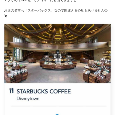
アプリの【Dining】カテゴリーにも出てきますし
お店の名前も「スターバックス」なので間違える心配もありません😍
💓