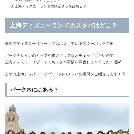
上海ディズニーランドの限定グッズはある？
上海ディズニーランドのスタバはどこ？
海外のディズニーリゾートにも出店しているスターバックス☕️
パークデザインのカップや限定グッズなどチェックしたいので
上海ディズニーリゾートでもスタバ事情を調査してきました！🤔💕
まずは上海ディズニーリゾート内のスタバの場所をご紹介します！🌸
パーク内にはある？