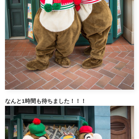
なんと1時間も待ちました！！！