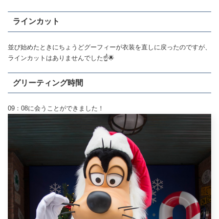
ラインカット
並び始めたときにちょうどグーフィーが衣装を直しに戻ったのですが、
ラインカットはありませんでした☝️🌟
グリーティング時間
09：08に会うことができました！