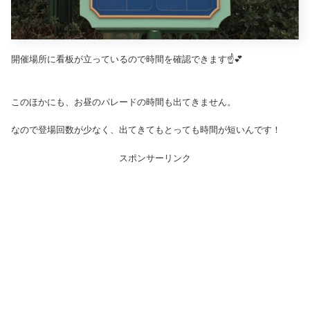
開催場所に看板が立っているので時間を確認できます☝️💕
このほかにも、お昼のパレードの時間も出てきません。
なので登場回数が少なく、出てきてもとっても時間が短いんです！
スポンサーリンク