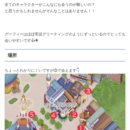
全てのキャラクターがこんなにも会うのが難しいの？
と思うかもしれませんがそんなことはありません！！
グーフィーはほぼ常設グリーティングのようにずっといるのでとっても
会いやすいです👍🌟
場所
ちょっとわかりにくいですが③で会えます👇