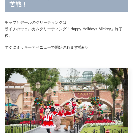
苦戦！
チップとデールのグリーティングは
朝イチのウェルカムグリーティング「Happy Holidays Mickey」終了
後、
すぐにミッキーアベニューで開始されます☝️🎄✨