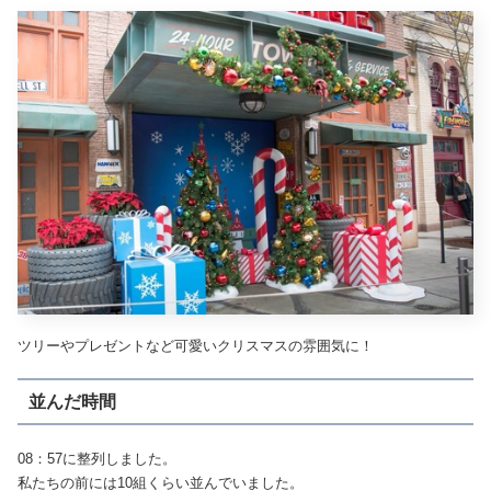
ツリーやプレゼントなど可愛いクリスマスの雰囲気に！
並んだ時間
08：57に整列しました。
私たちの前には10組くらい並んでいました。