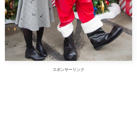
スポンサーリンク