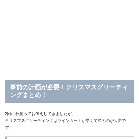
事前の計画が必要！クリスマスグリーティ
ングまとめ！
2回にわ渡ってお伝えしてきましたが、
クリスマスグリーティングはラインカットが早くて並ぶのが大変で
す！！