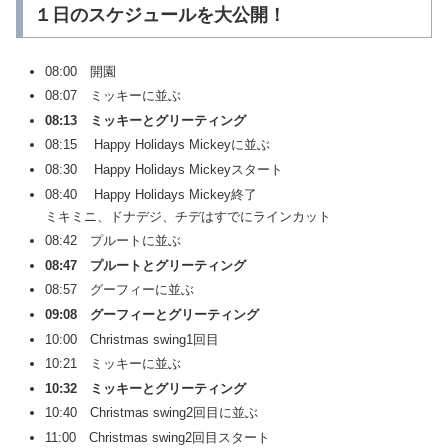
１日のスケジュールを大公開！
08:00 開園
08:07 ミッキーに並ぶ
08:13 ミッキーとグリーティング
08:15 Happy Holidays Mickeyに並ぶ
08:30 Happy Holidays Mickeyスタート
08:40 Happy Holidays Mickey終了
ミキミニ、ドナデジ、チデはすでにラインカット
08:42 プルートに並ぶ
08:47 プルートとグリーティング
08:57 グーフィーに並ぶ
09:08 グーフィーとグリーティング
10:00 Christmas swing1回目
10:21 ミッキーに並ぶ
10:32 ミッキーとグリーティング
10:40 Christmas swing2回目に並ぶ
11:00 Christmas swing2回目スタート