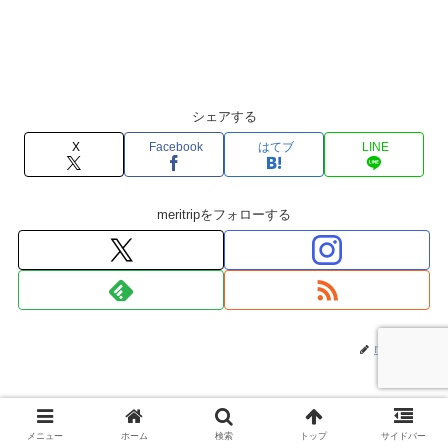
シェアする
X
Facebook
はてブ
LINE
meritripをフォローする
meritrip
関連記事
メニュー
ホーム
検索
トップ
サイドバー