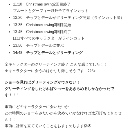
11:10 Christmas swing2回目終了
プルートとグーフィー以外全てラインカット
13:20 チップとデールがグリーティング開始（ラインカット済）
13:35 Christmas swing3回目開始
13:45 Christmas swing3回目終了
ほぼすべてのキャラクターがラインカット
13:50 チップとデールに並ぶ
14:48 チップとデールとグリーティング
全キャラクターのグリーティング終了 こんな感じでした！！
全キャラクターに会うのはかなり難しそうです…😣💦
ショーを見ればグリーティングができない！
グリーティングをしたければショーをあきらめるしかなかったで
す！！！
事前にどのキャラクターに会いたいか、
どの時間のショーをみたいかを決めていかなければ太刀打ちできませ
ん！！
事前に計画を立てていくことをおすすめします🙆🌟