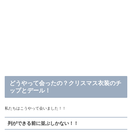
どうやって会ったの？クリスマス衣装のチ
ップとデール！
私たちはこうやって会いました！！
列ができる前に並ぶしかない！！