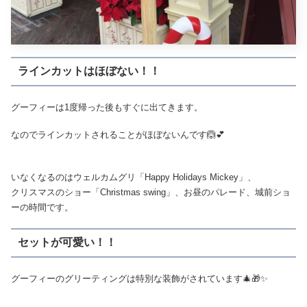
ラインカットはほぼない！！
グーフィーは1度帰った後もすぐに出てきます。
なのでラインカットされることがほぼないんです🙆💕
いなくなるのはウェルカムグリ「Happy Holidays Mickey」、
クリスマスのショー「Christmas swing」、お昼のパレード、城前ショ
ーの時間です。
セットが可愛い！！
グーフィーのグリーティングは特別な装飾がされています🎄🎁✨