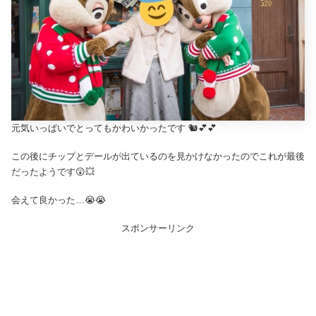
元気いっぱいでとってもかわいかったです 🐿💕💕
この後にチップとデールが出ているのを見かけなかったのでこれが最後
だったようです😲💥
会えて良かった…😭😭
スポンサーリンク