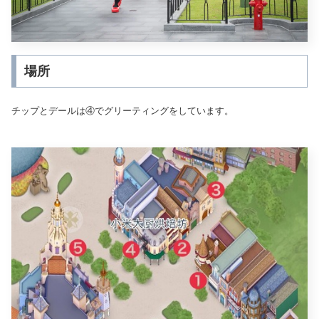
場所
チップとデールは④でグリーティングをしています。