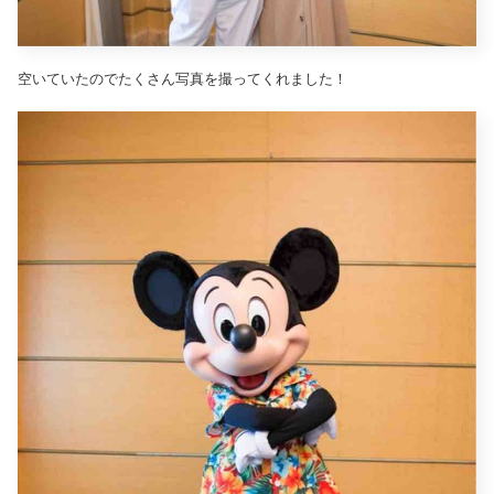
空いていたのでたくさん写真を撮ってくれました！