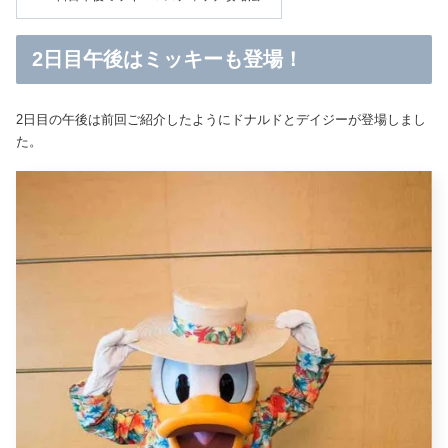
2日目午後はミッキーも登場！
2日目の午後は前回ご紹介したようにドナルドとデイジーが登場しまし
た。