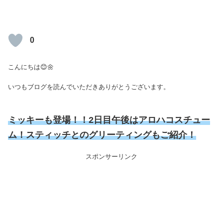
0
こんにちは😊🌼
いつもブログを読んでいただきありがとうございます。
ミッキーも登場！！2日目午後はアロハコスチュー
ム！スティッチとのグリーティングもご紹介！
スポンサーリンク