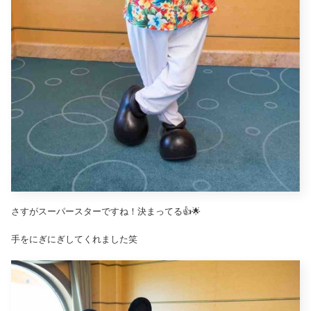
さすがスーパースターですね！決まってる👍🌟
手をにぎにぎしてくれました笑