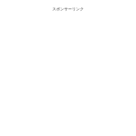
スポンサーリンク