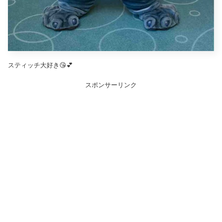
スティッチ大好き😘💕
スポンサーリンク