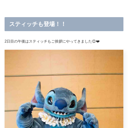
スティッチも登場！！
2日目の午後はスティッチもご挨拶にやってきました😊❤️