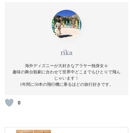
rika
海外ディズニーが大好きなアラサー独身女☺️
趣味の舞台観劇に合わせて世界中どこまでもひとりで飛ん
じゃいます！
1年間に50本の飛行機に乗るほどの旅行好きです。
0