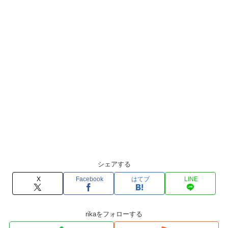
シェアする
X
Facebook
はてブ
LINE
rikaをフォローする