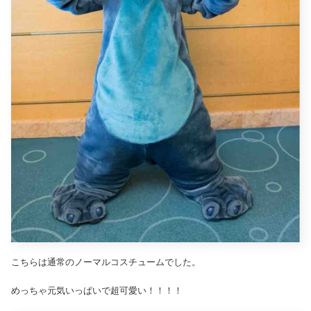
こちらは通常のノーマルコスチュームでした。
めっちゃ元気いっぱいで超可愛い！！！！