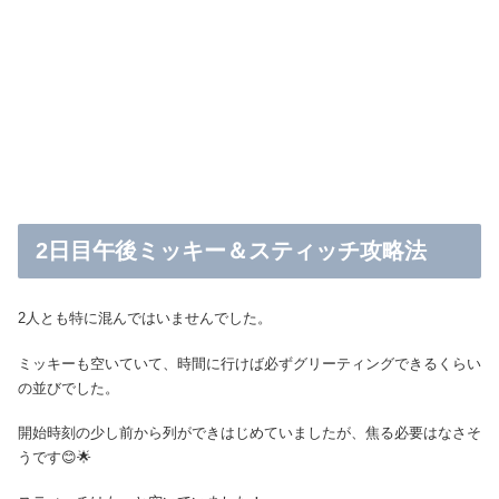
2日目午後ミッキー＆スティッチ攻略法
2人とも特に混んではいませんでした。
ミッキーも空いていて、時間に行けば必ずグリーティングできるくらい
の並びでした。
開始時刻の少し前から列ができはじめていましたが、焦る必要はなさそ
うです😊🌟