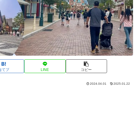
はてブ
LINE
コピー
2024.04.01
2025.01.22