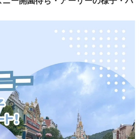
ィズニー開園待ち・アーリーの様子・パ