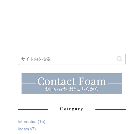
Category
Infomation
(15)
Index
(47)