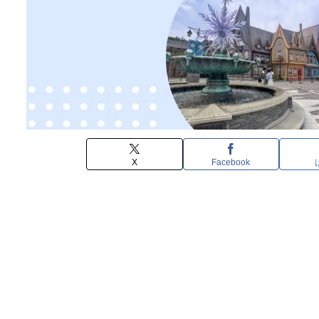
X
Facebook