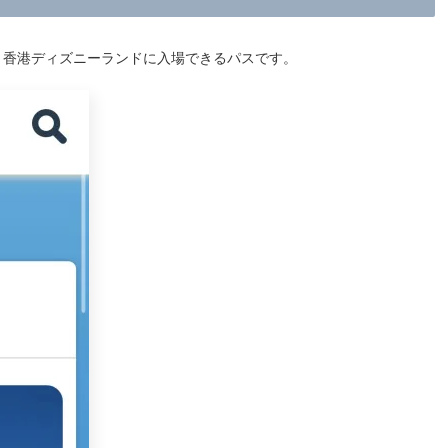
く香港ディズニーランドに入場できるパスです。