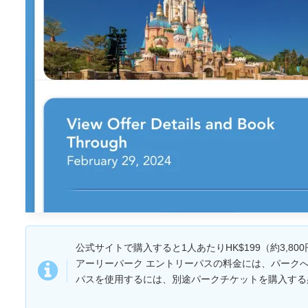
公式サイトで購入すると1人あたりHK$199（約3,80
アーリーパーク エントリーパスの料金には、パーク
パスを使用するには、別途パークチケットを購入する