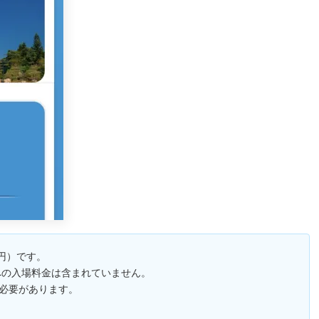
0円）です。
への入場料金は含まれていません。
必要があります。