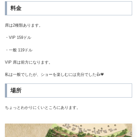
料金
席は2種類あります。
・VIP 159ドル
・一般 119ドル
VIP 席は前方になります。
私は一般でしたが、ショーを楽しむには充分でした👍💗
場所
ちょっとわかりにくいところにあります。