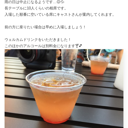
雨の日は中止になるようです…😖💦
長テーブルに10人くらいの相席です。
入場した順番に空いている席にキャストさんが案内してくれます。
前の方に座りたい場合は早めに入場しましょう！
ウェルカムドリンクをいただきました！
このほかのアルコールは別料金になります🍸💕