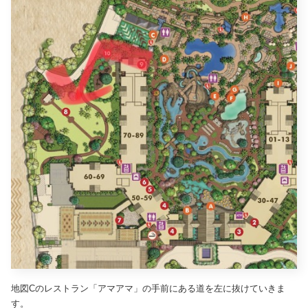
地図Cのレストラン「アマアマ」の手前にある道を左に抜けていきま
す。