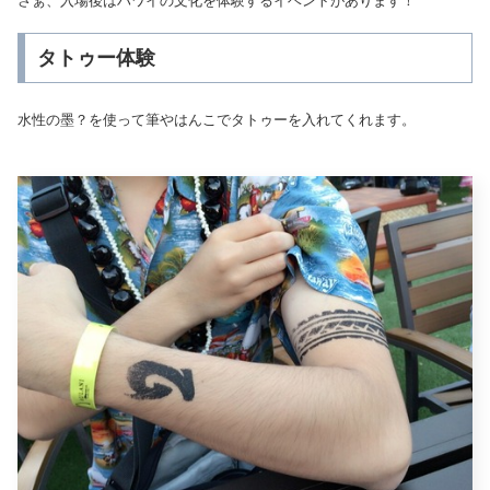
さぁ、入場後はハワイの文化を体験するイベントがあります！
タトゥー体験
水性の墨？を使って筆やはんこでタトゥーを入れてくれます。