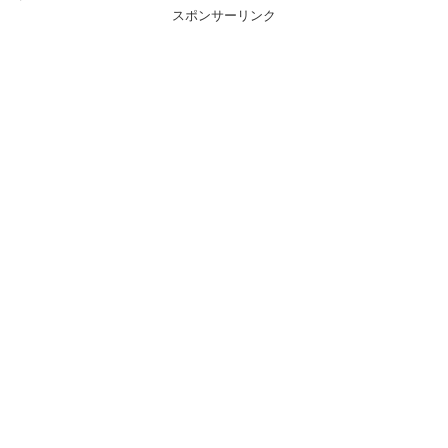
スポンサーリンク