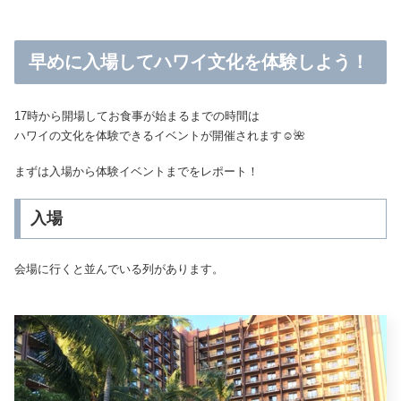
早めに入場してハワイ文化を体験しよう！
17時から開場してお食事が始まるまでの時間は
ハワイの文化を体験できるイベントが開催されます☺️🌺
まずは入場から体験イベントまでをレポート！
入場
会場に行くと並んでいる列があります。