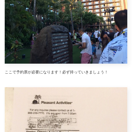
ここで予約票が必要になります！必ず持っていきましょう！