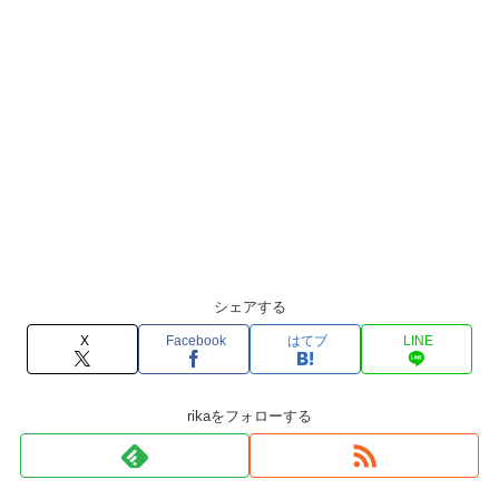
シェアする
X
Facebook
はてブ
LINE
rikaをフォローする