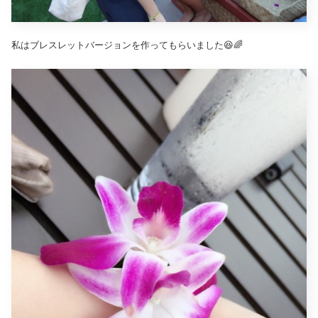
私はブレスレットバージョンを作ってもらいました😆🌈