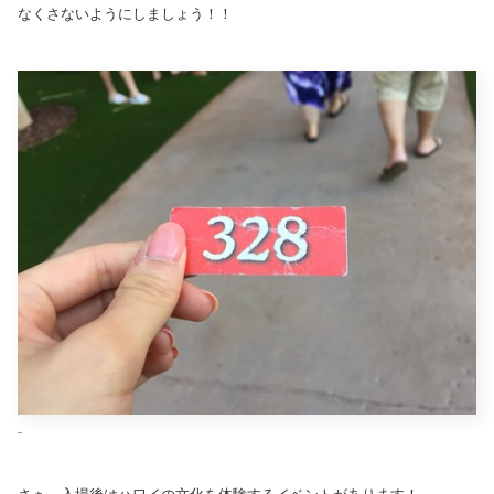
なくさないようにしましょう！！