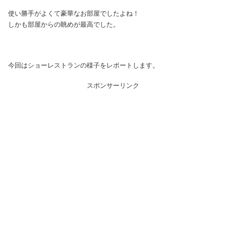
使い勝手がよくて豪華なお部屋でしたよね！
しかも部屋からの眺めが最高でした。
今回はショーレストランの様子をレポートします。
スポンサーリンク