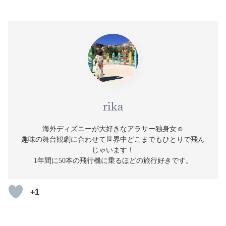
rika
海外ディズニーが大好きなアラサー独身女☺️
趣味の舞台観劇に合わせて世界中どこまでもひとりで飛ん
じゃいます！
1年間に50本の飛行機に乗るほどの旅行好きです。
+1