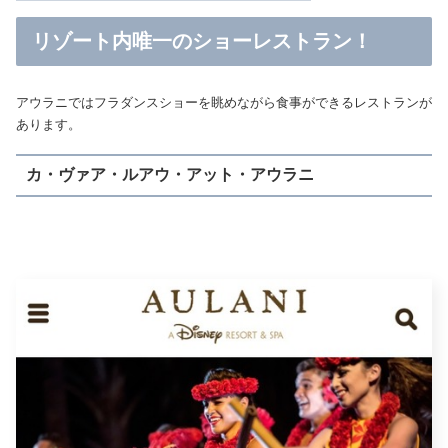
リゾート内唯一のショーレストラン！
アウラニではフラダンスショーを眺めながら食事ができるレストランが
あります。
カ・ヴァア・ルアウ・アット・アウラニ