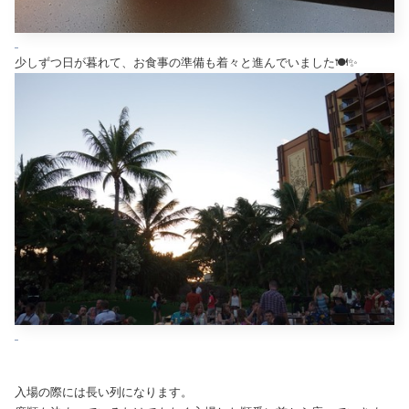
少しずつ日が暮れて、お食事の準備も着々と進んでいました🍽✨
入場の際には長い列になります。